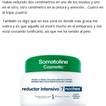
Había reducido dos centímetros en uno de los muslos y uno
en el otro, otro centímetro en la cintura y atención… Cuatro en
la tripa, ¡cuatro!
También os digo que en esa zona es donde más grasa me
sobra y es que aquello se estiró mucho en el embarazo y me
está costando tonificarlo, así que me ha venido al pelo.