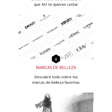
que NO te quieren contar
MARCAS DE BELLEZA
Descubre todo sobre tus
marcas de belleza favoritas