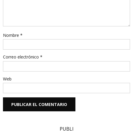
Nombre
*
Correo electrónico
*
Web
PUBLI