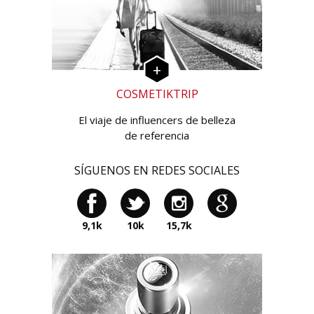
COSMETIKTRIP
El viaje de influencers de belleza
de referencia
SÍGUENOS EN REDES SOCIALES
9,1k
10k
15,7k