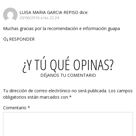
LUISA MARIA GARCIA REPISO
dice:
20/06/2016 a las 22:24
Muchas gracias por la recomendación e información guapa
RESPONDER
¿Y TÚ QUÉ OPINAS?
DÉJANOS TU COMENTARIO
Tu dirección de correo electrónico no será publicada.
Los campos
obligatorios están marcados con
*
Comentario
*