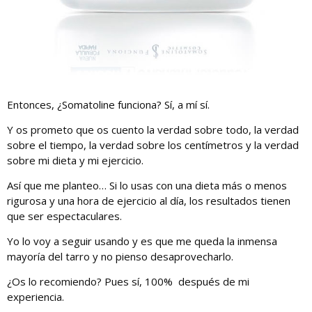
Entonces, ¿Somatoline funciona? Sí, a mí sí.
Y os prometo que os cuento la verdad sobre todo, la verdad
sobre el tiempo, la verdad sobre los centímetros y la verdad
sobre mi dieta y mi ejercicio.
Así que me planteo… Si lo usas con una dieta más o menos
rigurosa y una hora de ejercicio al día, los resultados tienen
que ser espectaculares.
Yo lo voy a seguir usando y es que me queda la inmensa
mayoría del tarro y no pienso desaprovecharlo.
¿Os lo recomiendo? Pues sí, 100% después de mi
experiencia.