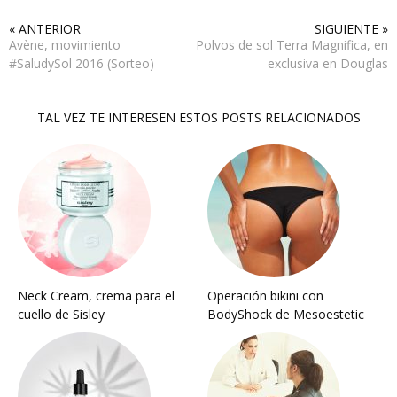
« ANTERIOR
SIGUIENTE »
Avène, movimiento
Polvos de sol Terra Magnifica, en
#SaludySol 2016 (Sorteo)
exclusiva en Douglas
TAL VEZ TE INTERESEN ESTOS POSTS RELACIONADOS
Neck Cream, crema para el
Operación bikini con
cuello de Sisley
BodyShock de Mesoestetic