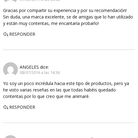
Gracias por compartir su experiencia y por su recomendación!
Sin duda, una marca excelente, se de amigas que lo han utilizado
y están muy contentas, me encantaría probarlo!
RESPONDER
ANGELES
dice:
08/07/2016 a las 14:36
Yo soy un poco incrédula hacia este tipo de productos, pero ya
he visto varias reseñas en las que todas habéis quedado
contentas por lo que creo que me animarè.
RESPONDER