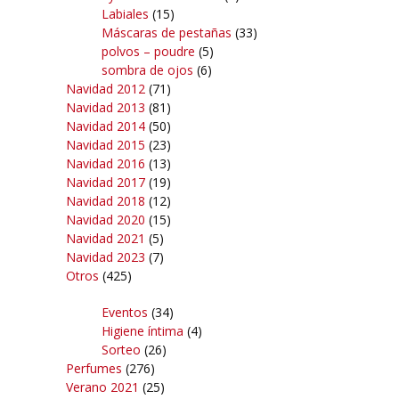
Labiales
(15)
Máscaras de pestañas
(33)
polvos – poudre
(5)
sombra de ojos
(6)
Navidad 2012
(71)
Navidad 2013
(81)
Navidad 2014
(50)
Navidad 2015
(23)
Navidad 2016
(13)
Navidad 2017
(19)
Navidad 2018
(12)
Navidad 2020
(15)
Navidad 2021
(5)
Navidad 2023
(7)
Otros
(425)
Eventos
(34)
Higiene íntima
(4)
Sorteo
(26)
Perfumes
(276)
Verano 2021
(25)