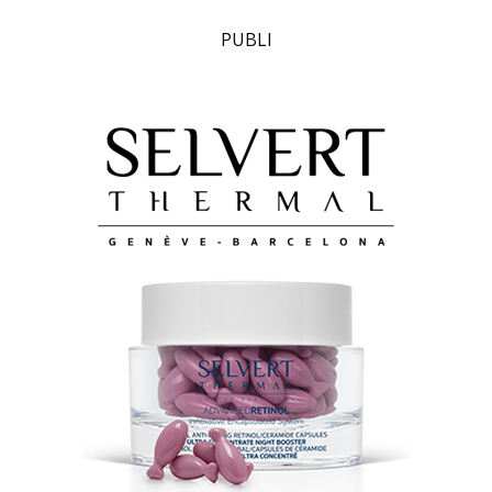
PUBLI