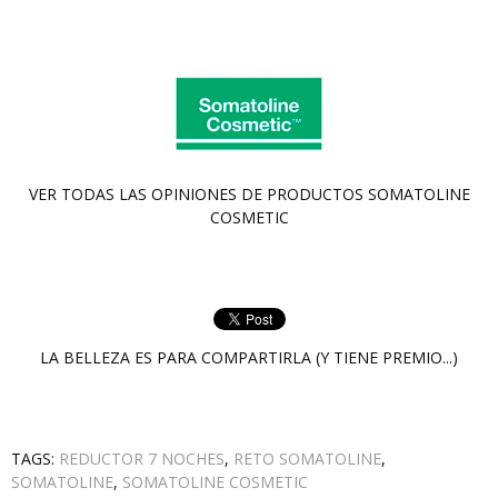
VER TODAS LAS OPINIONES DE PRODUCTOS
SOMATOLINE
COSMETIC
LA BELLEZA ES PARA COMPARTIRLA (Y TIENE PREMIO...)
TAGS:
REDUCTOR 7 NOCHES
,
RETO SOMATOLINE
,
SOMATOLINE
,
SOMATOLINE COSMETIC