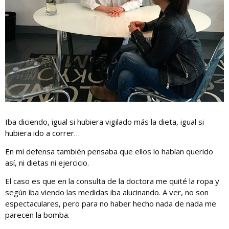
Iba diciendo, igual si hubiera vigilado más la dieta, igual si
hubiera ido a correr…
En mi defensa también pensaba que ellos lo habían querido
así, ni dietas ni ejercicio.
El caso es que en la consulta de la doctora me quité la ropa y
según iba viendo las medidas iba alucinando. A ver, no son
espectaculares, pero para no haber hecho nada de nada me
parecen la bomba.