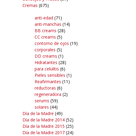
Cremas
(675)
anti-edad
(71)
anti-manchas
(14)
BB creams
(28)
CC creams
(5)
contorno de ojos
(19)
corporales
(5)
DD creams
(1)
Hidratantes
(28)
para celulitis
(6)
Pieles sensibles
(1)
Reafirmantes
(11)
reductoras
(6)
regeneradora
(2)
serums
(59)
solares
(44)
Día de la Madre
(49)
Día de la Madre 2014
(52)
Día de la Madre 2015
(25)
Día de la Madre 2017
(24)