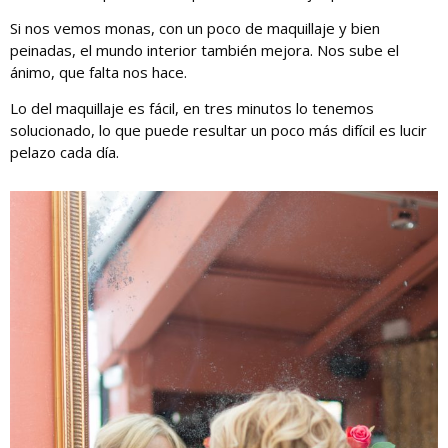
Si nos vemos monas, con un poco de maquillaje y bien
peinadas, el mundo interior también mejora. Nos sube el
ánimo, que falta nos hace.
Lo del maquillaje es fácil, en tres minutos lo tenemos
solucionado, lo que puede resultar un poco más difícil es lucir
pelazo cada día.