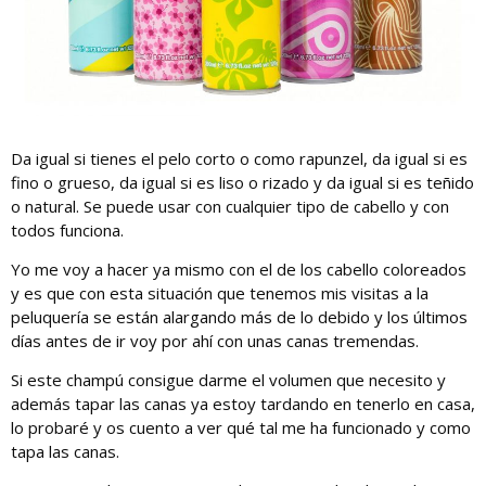
Da igual si tienes el pelo corto o como rapunzel, da igual si es
fino o grueso, da igual si es liso o rizado y da igual si es teñido
o natural. Se puede usar con cualquier tipo de cabello y con
todos funciona.
Yo me voy a hacer ya mismo con el de los cabello coloreados
y es que con esta situación que tenemos mis visitas a la
peluquería se están alargando más de lo debido y los últimos
días antes de ir voy por ahí con unas canas tremendas.
Si este champú consigue darme el volumen que necesito y
además tapar las canas ya estoy tardando en tenerlo en casa,
lo probaré y os cuento a ver qué tal me ha funcionado y como
tapa las canas.