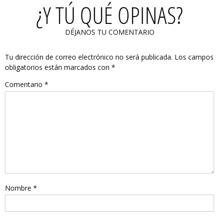
¿Y TÚ QUÉ OPINAS?
DÉJANOS TU COMENTARIO
Tu dirección de correo electrónico no será publicada.
Los campos
obligatorios están marcados con
*
Comentario
*
Nombre
*