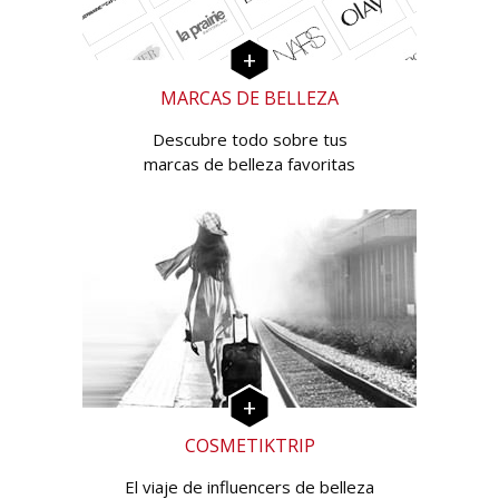
MARCAS DE BELLEZA
Descubre todo sobre tus
marcas de belleza favoritas
COSMETIKTRIP
El viaje de influencers de belleza