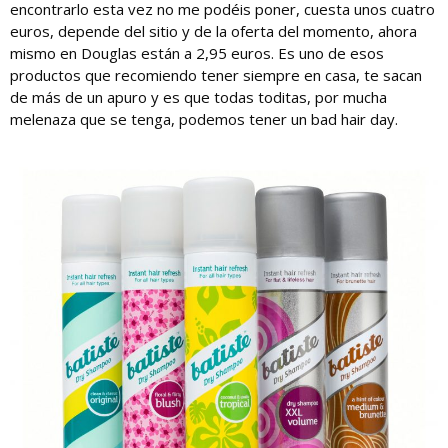
encontrarlo esta vez no me podéis poner, cuesta unos cuatro
euros, depende del sitio y de la oferta del momento, ahora
mismo en Douglas están a 2,95 euros. Es uno de esos
productos que recomiendo tener siempre en casa, te sacan
de más de un apuro y es que todas toditas, por mucha
melenaza que se tenga, podemos tener un bad hair day.