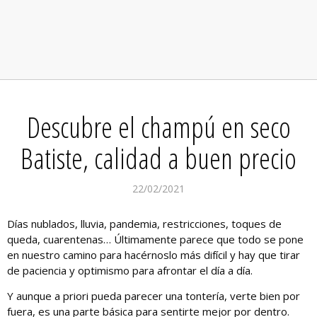
Descubre el champú en seco
Batiste, calidad a buen precio
22/02/2021
Días nublados, lluvia, pandemia, restricciones, toques de
queda, cuarentenas… Últimamente parece que todo se pone
en nuestro camino para hacérnoslo más difícil y hay que tirar
de paciencia y optimismo para afrontar el día a día.
Y aunque a priori pueda parecer una tontería, verte bien por
fuera, es una parte básica para sentirte mejor por dentro.