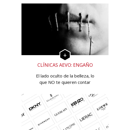
CLÍNICAS AEVO: ENGAÑO
El lado oculto de la belleza, lo
que NO te quieren contar