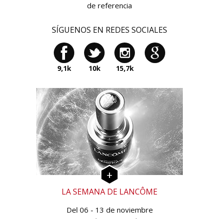
de referencia
SÍGUENOS EN REDES SOCIALES
9,1k
10k
15,7k
LA SEMANA DE LANCÔME
Del 06 - 13 de noviembre