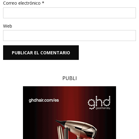
Correo electrónico
*
Web
PUBLI