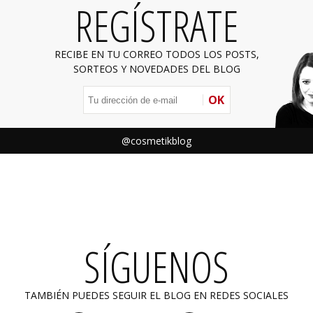
REGÍSTRATE
RECIBE EN TU CORREO TODOS LOS POSTS,
SORTEOS Y NOVEDADES DEL BLOG
OK
@cosmetikblog
SÍGUENOS
TAMBIÉN PUEDES SEGUIR EL BLOG EN REDES SOCIALES