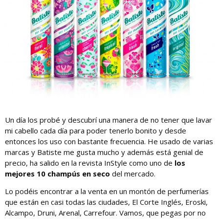
Un día los probé y descubrí una manera de no tener que lavar
mi cabello cada día para poder tenerlo bonito y desde
entonces los uso con bastante frecuencia. He usado de varias
marcas y Batiste me gusta mucho y además está genial de
precio, ha salido en la revista InStyle como uno de
los
mejores 10 champús en seco
del mercado.
Lo podéis encontrar a la venta en un montón de perfumerías
que están en casi todas las ciudades, El Corte Inglés, Eroski,
Alcampo, Druni, Arenal, Carrefour. Vamos, que pegas por no