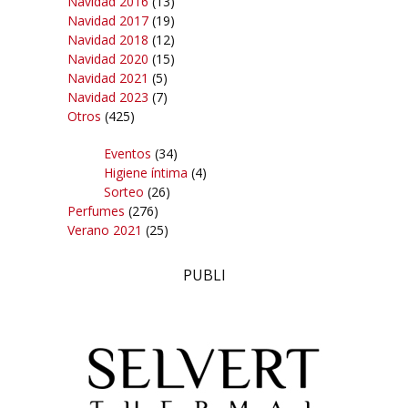
Navidad 2016
(13)
Navidad 2017
(19)
Navidad 2018
(12)
Navidad 2020
(15)
Navidad 2021
(5)
Navidad 2023
(7)
Otros
(425)
Eventos
(34)
Higiene íntima
(4)
Sorteo
(26)
Perfumes
(276)
Verano 2021
(25)
PUBLI