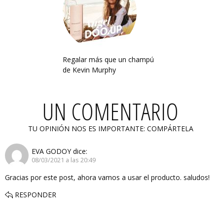
Regalar más que un champú
de Kevin Murphy
UN COMENTARIO
TU OPINIÓN NOS ES IMPORTANTE: COMPÁRTELA
EVA GODOY
dice:
08/03/2021 a las 20:49
Gracias por este post, ahora vamos a usar el producto. saludos!
RESPONDER