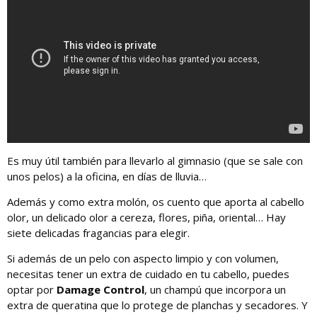
Es muy útil también para llevarlo al gimnasio (que se sale con
unos pelos) a la oficina, en días de lluvia…
Además y como extra molón, os cuento que aporta al cabello
olor, un delicado olor a cereza, flores, piña, oriental… Hay
siete delicadas fragancias para elegir.
Si además de un pelo con aspecto limpio y con volumen,
necesitas tener un extra de cuidado en tu cabello, puedes
optar por
Damage Control
, un champú que incorpora un
extra de queratina que lo protege de planchas y secadores. Y