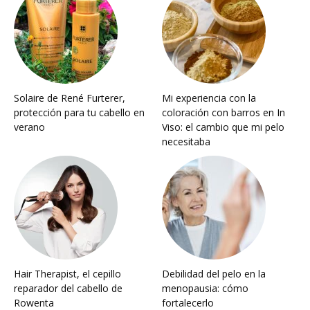
Solaire de René Furterer,
Mi experiencia con la
protección para tu cabello en
coloración con barros en In
verano
Viso: el cambio que mi pelo
necesitaba
Hair Therapist, el cepillo
Debilidad del pelo en la
reparador del cabello de
menopausia: cómo
Rowenta
fortalecerlo