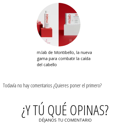
m.lab de Montibello, la nueva
gama para combatir la caída
del cabello
Todavía no hay comentarios ¿Quieres poner el primero?
¿Y TÚ QUÉ OPINAS?
DÉJANOS TU COMENTARIO