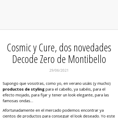
Cosmic y Cure, dos novedades
Decode Zero de Montibello
29/06/2021
Supongo que vosotras, como yo, en verano usáis (y mucho)
productos de styling
para el cabello, ya sabéis, para el
efecto mojado, para fijar y tener un look elegante, para las
famosas ondas…
Afortunadamente en el mercado podemos encontrar ya
cientos de productos para conseguir el look deseado. Yo este