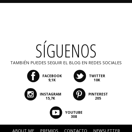
SÍGUENOS
TAMBIÉN PUEDES SEGUIR EL BLOG EN REDES SOCIALES
FACEBOOK
TWITTER
9,1K
10K
INSTAGRAM
PINTEREST
15,7K
205
YOUTUBE
308
ABOUT ME
PREMIOS
CONTACTO
NEWSLETTER