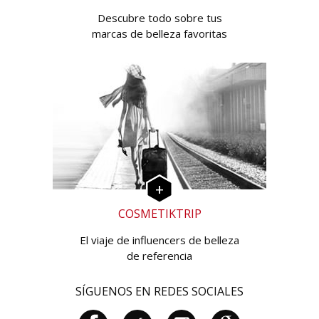
Descubre todo sobre tus
marcas de belleza favoritas
COSMETIKTRIP
El viaje de influencers de belleza
de referencia
SÍGUENOS EN REDES SOCIALES