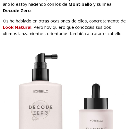
año lo estoy haciendo con los de
Montibello
y su línea
Decode Zero
.
Os he hablado en otras ocasiones de ellos, concretamente de
Look Natural
. Pero hoy quiero que conozcáis sus dos
últimos lanzamientos, orientados también a tratar el cabello.