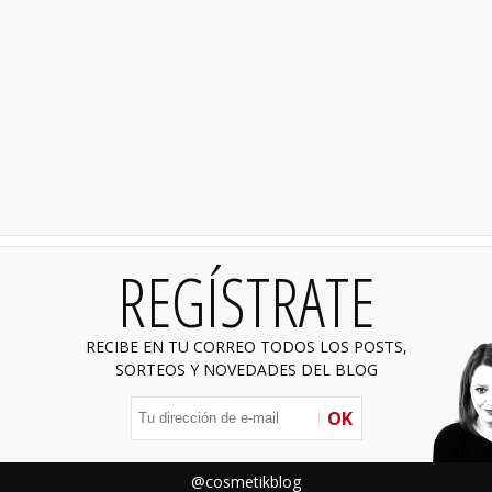
REGÍSTRATE
RECIBE EN TU CORREO TODOS LOS POSTS,
SORTEOS Y NOVEDADES DEL BLOG
OK
@cosmetikblog