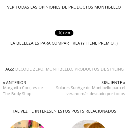
VER TODAS LAS OPINIONES DE PRODUCTOS
MONTIBELLO
LA BELLEZA ES PARA COMPARTIRLA (Y TIENE PREMIO...)
TAGS:
DECODE ZERO
,
MONTIBELLO
,
PRODUCTOS DE STYLING
« ANTERIOR
SIGUIENTE »
Margarita Cool, es de
Solares SunAge de Montibello para el
The Body Shop
verano más deseado por todos
TAL VEZ TE INTERESEN ESTOS POSTS RELACIONADOS