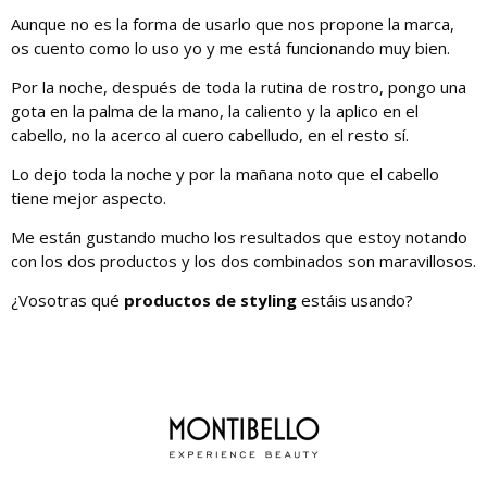
Aunque no es la forma de usarlo que nos propone la marca,
os cuento como lo uso yo y me está funcionando muy bien.
Por la noche, después de toda la rutina de rostro, pongo una
gota en la palma de la mano, la caliento y la aplico en el
cabello, no la acerco al cuero cabelludo, en el resto sí.
Lo dejo toda la noche y por la mañana noto que el cabello
tiene mejor aspecto.
Me están gustando mucho los resultados que estoy notando
con los dos productos y los dos combinados son maravillosos.
¿Vosotras qué
productos de styling
estáis usando?