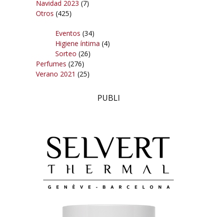
Navidad 2023
(7)
Otros
(425)
Eventos
(34)
Higiene íntima
(4)
Sorteo
(26)
Perfumes
(276)
Verano 2021
(25)
PUBLI