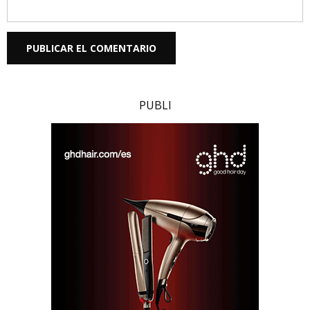
PUBLI