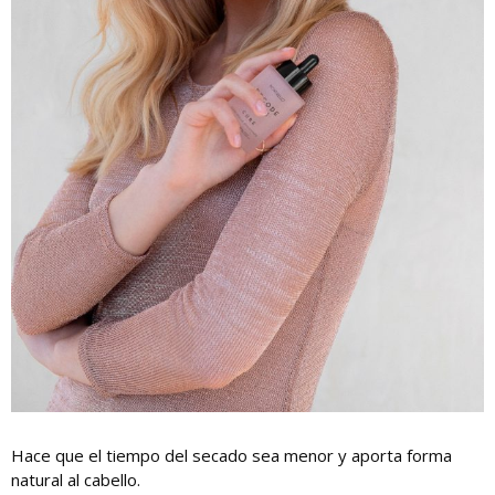
Hace que el tiempo del secado sea menor y aporta forma
natural al cabello.