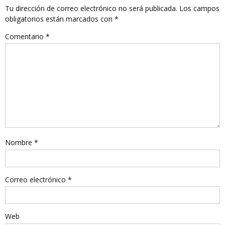
Tu dirección de correo electrónico no será publicada.
Los campos
obligatorios están marcados con
*
Comentario
*
Nombre
*
Correo electrónico
*
Web