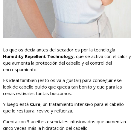
Lo que os decía antes del secador es por la tecnología
Humidity Repellent Technology
, que se activa con el calor y
que aumenta la protección del cabello y el control del
encrespamiento.
Es ideal también (esto os va a gustar) para conseguir ese
look de cabello pulido que queda tan bonito y que para las
cenas estivales tantas buscamos.
Y luego está
Cure
, un tratamiento intensivo para el cabello
que lo restaura, revive y refuerza.
Cuenta con 3 aceites esenciales infusionados que aumentan
cinco veces más la hidratación del cabello.