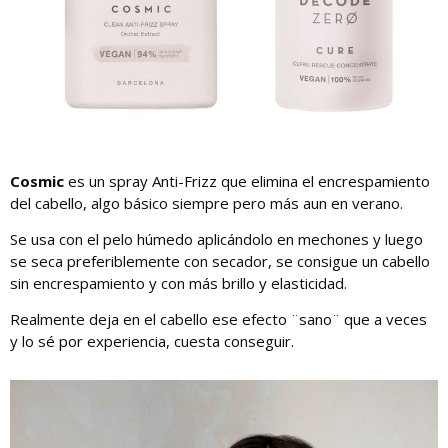
Cosmic
es un spray Anti-Frizz que elimina el encrespamiento
del cabello, algo básico siempre pero más aun en verano.
Se usa con el pelo húmedo aplicándolo en mechones y luego
se seca preferiblemente con secador, se consigue un cabello
sin encrespamiento y con más brillo y elasticidad.
Realmente deja en el cabello ese efecto ¨sano¨ que a veces
y lo sé por experiencia, cuesta conseguir.