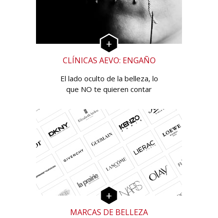
CLÍNICAS AEVO: ENGAÑO
El lado oculto de la belleza, lo
que NO te quieren contar
MARCAS DE BELLEZA