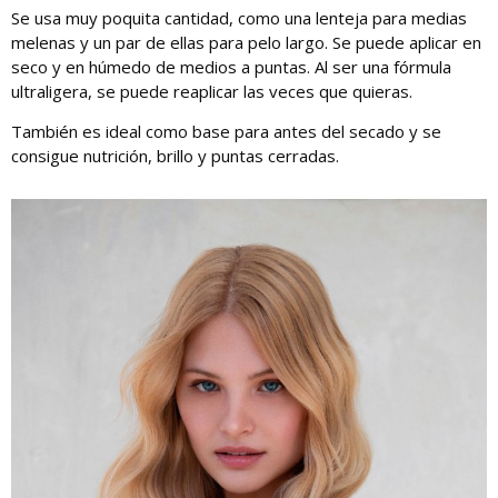
Se usa muy poquita cantidad, como una lenteja para medias
melenas y un par de ellas para pelo largo. Se puede aplicar en
seco y en húmedo de medios a puntas. Al ser una fórmula
ultraligera, se puede reaplicar las veces que quieras.
También es ideal como base para antes del secado y se
consigue nutrición, brillo y puntas cerradas.