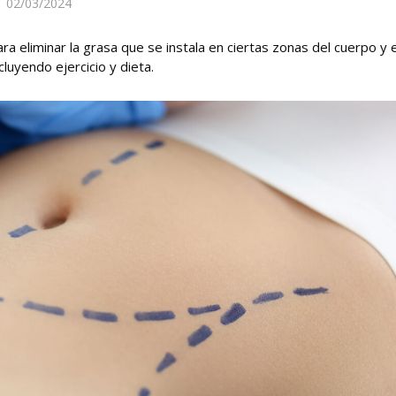
02/03/2024
ra eliminar la grasa que se instala en ciertas zonas del cuerpo y 
cluyendo ejercicio y dieta.