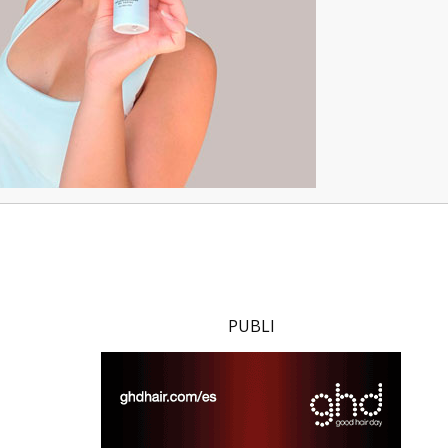
PUBLI