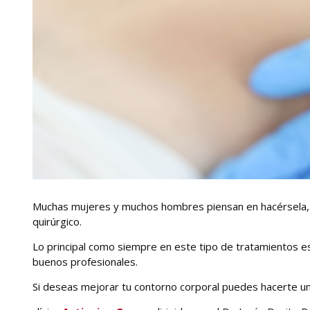
Muchas mujeres y muchos hombres piensan en hacérsela, 
quirúrgico.
Lo principal como siempre en este tipo de tratamientos e
buenos profesionales.
Si deseas mejorar tu contorno corporal puedes hacerte u