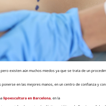
pero existen aún muchos miedos ya que se trata de un procedi
s ponerse en las mejores manos, en un centro de confianza y con
na
lipoescultura en Barcelona
,
en la