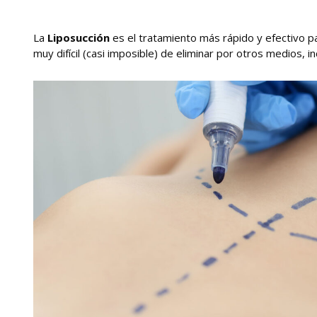
La
Liposucción
es el tratamiento más rápido y efectivo pa
muy difícil (casi imposible) de eliminar por otros medios, in