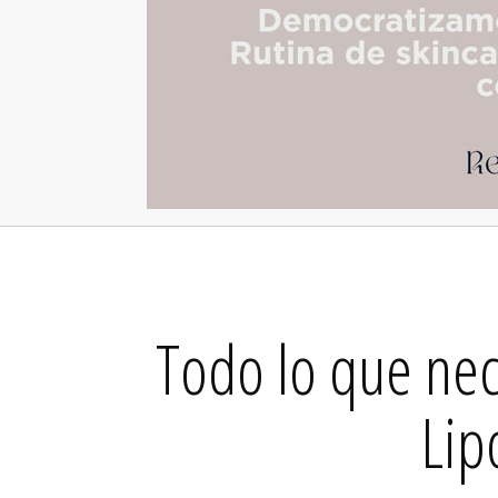
Todo lo que nec
Lip