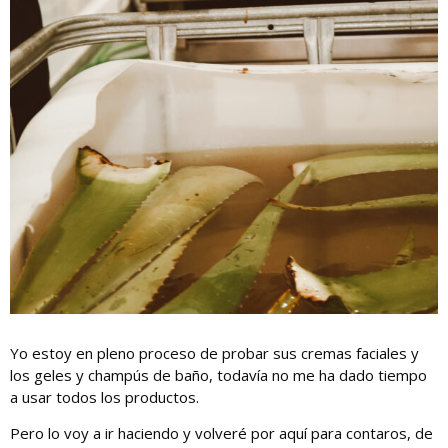
Yo estoy en pleno proceso de probar sus cremas faciales y
los geles y champús de baño, todavía no me ha dado tiempo
a usar todos los productos.
Pero lo voy a ir haciendo y volveré por aquí para contaros, de