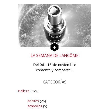
LA SEMANA DE LANCÔME
Del 06 - 13 de noviembre
comenta y comparte...
CATEGORÍAS
Belleza
(379)
aceites
(26)
ampollas
(5)