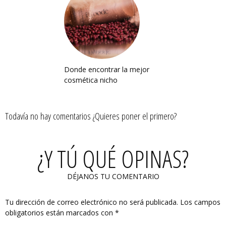
Donde encontrar la mejor
cosmética nicho
Todavía no hay comentarios ¿Quieres poner el primero?
¿Y TÚ QUÉ OPINAS?
DÉJANOS TU COMENTARIO
Tu dirección de correo electrónico no será publicada.
Los campos
obligatorios están marcados con
*