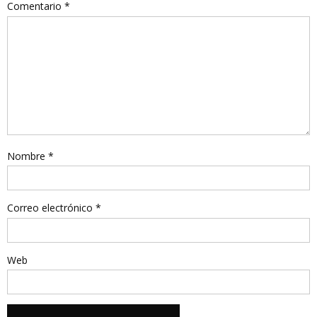
Comentario
*
Nombre
*
Correo electrónico
*
Web