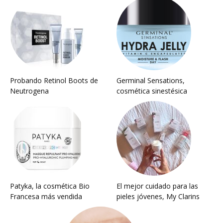
Probando Retinol Boots de
Germinal Sensations,
Neutrogena
cosmética sinestésica
Patyka, la cosmética Bio
El mejor cuidado para las
Francesa más vendida
pieles jóvenes, My Clarins