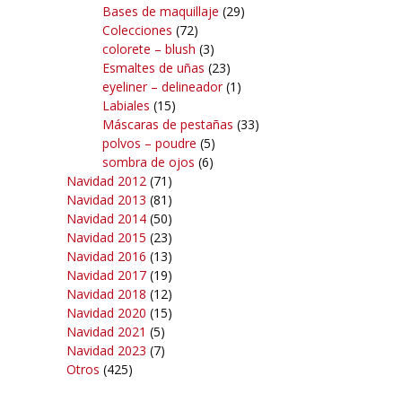
Bases de maquillaje
(29)
Colecciones
(72)
colorete – blush
(3)
Esmaltes de uñas
(23)
eyeliner – delineador
(1)
Labiales
(15)
Máscaras de pestañas
(33)
polvos – poudre
(5)
sombra de ojos
(6)
Navidad 2012
(71)
Navidad 2013
(81)
Navidad 2014
(50)
Navidad 2015
(23)
Navidad 2016
(13)
Navidad 2017
(19)
Navidad 2018
(12)
Navidad 2020
(15)
Navidad 2021
(5)
Navidad 2023
(7)
Otros
(425)