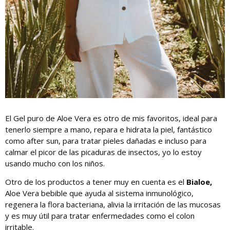
El Gel puro de Aloe Vera es otro de mis favoritos, ideal para
tenerlo siempre a mano, repara e hidrata la piel, fantástico
como after sun, para tratar pieles dañadas e incluso para
calmar el picor de las picaduras de insectos, yo lo estoy
usando mucho con los niños.
Otro de los productos a tener muy en cuenta es el
Bialoe,
Aloe Vera bebible que ayuda al sistema inmunológico,
regenera la flora bacteriana, alivia la irritación de las mucosas
y es muy útil para tratar enfermedades como el colon
irritable.