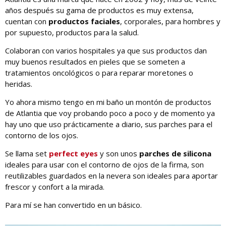
años después su gama de productos es muy extensa,
cuentan con
productos faciales
, corporales, para hombres y
por supuesto, productos para la salud.
Colaboran con varios hospitales ya que sus productos dan
muy buenos resultados en pieles que se someten a
tratamientos oncológicos o para reparar moretones o
heridas.
Yo ahora mismo tengo en mi baño un montón de productos
de Atlantia que voy probando poco a poco y de momento ya
hay uno que uso prácticamente a diario, sus parches para el
contorno de los ojos.
Se llama set
perfect eyes
y son unos
parches de silicona
ideales para usar con el contorno de ojos de la firma, son
reutilizables guardados en la nevera son ideales para aportar
frescor y confort a la mirada.
Para mí se han convertido en un básico.