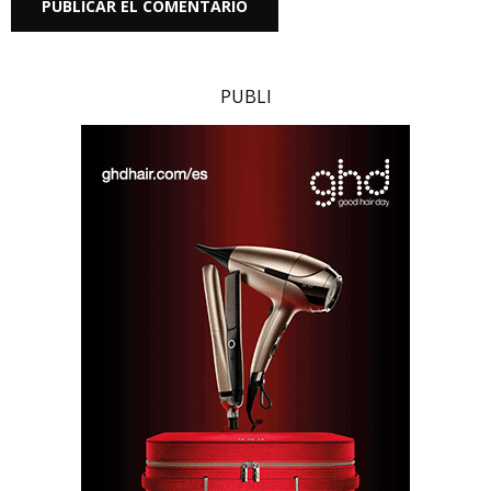
PUBLI