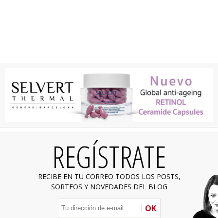
REGÍSTRATE
RECIBE EN TU CORREO TODOS LOS POSTS,
SORTEOS Y NOVEDADES DEL BLOG
OK