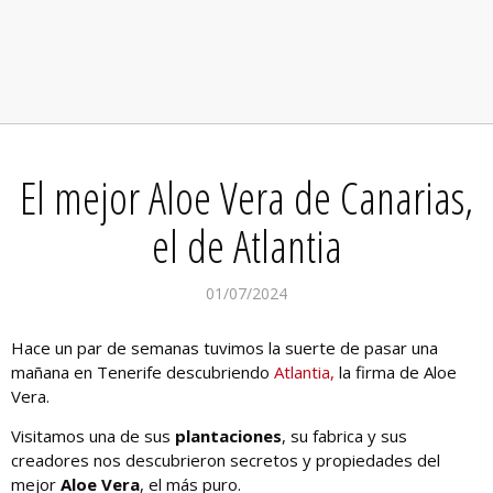
El mejor Aloe Vera de Canarias,
el de Atlantia
01/07/2024
Hace un par de semanas tuvimos la suerte de pasar una
mañana en Tenerife descubriendo
Atlantia,
la firma de Aloe
Vera.
Visitamos una de sus
plantaciones
, su fabrica y sus
creadores nos descubrieron secretos y propiedades del
mejor
Aloe Vera
, el más puro.