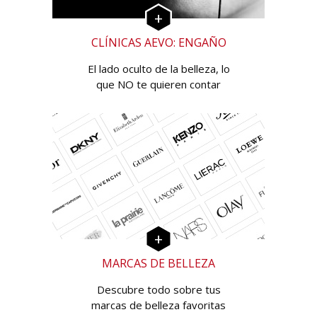
CLÍNICAS AEVO: ENGAÑO
El lado oculto de la belleza, lo
que NO te quieren contar
MARCAS DE BELLEZA
Descubre todo sobre tus
marcas de belleza favoritas