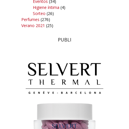
Eventos
(34)
Higiene íntima
(4)
Sorteo
(26)
Perfumes
(276)
Verano 2021
(25)
PUBLI