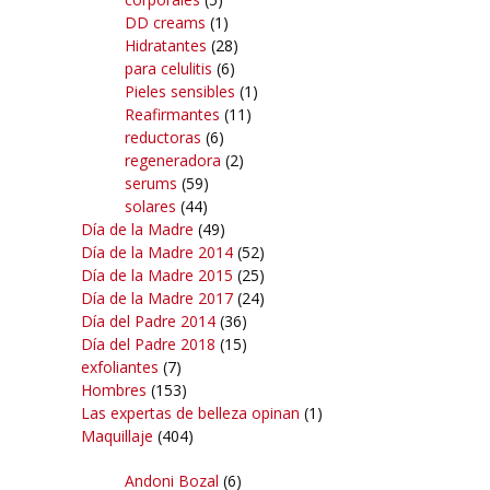
DD creams
(1)
Hidratantes
(28)
para celulitis
(6)
Pieles sensibles
(1)
Reafirmantes
(11)
reductoras
(6)
regeneradora
(2)
serums
(59)
solares
(44)
Día de la Madre
(49)
Día de la Madre 2014
(52)
Día de la Madre 2015
(25)
Día de la Madre 2017
(24)
Día del Padre 2014
(36)
Día del Padre 2018
(15)
exfoliantes
(7)
Hombres
(153)
Las expertas de belleza opinan
(1)
Maquillaje
(404)
Andoni Bozal
(6)