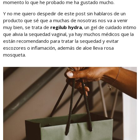
momento lo que he probado me ha gustado mucho.
Y no me quiero despedir de este post sin hablaros de un
producto que sé que a muchas de nosotras nos va a venir
muy bien, se trata de
regilub hydra
, un gel de cuidado intimo
que alivia la sequedad vaginal, ya hay muchos médicos que la
están recomendando para tratar la sequedad y evitar
escozores o inflamación, además de aloe lleva rosa
mosqueta.