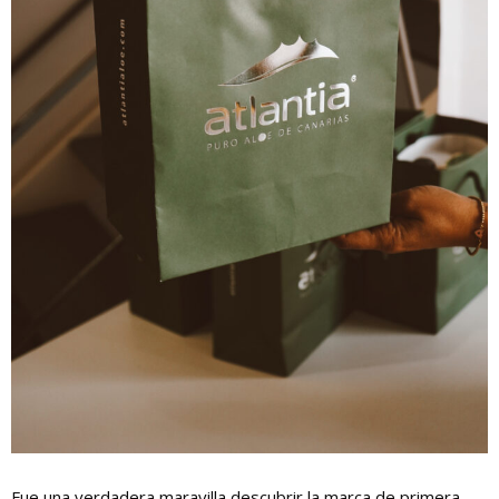
Fue una verdadera maravilla descubrir la marca de primera