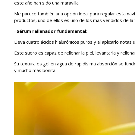
este año han sido una maravilla.
Me parece también una opción ideal para regalar esta nav
productos, uno de ellos es uno de los más vendidos de la 
–
Sérum rellenador fundamental:
Lleva cuatro ácidos hialurónicos puros y al aplicarlo notas u
Este suero es capaz de rellenar la piel, levantarla y rellen
Su textura es gel en agua de rapidísima absorción se fund
y mucho más bonita.