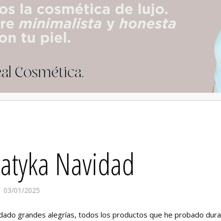
Patyka Navidad
03/01/2025
dado grandes alegrías, todos los productos que he probado dur