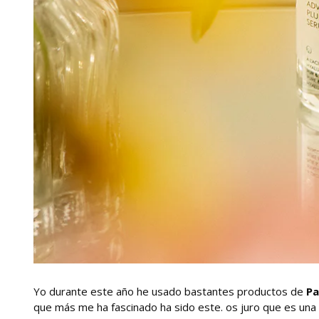
Yo durante este año he usado bastantes productos de
Pa
que más me ha fascinado ha sido este. os juro que es una 