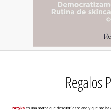
Regalos 
Patyka
es una marca que descubrí este año y que me ha 