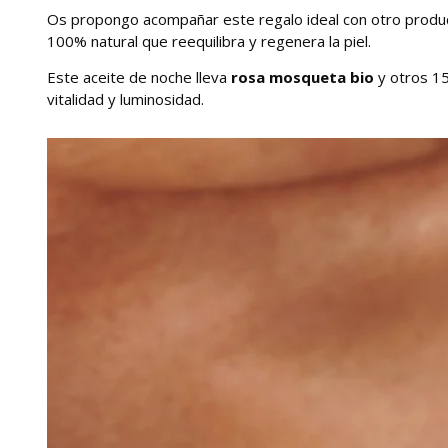
Os propongo acompañar este regalo ideal con otro produc
100% natural que reequilibra y regenera la piel.
Este aceite de noche lleva
rosa mosqueta bio
y otros 15
vitalidad y luminosidad.