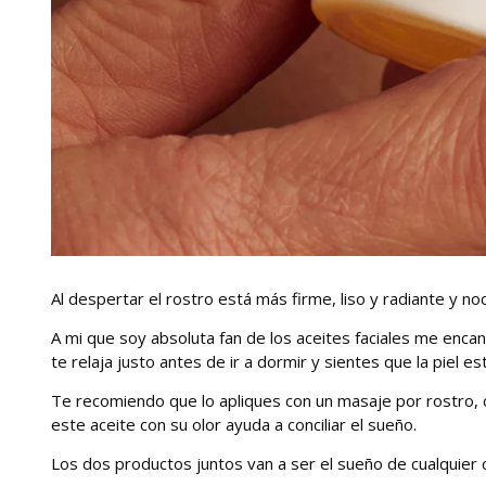
Al despertar el rostro está más firme, liso y radiante y 
A mi que soy absoluta fan de los aceites faciales me encan
te relaja justo antes de ir a dormir y sientes que la piel 
Te recomiendo que lo apliques con un masaje por rostro,
este aceite con su olor ayuda a conciliar el sueño.
Los dos productos juntos van a ser el sueño de cualquier 