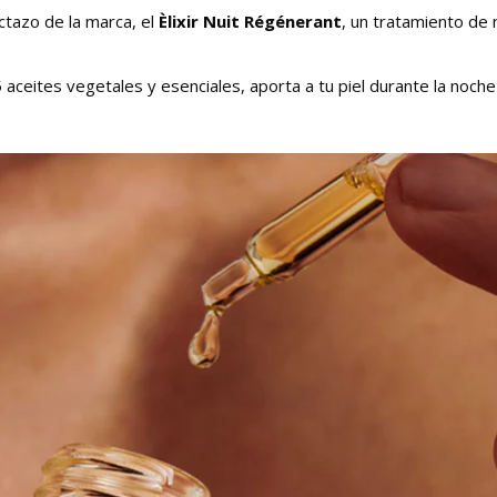
tazo de la marca, el
Èlixir Nuit Régénerant
, un tratamiento de
 aceites vegetales y esenciales, aporta a tu piel durante la noche