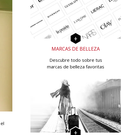
MARCAS DE BELLEZA
Descubre todo sobre tus
marcas de belleza favoritas
 el