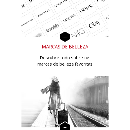
MARCAS DE BELLEZA
Descubre todo sobre tus
marcas de belleza favoritas