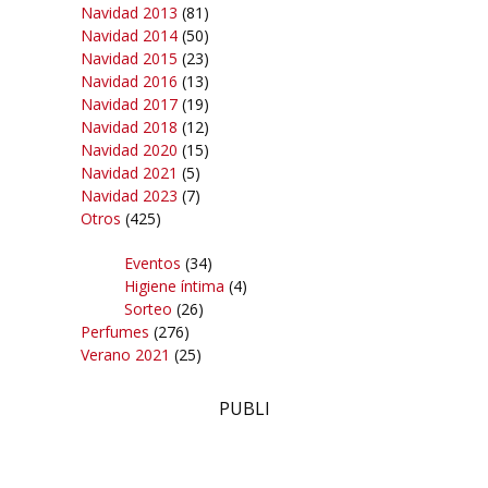
Navidad 2013
(81)
Navidad 2014
(50)
Navidad 2015
(23)
Navidad 2016
(13)
Navidad 2017
(19)
Navidad 2018
(12)
Navidad 2020
(15)
Navidad 2021
(5)
Navidad 2023
(7)
Otros
(425)
Eventos
(34)
Higiene íntima
(4)
Sorteo
(26)
Perfumes
(276)
Verano 2021
(25)
PUBLI