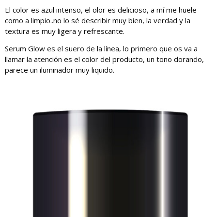
El color es azul intenso, el olor es delicioso, a mí me huele
como a limpio..no lo sé describir muy bien, la verdad y la
textura es muy ligera y refrescante.
Serum Glow es el suero de la línea, lo primero que os va a
llamar la atención es el color del producto, un tono dorando,
parece un iluminador muy liquido.