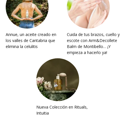
Annue, un aceite creado en
Cuida de tus brazos, cuello y
los valles de Cantabria que
escote con Arm&Decollete
elimina la celulitis
Balm de Montibello… ¡Y
empieza a hacerlo ya!
Nueva Colección en Rituals,
Intuitia