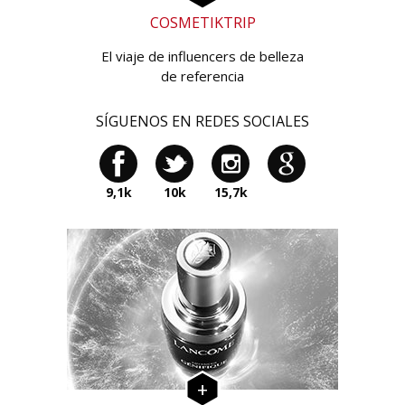
COSMETIKTRIP
El viaje de influencers de belleza
de referencia
SÍGUENOS EN REDES SOCIALES
9,1k
10k
15,7k