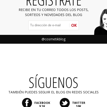
RECIBE EN TU CORREO TODOS LOS POSTS,
SORTEOS Y NOVEDADES DEL BLOG
OK
@cosmetikblog
SÍGUENOS
TAMBIÉN PUEDES SEGUIR EL BLOG EN REDES SOCIALES
FACEBOOK
TWITTER
9,1K
10K