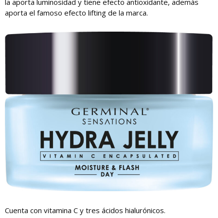
la aporta luminosidad y tiene efecto antioxidante, además
aporta el famoso efecto lifting de la marca.
Cuenta con vitamina C y tres ácidos hialurónicos.