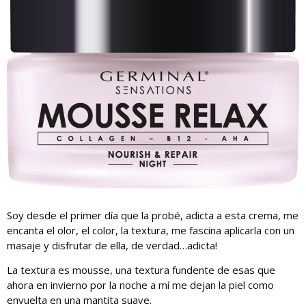
Soy desde el primer día que la probé, adicta a esta crema, me
encanta el olor, el color, la textura, me fascina aplicarla con un
masaje y disfrutar de ella, de verdad…adicta!
La textura es mousse, una textura fundente de esas que
ahora en invierno por la noche a mí me dejan la piel como
envuelta en una mantita suave.