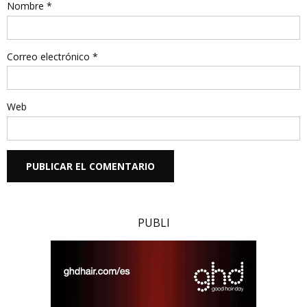
Nombre
*
Correo electrónico
*
Web
PUBLI