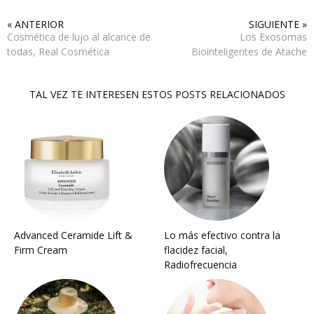
« ANTERIOR
SIGUIENTE »
Cosmética de lujo al alcance de
Los Exosomas
todas, Real Cosmética
Biointeligentes de Atache
TAL VEZ TE INTERESEN ESTOS POSTS RELACIONADOS
Advanced Ceramide Lift &
Lo más efectivo contra la
Firm Cream
flacidez facial,
Radiofrecuencia