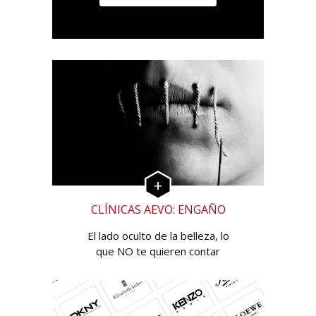
CLÍNICAS AEVO: ENGAÑO
El lado oculto de la belleza, lo
que NO te quieren contar