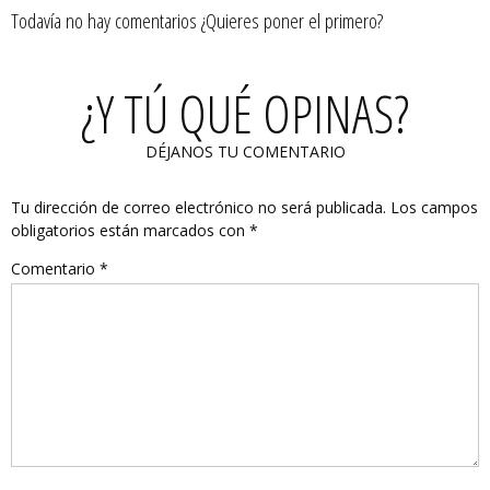
Todavía no hay comentarios ¿Quieres poner el primero?
¿Y TÚ QUÉ OPINAS?
DÉJANOS TU COMENTARIO
Tu dirección de correo electrónico no será publicada.
Los campos
obligatorios están marcados con
*
Comentario
*