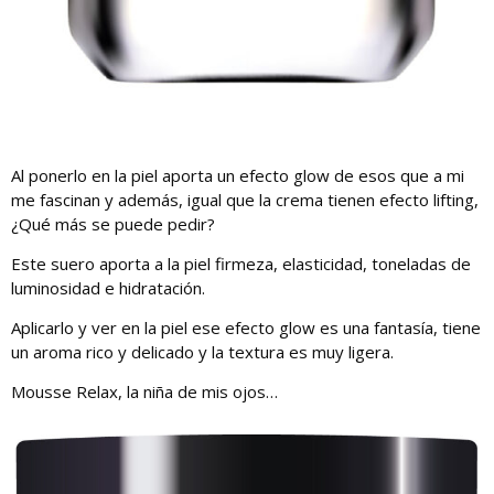
Al ponerlo en la piel aporta un efecto glow de esos que a mi
me fascinan y además, igual que la crema tienen efecto lifting,
¿Qué más se puede pedir?
Este suero aporta a la piel firmeza, elasticidad, toneladas de
luminosidad e hidratación.
Aplicarlo y ver en la piel ese efecto glow es una fantasía, tiene
un aroma rico y delicado y la textura es muy ligera.
Mousse Relax, la niña de mis ojos…