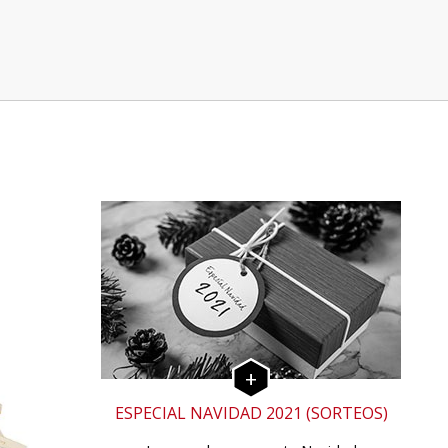
ESPECIAL NAVIDAD 2021 (SORTEOS)