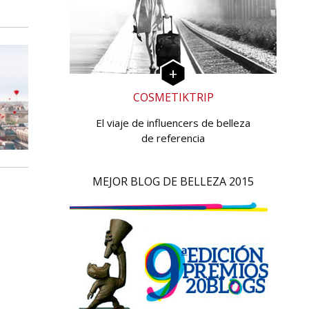
COSMETIKTRIP
El viaje de influencers de belleza
de referencia
MEJOR BLOG DE BELLEZA 2015