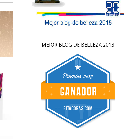
MEJOR BLOG DE BELLEZA 2013