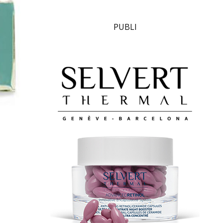
PUBLI