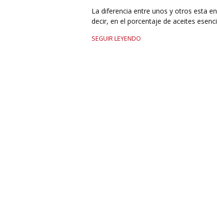
La diferencia entre unos y otros esta en
decir, en el porcentaje de aceites esenc
SEGUIR LEYENDO