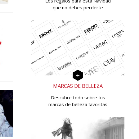
Los regalos para esta Navidad
que no debes perderte
MARCAS DE BELLEZA
Descubre todo sobre tus
marcas de belleza favoritas