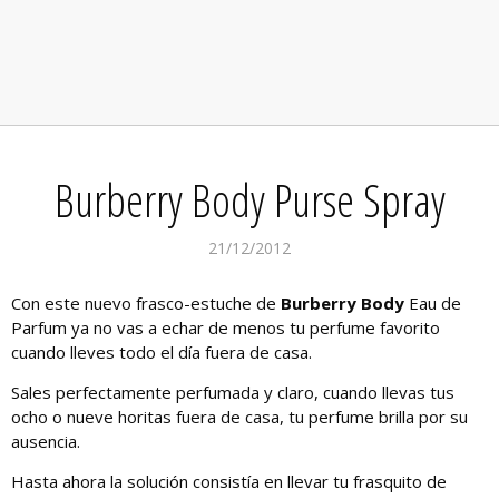
Burberry Body Purse Spray
21/12/2012
Con este nuevo frasco-estuche de
Burberry Body
Eau de
Parfum ya no vas a echar de menos tu perfume favorito
cuando lleves todo el día fuera de casa.
Sales perfectamente perfumada y claro, cuando llevas tus
ocho o nueve horitas fuera de casa, tu perfume brilla por su
ausencia.
Hasta ahora la solución consistía en llevar tu frasquito de