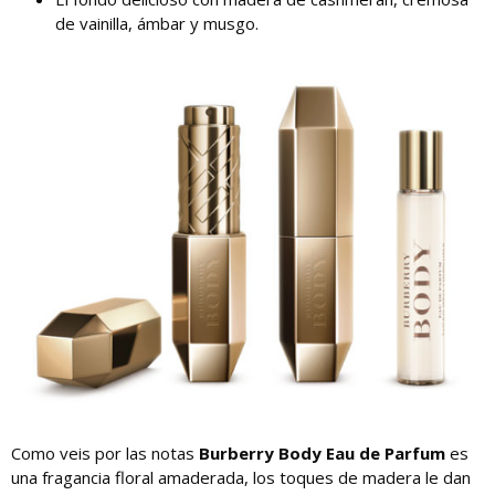
de vainilla, ámbar y musgo.
Como veis por las notas
Burberry Body Eau de Parfum
es
una fragancia floral amaderada, los toques de madera le dan