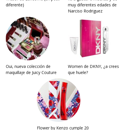
diferente)
muy diferentes edades de
Narciso Rodriguez
Oui, nueva colección de
Women de DKNY, ¿a crees
maquillaje de Juicy Couture
que huele?
Flower by Kenzo cumple 20