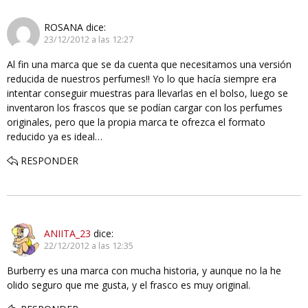
ROSANA
dice:
23/12/2012 a las 12:27
Al fin una marca que se da cuenta que necesitamos una versión
reducida de nuestros perfumes!! Yo lo que hacía siempre era
intentar conseguir muestras para llevarlas en el bolso, luego se
inventaron los frascos que se podían cargar con los perfumes
originales, pero que la propia marca te ofrezca el formato
reducido ya es ideal…
RESPONDER
ANIITA_23
dice:
22/12/2012 a las 12:35
Burberry es una marca con mucha historia, y aunque no la he
olido seguro que me gusta, y el frasco es muy original.