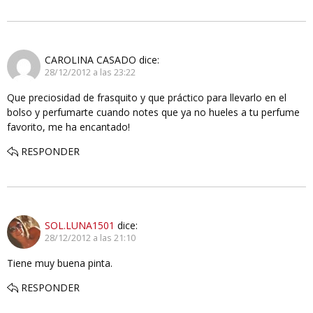
CAROLINA CASADO
dice:
28/12/2012 a las 23:22
Que preciosidad de frasquito y que práctico para llevarlo en el
bolso y perfumarte cuando notes que ya no hueles a tu perfume
favorito, me ha encantado!
RESPONDER
SOL.LUNA1501
dice:
28/12/2012 a las 21:10
Tiene muy buena pinta.
RESPONDER