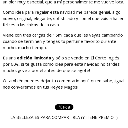
un olor muy especial, que a mí personalmente me vuelve loca.
Como idea para regalar esta navidad me parece genial, algo
nuevo, original, elegante, sofisticado y con el que vais a hacer
felices a las chicas de la casa.
Viene con tres cargas de 15ml cada que las vayas cambiando
cuando se terminen y tengas tu perfume favorito durante
mucho, mucho tiempo.
Es una
edición limitada
y sólo se vende en El Corte Inglés
por 60€, si te gusta como idea para esta navidad no tardes
mucho, ¡y ve a por él antes de que se agote!
O también puedes dejar tu comentario aquí, quien sabe, ¡igual
nos convertimos en tus Reyes Magos!
LA BELLEZA ES PARA COMPARTIRLA (Y TIENE PREMIO...)