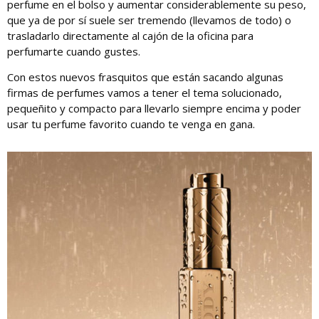
perfume en el bolso y aumentar considerablemente su peso,
que ya de por sí suele ser tremendo (llevamos de todo) o
trasladarlo directamente al cajón de la oficina para
perfumarte cuando gustes.
Con estos nuevos frasquitos que están sacando algunas
firmas de perfumes vamos a tener el tema solucionado,
pequeñito y compacto para llevarlo siempre encima y poder
usar tu perfume favorito cuando te venga en gana.