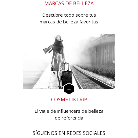
MARCAS DE BELLEZA
Descubre todo sobre tus
marcas de belleza favoritas
COSMETIKTRIP
El viaje de influencers de belleza
de referencia
SÍGUENOS EN REDES SOCIALES