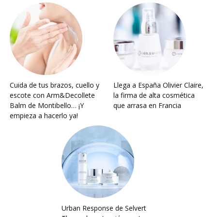
Cuida de tus brazos, cuello y
Llega a España Olivier Claire,
escote con Arm&Decollete
la firma de alta cosmética
Balm de Montibello… ¡Y
que arrasa en Francia
empieza a hacerlo ya!
Urban Response de Selvert