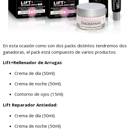
En esta ocasión como son dos packs distintos tendremos dos
ganadoras, el pack está compuesto de varios productos:
Lift+Rellenador de Arrugas
:
Crema de día (50ml)
Crema de noche (50ml)
Contorno de ojos (15ml)
Lift Reparador Antiedad:
Crema de día (50ml)
Crema de noche (50ml)