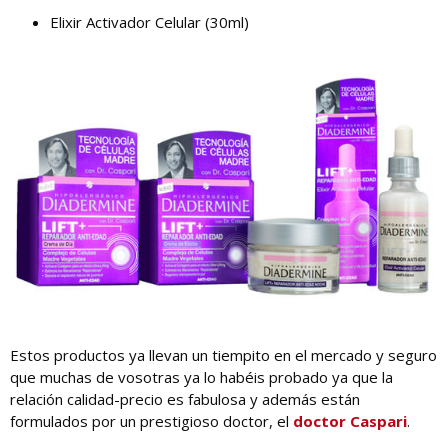
Elixir Activador Celular (30ml)
Estos productos ya llevan un tiempito en el mercado y seguro
que muchas de vosotras ya lo habéis probado ya que la
relación calidad-precio es fabulosa y además están
formulados por un prestigioso doctor, el
doctor Caspari
.