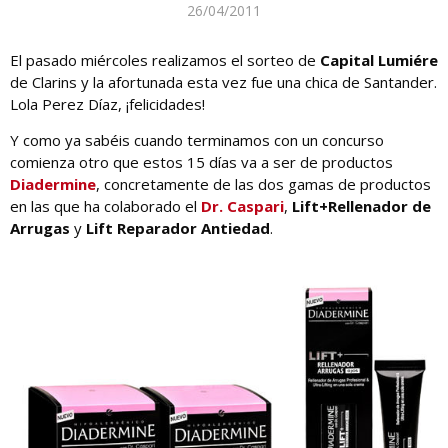
26/04/2011
El pasado miércoles realizamos el sorteo de
Capital Lumiére
de Clarins y la afortunada esta vez fue una chica de Santander.
Lola Perez Díaz, ¡felicidades!
Y como ya sabéis cuando terminamos con un concurso
comienza otro que estos 15 días va a ser de productos
Diadermine
, concretamente de las dos gamas de productos
en las que ha colaborado el
Dr. Caspari
,
Lift+Rellenador de
Arrugas
y
Lift Reparador Antiedad
.