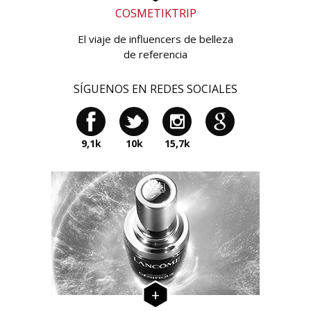
COSMETIKTRIP
El viaje de influencers de belleza
de referencia
SÍGUENOS EN REDES SOCIALES
9,1k
10k
15,7k