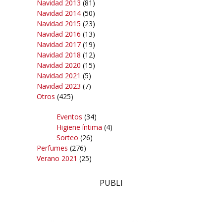
Navidad 2013
(81)
Navidad 2014
(50)
Navidad 2015
(23)
Navidad 2016
(13)
Navidad 2017
(19)
Navidad 2018
(12)
Navidad 2020
(15)
Navidad 2021
(5)
Navidad 2023
(7)
Otros
(425)
Eventos
(34)
Higiene íntima
(4)
Sorteo
(26)
Perfumes
(276)
Verano 2021
(25)
PUBLI