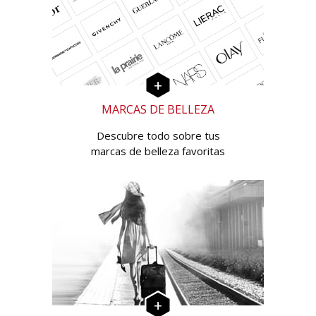
MARCAS DE BELLEZA
Descubre todo sobre tus
marcas de belleza favoritas