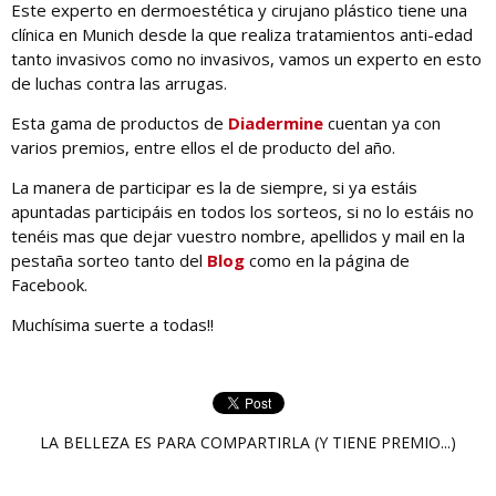
Este experto en dermoestética y cirujano plástico tiene una
clínica en Munich desde la que realiza tratamientos anti-edad
tanto invasivos como no invasivos, vamos un experto en esto
de luchas contra las arrugas.
Esta gama de productos de
Diadermine
cuentan ya con
varios premios, entre ellos el de producto del año.
La manera de participar es la de siempre, si ya estáis
apuntadas participáis en todos los sorteos, si no lo estáis no
tenéis mas que dejar vuestro nombre, apellidos y mail en la
pestaña sorteo tanto del
Blog
como en la página de
Facebook.
Muchísima suerte a todas!!
LA BELLEZA ES PARA COMPARTIRLA (Y TIENE PREMIO...)