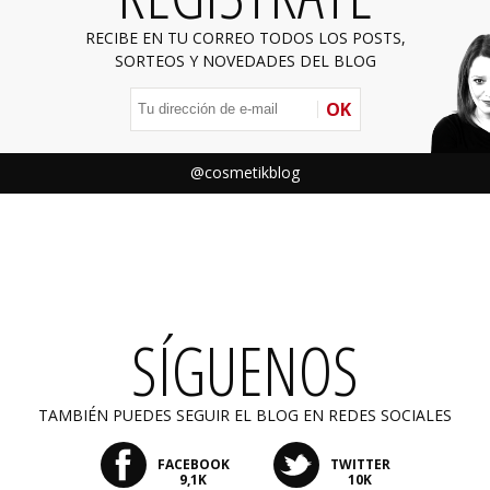
RECIBE EN TU CORREO TODOS LOS POSTS,
SORTEOS Y NOVEDADES DEL BLOG
OK
@cosmetikblog
SÍGUENOS
TAMBIÉN PUEDES SEGUIR EL BLOG EN REDES SOCIALES
FACEBOOK
TWITTER
9,1K
10K