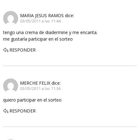
MARIA JESUS RAMOS
dice:
03/05/2011 a las 11:44
tengo una crema de diadermine y me encanta.
me gustaría participar en el sorteo
RESPONDER
MERCHE FELIX
dice:
03/05/2011 a las 11:36
quiero participar en el sorteo
RESPONDER