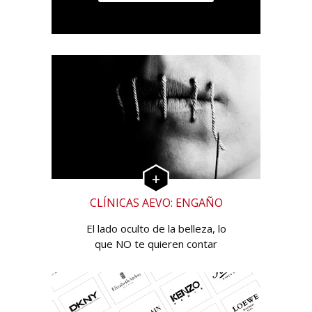
CLÍNICAS AEVO: ENGAÑO
El lado oculto de la belleza, lo
que NO te quieren contar