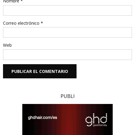
Nombre
*
Correo electrónico
*
Web
PUBLI