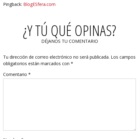
Pingback:
BlogESfera.com
¿Y TÚ QUÉ OPINAS?
DÉJANOS TU COMENTARIO
Tu dirección de correo electrónico no será publicada.
Los campos
obligatorios están marcados con
*
Comentario
*