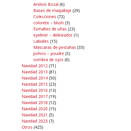
Andoni Bozal
(6)
Bases de maquillaje
(29)
Colecciones
(72)
colorete – blush
(3)
Esmaltes de uñas
(23)
eyeliner – delineador
(1)
Labiales
(15)
Máscaras de pestañas
(33)
polvos – poudre
(5)
sombra de ojos
(6)
Navidad 2012
(71)
Navidad 2013
(81)
Navidad 2014
(50)
Navidad 2015
(23)
Navidad 2016
(13)
Navidad 2017
(19)
Navidad 2018
(12)
Navidad 2020
(15)
Navidad 2021
(5)
Navidad 2023
(7)
Otros
(425)