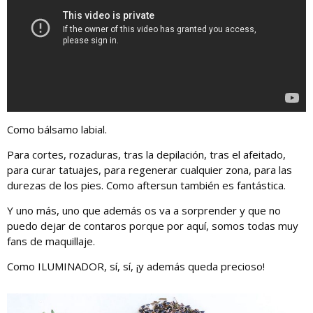
Como bálsamo labial.
Para cortes, rozaduras, tras la depilación, tras el afeitado,
para curar tatuajes, para regenerar cualquier zona, para las
durezas de los pies. Como aftersun también es fantástica.
Y uno más, uno que además os va a sorprender y que no
puedo dejar de contaros porque por aquí, somos todas muy
fans de maquillaje.
Como ILUMINADOR, sí, sí, ¡y además queda precioso!