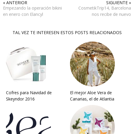
« ANTERIOR
SIGUIENTE »
Empezando la operación bikini
CosmetikTrip14, Barcelona
en enero con Elancyl
nos recibe de nuevo
TAL VEZ TE INTERESEN ESTOS POSTS RELACIONADOS
Cofres para Navidad de
El mejor Aloe Vera de
Skeyndor 2016
Canarias, el de Atlantia