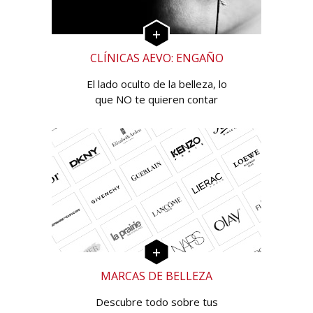
CLÍNICAS AEVO: ENGAÑO
El lado oculto de la belleza, lo
que NO te quieren contar
MARCAS DE BELLEZA
Descubre todo sobre tus