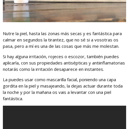
Nutre la piel, hasta las zonas más secas y es fantástica para
calmar en segundos la tirantez, que no sé si a vosotras os
pasa, pero a mí es una de las cosas que más me molestan.
Si hay alguna irritación, rojeces o escozor, también puedes
aplicarla, con sus propiedades antisépticas y antiinflamatorias
notarás como la irritación desaparece en instantes.
La puedes usar como mascarilla facial, poniendo una capa
gordita en la piel y masajeando, la dejas actuar durante toda
la noche y por la mañana os vais a levantar con una piel
fantástica.