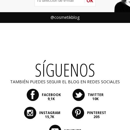
OK
@cosmetikblog
SÍGUENOS
TAMBIÉN PUEDES SEGUIR EL BLOG EN REDES SOCIALES
FACEBOOK
TWITTER
9,1K
10K
INSTAGRAM
PINTEREST
15,7K
205