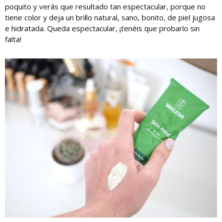
poquito y verás que resultado tan espectacular, porque no
tiene color y deja un brillo natural, sano, bonito, de piel jugosa
e hidratada. Queda espectacular, ¡tenéis que probarlo sin
falta!