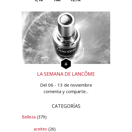
LA SEMANA DE LANCÔME
Del 06 - 13 de noviembre
comenta y comparte...
CATEGORÍAS
Belleza
(379)
aceites
(26)