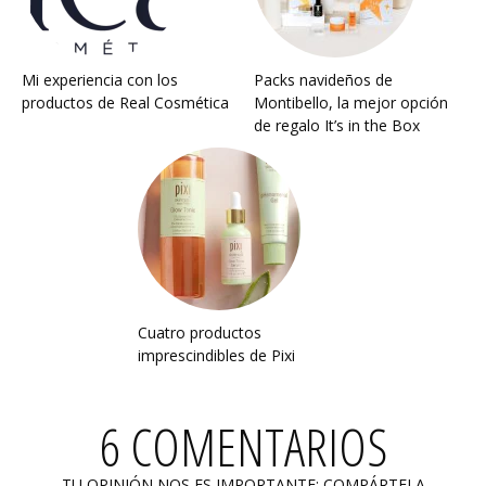
Mi experiencia con los
Packs navideños de
productos de Real Cosmética
Montibello, la mejor opción
de regalo It’s in the Box
Cuatro productos
imprescindibles de Pixi
6 COMENTARIOS
TU OPINIÓN NOS ES IMPORTANTE: COMPÁRTELA