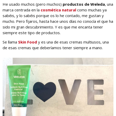
He usado muchos (pero muchos)
productos de Weleda
, una
marca centrada en la
cosmética natural
como muchas ya
sabéis, y lo sabéis porque os lo he contado, me gustan y
mucho. Pero fijaros, hasta hace unos días no conocía el que ha
sido mi gran descubrimiento. Y es que me encanta tener
siempre este tipo de productos.
Se llama
Skin Food
y es una de esas cremas multiusos, una
de esas cremas que deberíamos tener siempre a mano.