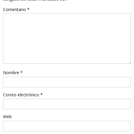
Comentario
*
Nombre
*
Correo electrónico
*
Web