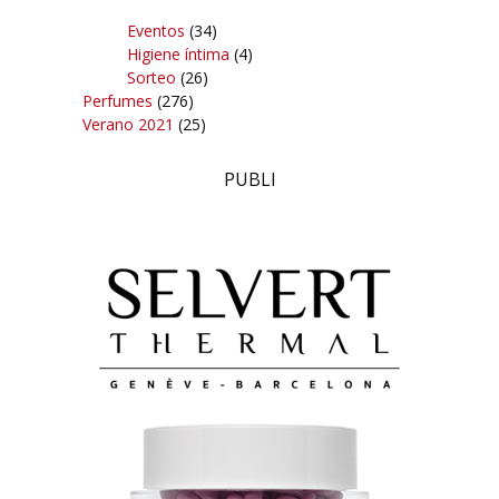
Eventos
(34)
Higiene íntima
(4)
Sorteo
(26)
Perfumes
(276)
Verano 2021
(25)
PUBLI