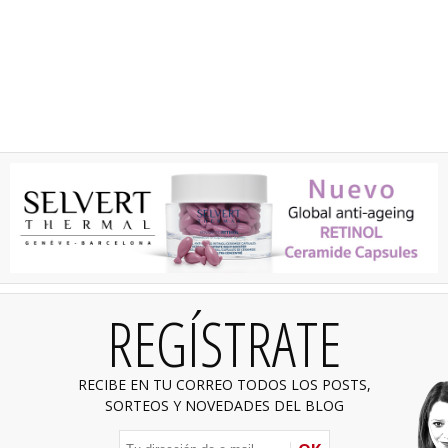
REGÍSTRATE
RECIBE EN TU CORREO TODOS LOS POSTS,
SORTEOS Y NOVEDADES DEL BLOG