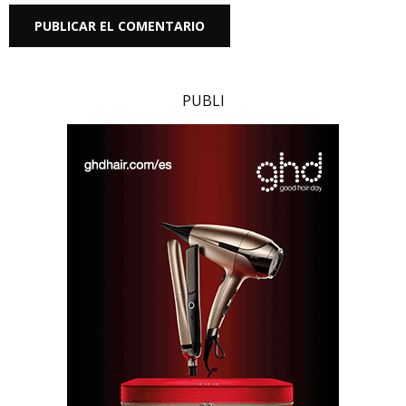
PUBLI