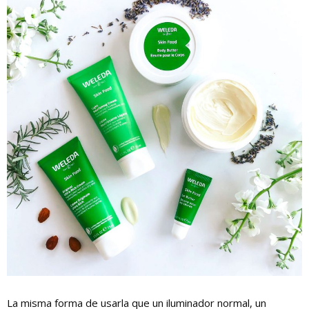
La misma forma de usarla que un iluminador normal, un