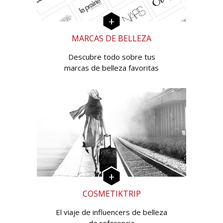
MARCAS DE BELLEZA
Descubre todo sobre tus
marcas de belleza favoritas
COSMETIKTRIP
El viaje de influencers de belleza