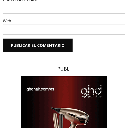
Web
PUBLI