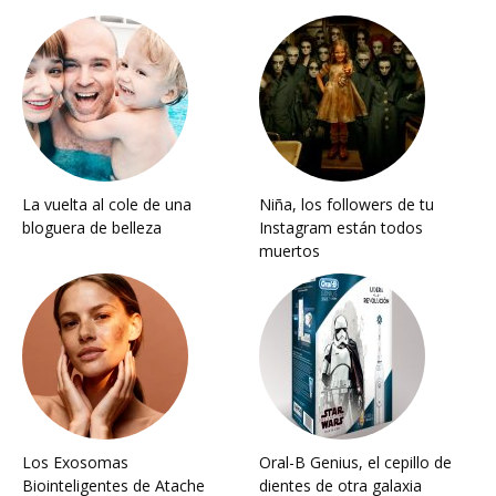
La vuelta al cole de una
Niña, los followers de tu
bloguera de belleza
Instagram están todos
muertos
Los Exosomas
Oral-B Genius, el cepillo de
Biointeligentes de Atache
dientes de otra galaxia