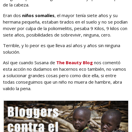
de la cabeza.
Eran dos
niños somalíes
, el mayor tenía siete años y su
hermana pequeña, estaban tirados en el suelo y no se podían
mover por culpa de la poliomielitis, pesaba 9 Kilos, 9 kilos con
siete años, posibilidades de sobrevivir, ninguna, cero.
Terrible, y lo peor es que lleva así años y años sin ninguna
solución.
Así que cuando Susana de
The Beauty Blog
nos comentó
esta acción no dudamos en hacernos eco también, no vamos
a solucionar grandes cosas pero como dice ella, si entre
todas conseguimos que un niño no muera de hambre, abra
valido la pena.