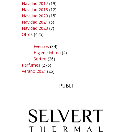
Navidad 2017
(19)
Navidad 2018
(12)
Navidad 2020
(15)
Navidad 2021
(5)
Navidad 2023
(7)
Otros
(425)
Eventos
(34)
Higiene íntima
(4)
Sorteo
(26)
Perfumes
(276)
Verano 2021
(25)
PUBLI