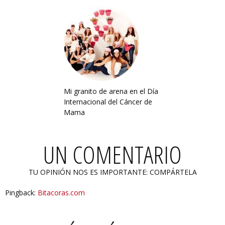
Mi granito de arena en el Día
Internacional del Cáncer de
Mama
UN COMENTARIO
TU OPINIÓN NOS ES IMPORTANTE: COMPÁRTELA
Pingback:
Bitacoras.com