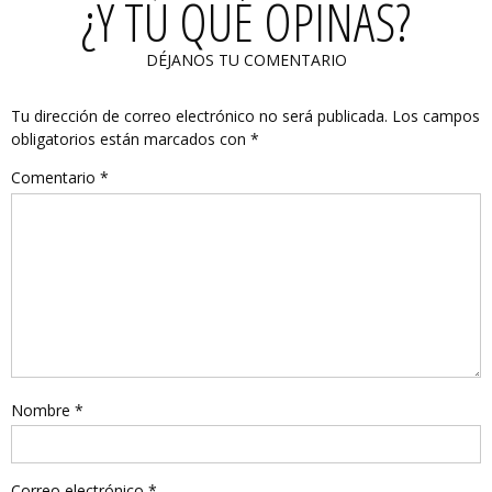
¿Y TÚ QUÉ OPINAS?
DÉJANOS TU COMENTARIO
Tu dirección de correo electrónico no será publicada.
Los campos
obligatorios están marcados con
*
Comentario
*
Nombre
*
Correo electrónico
*