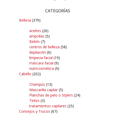
CATEGORÍAS
Belleza
(379)
aceites
(26)
ampollas
(5)
Bebés
(7)
centros de belleza
(58)
depilación
(6)
limpieza facial
(19)
máscara facial
(9)
nutricosmética
(9)
Cabello
(202)
Champús
(13)
Mascarilla capilar
(5)
Planchas de pelo o Stylers
(24)
Tintes
(3)
tratamientos capilares
(25)
Consejos y Trucos
(67)