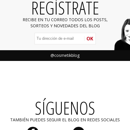
REGÍSTRATE
RECIBE EN TU CORREO TODOS LOS POSTS,
SORTEOS Y NOVEDADES DEL BLOG
OK
@cosmetikblog
SÍGUENOS
TAMBIÉN PUEDES SEGUIR EL BLOG EN REDES SOCIALES