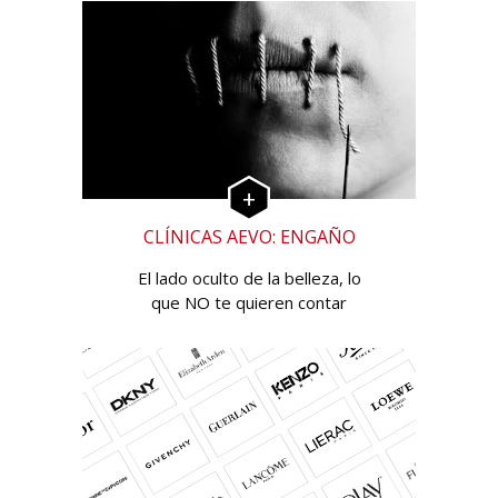
CLÍNICAS AEVO: ENGAÑO
El lado oculto de la belleza, lo
que NO te quieren contar