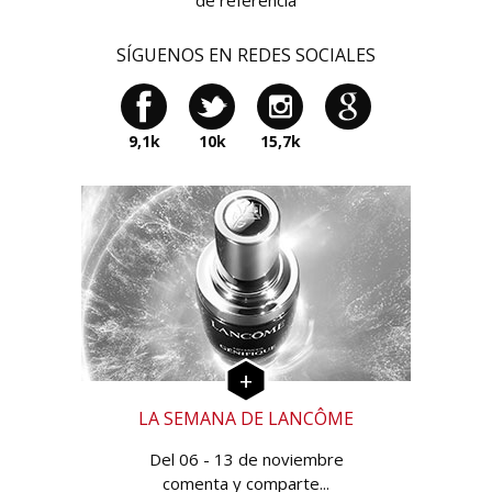
de referencia
SÍGUENOS EN REDES SOCIALES
9,1k
10k
15,7k
LA SEMANA DE LANCÔME
Del 06 - 13 de noviembre
comenta y comparte...