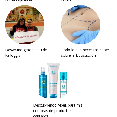
Desayuno gracias a ti de
Todo lo que necesitas saber
Kellogg’s‎
sobre la Liposucción
Descubriendo Alpel, para mis
compras de productos
capilares