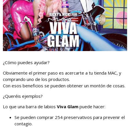
¿Cómo puedes ayudar?
Obviamente el primer paso es acercarte a tu tienda MAC, y
comprando uno de los productos.
Con esos beneficios se pueden obtener un montón de cosas.
¿Queréis ejemplos?
Lo que una barra de labios
Viva Glam
puede hacer:
Se pueden comprar 254 preservativos para prevenir el
contagio.