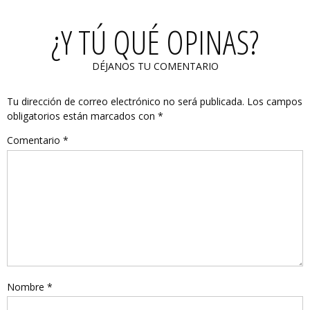
¿Y TÚ QUÉ OPINAS?
DÉJANOS TU COMENTARIO
Tu dirección de correo electrónico no será publicada.
Los campos
obligatorios están marcados con
*
Comentario
*
Nombre
*