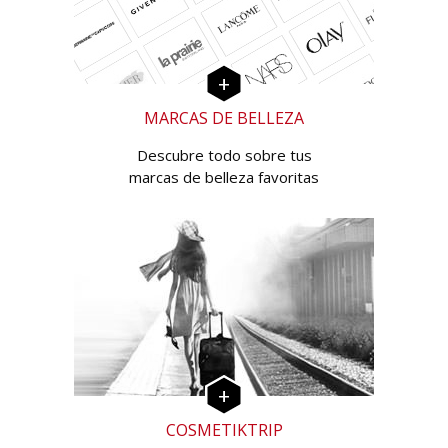
MARCAS DE BELLEZA
Descubre todo sobre tus
marcas de belleza favoritas
COSMETIKTRIP