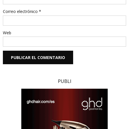
Correo electrónico
*
Web
PUBLI