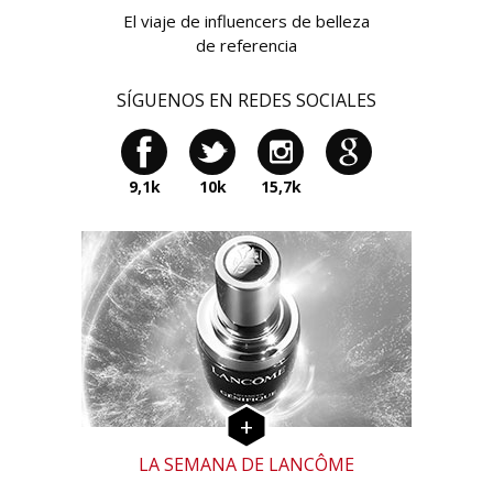
El viaje de influencers de belleza
de referencia
SÍGUENOS EN REDES SOCIALES
9,1k
10k
15,7k
LA SEMANA DE LANCÔME