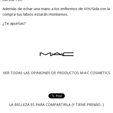
Además de echar una mano a los enfermos de VIH/Sida con la
compra tus labios estarán monísimos.
¿Te apuntas?
VER TODAS LAS OPINIONES DE PRODUCTOS
M·A·C COSMETICS
LA BELLEZA ES PARA COMPARTIRLA (Y TIENE PREMIO...)