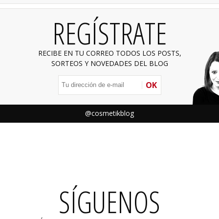
REGÍSTRATE
RECIBE EN TU CORREO TODOS LOS POSTS,
SORTEOS Y NOVEDADES DEL BLOG
OK
@cosmetikblog
SÍGUENOS