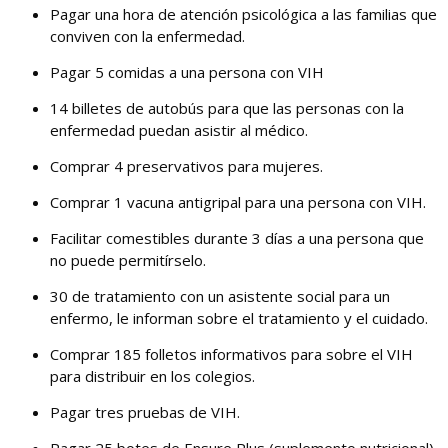
Pagar una hora de atención psicológica a las familias que
conviven con la enfermedad.
Pagar 5 comidas a una persona con VIH
14 billetes de autobús para que las personas con la
enfermedad puedan asistir al médico.
Comprar 4 preservativos para mujeres.
Comprar 1 vacuna antigripal para una persona con VIH.
Facilitar comestibles durante 3 días a una persona que
no puede permitírselo.
30 de tratamiento con un asistente social para un
enfermo, le informan sobre el tratamiento y el cuidado.
Comprar 185 folletos informativos para sobre el VIH
para distribuir en los colegios.
Pagar tres pruebas de VIH.