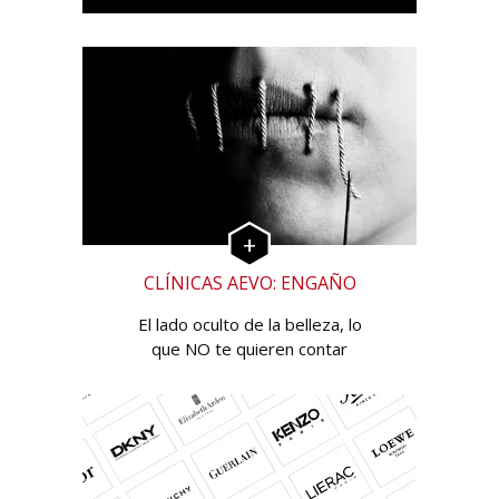
CLÍNICAS AEVO: ENGAÑO
El lado oculto de la belleza, lo
que NO te quieren contar