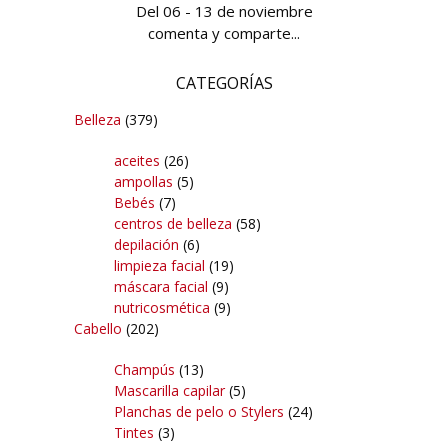
Del 06 - 13 de noviembre
comenta y comparte...
CATEGORÍAS
Belleza
(379)
aceites
(26)
ampollas
(5)
Bebés
(7)
centros de belleza
(58)
depilación
(6)
limpieza facial
(19)
máscara facial
(9)
nutricosmética
(9)
Cabello
(202)
Champús
(13)
Mascarilla capilar
(5)
Planchas de pelo o Stylers
(24)
Tintes
(3)