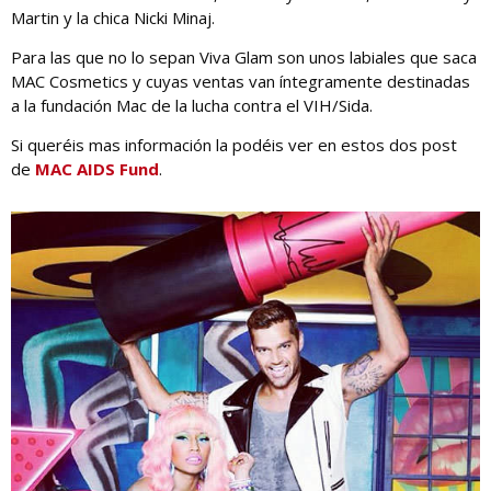
Martin y la chica Nicki Minaj.
Para las que no lo sepan Viva Glam son unos labiales que saca
MAC Cosmetics y cuyas ventas van íntegramente destinadas
a la fundación Mac de la lucha contra el VIH/Sida.
Si queréis mas información la podéis ver en estos dos post
de
MAC AIDS Fund
.