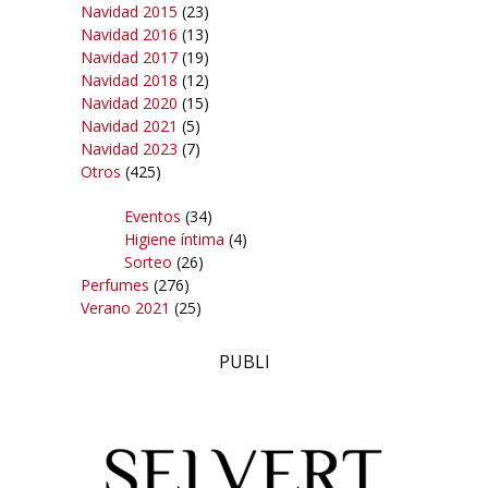
Navidad 2015
(23)
Navidad 2016
(13)
Navidad 2017
(19)
Navidad 2018
(12)
Navidad 2020
(15)
Navidad 2021
(5)
Navidad 2023
(7)
Otros
(425)
Eventos
(34)
Higiene íntima
(4)
Sorteo
(26)
Perfumes
(276)
Verano 2021
(25)
PUBLI