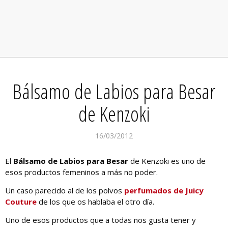
Bálsamo de Labios para Besar
de Kenzoki
16/03/2012
El
Bálsamo de Labios para Besar
de Kenzoki es uno de
esos productos femeninos a más no poder.
Un caso parecido al de los polvos
perfumados de Juicy
Couture
de los que os hablaba el otro día.
Uno de esos productos que a todas nos gusta tener y