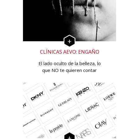
CLÍNICAS AEVO: ENGAÑO
El lado oculto de la belleza, lo
que NO te quieren contar