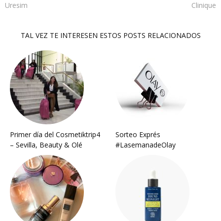
Uresim
Clinique
TAL VEZ TE INTERESEN ESTOS POSTS RELACIONADOS
Primer día del Cosmetiktrip4
Sorteo Exprés
– Sevilla, Beauty & Olé
#LasemanadeOlay