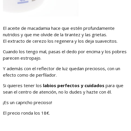
El aceite de macadamia hace que estén profundamente
nutridos y que me olvide de la tirantez y las grietas.
El extracto de cerezo los regenera y los deja suavecitos.
Cuando los tengo mal, pasas el dedo por encima y los pobres
parecen estropajo.
Y además con el reflector de luz quedan preciosos, con un
efecto como de perfilador.
Si quieres tener los
labios perfectos y cuidados
para que
sean el centro de atención, no lo dudes y hazte con él.
¡Es un capricho precioso!
El precio ronda los 18€.