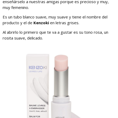
enseñárselo a nuestras amigas porque es precioso y muy,
muy femenino.
Es un tubo blanco suave, muy suave y tiene el nombre del
producto y el de
Kenzoki
en letras grises.
Al abrirlo lo primero que te va a gustar es su tono rosa, un
rosita suave, delicado.