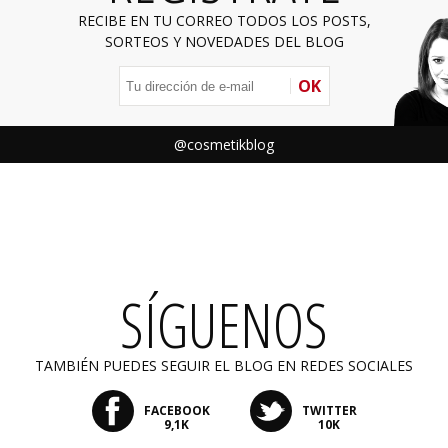
RECIBE EN TU CORREO TODOS LOS POSTS,
SORTEOS Y NOVEDADES DEL BLOG
OK
@cosmetikblog
SÍGUENOS
TAMBIÉN PUEDES SEGUIR EL BLOG EN REDES SOCIALES
FACEBOOK
TWITTER
9,1K
10K