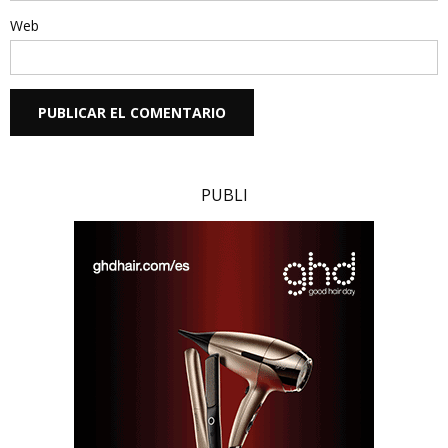
Web
PUBLI