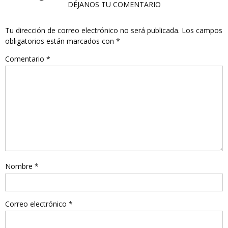
DÉJANOS TU COMENTARIO
Tu dirección de correo electrónico no será publicada.
Los campos
obligatorios están marcados con
*
Comentario
*
Nombre
*
Correo electrónico
*