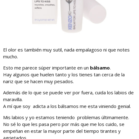
El olor es también muy sutil, nada empalagoso ni que notes
mucho.
Esto me parece súper importante en un
bálsamo
.
Hay algunos que huelen tanto y los tienes tan cerca de la
nariz que se hacen muy pesados.
Además de lo que se puede ver por fuera, cuida los labios de
maravilla.
A mí que soy adicta a los bálsamos me esta viniendo genial.
Mis labios y yo estamos teniendo problemas últimamente.
No sé lo que les pasa pero por más que me los cuido, se
empeñan en estar la mayor parte del tiempo tirantes y
agrietados.