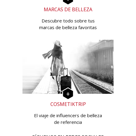
MARCAS DE BELLEZA
Descubre todo sobre tus
marcas de belleza favoritas
COSMETIKTRIP
El viaje de influencers de belleza
de referencia