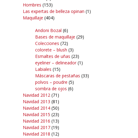
Hombres
(153)
Las expertas de belleza opinan
(1)
Maquillaje
(404)
Andoni Bozal
(6)
Bases de maquillaje
(29)
Colecciones
(72)
colorete – blush
(3)
Esmaltes de uñas
(23)
eyeliner – delineador
(1)
Labiales
(15)
Máscaras de pestañas
(33)
polvos – poudre
(5)
sombra de ojos
(6)
Navidad 2012
(71)
Navidad 2013
(81)
Navidad 2014
(50)
Navidad 2015
(23)
Navidad 2016
(13)
Navidad 2017
(19)
Navidad 2018
(12)