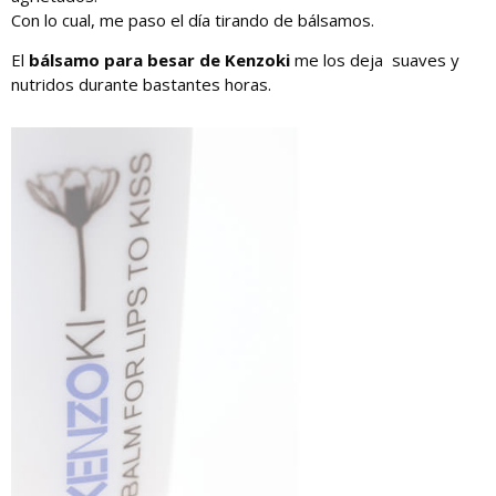
Con lo cual, me paso el día tirando de bálsamos.
El
bálsamo para besar de Kenzoki
me los deja suaves y
nutridos durante bastantes horas.