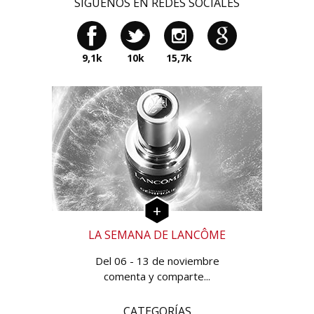
SÍGUENOS EN REDES SOCIALES
9,1k
10k
15,7k
LA SEMANA DE LANCÔME
Del 06 - 13 de noviembre
comenta y comparte...
CATEGORÍAS