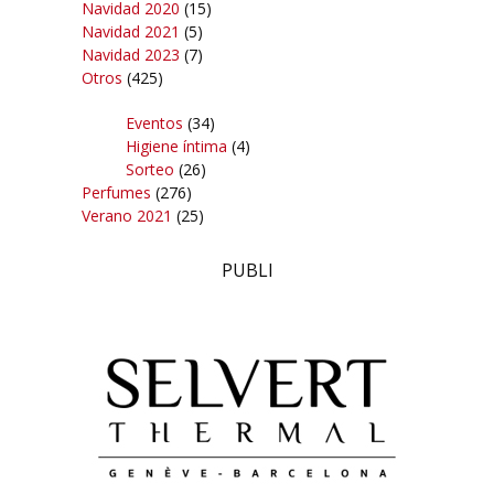
Navidad 2020
(15)
Navidad 2021
(5)
Navidad 2023
(7)
Otros
(425)
Eventos
(34)
Higiene íntima
(4)
Sorteo
(26)
Perfumes
(276)
Verano 2021
(25)
PUBLI