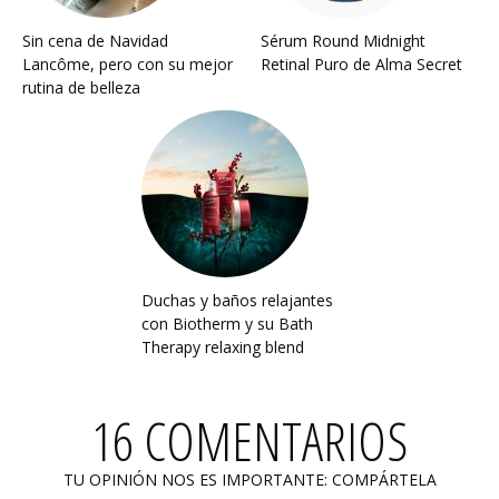
Sin cena de Navidad
Sérum Round Midnight
Lancôme, pero con su mejor
Retinal Puro de Alma Secret
rutina de belleza
Duchas y baños relajantes
con Biotherm y su Bath
Therapy relaxing blend
16 COMENTARIOS
TU OPINIÓN NOS ES IMPORTANTE: COMPÁRTELA