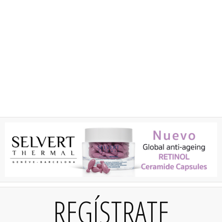
REGÍSTRATE