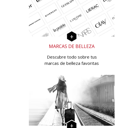
MARCAS DE BELLEZA
Descubre todo sobre tus
marcas de belleza favoritas