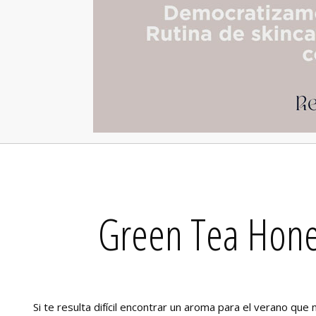
Green Tea Hone
Si te resulta difícil encontrar un aroma para el verano que