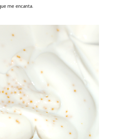
 que me encanta.