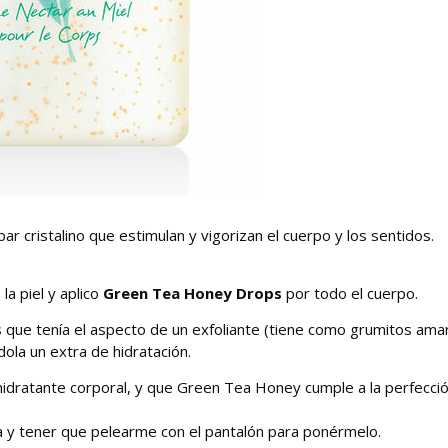
 cristalino que estimulan y vigorizan el cuerpo y los sentidos.
la piel y aplico
Green Tea Honey Drops
por todo el cuerpo.
 que tenía el aspecto de un exfoliante (tiene como grumitos amari
ndola un extra de hidratación.
idratante corporal, y que Green Tea Honey cumple a la perfecció
 y tener que pelearme con el pantalón para ponérmelo.