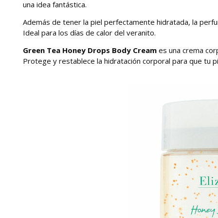
una idea fantástica.
Además de tener la piel perfectamente hidratada, la perf
Ideal para los días de calor del veranito.
Green Tea Honey Drops Body Cream
es una crema corp
Protege y restablece la hidratación corporal para que tu pi