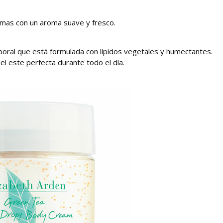
umas con un aroma suave y fresco.
oral que está formulada con lípidos vegetales y humectantes.
el este perfecta durante todo el día.