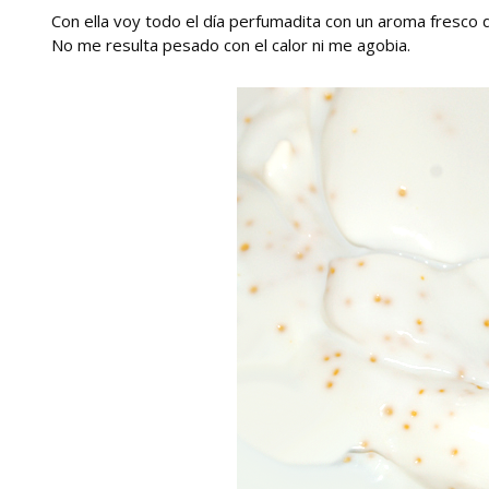
Con ella voy todo el día perfumadita con un aroma fresco
No me resulta pesado con el calor ni me agobia.