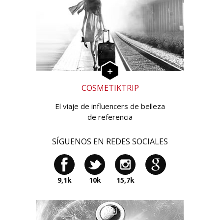
COSMETIKTRIP
El viaje de influencers de belleza
de referencia
SÍGUENOS EN REDES SOCIALES
9,1k
10k
15,7k