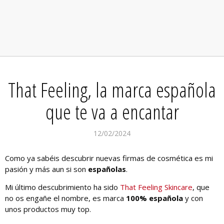
That Feeling, la marca española
que te va a encantar
12/02/2024
Como ya sabéis descubrir nuevas firmas de cosmética es mi
pasión y más aun si son
españolas
.
Mi último descubrimiento ha sido
That Feeling Skincare
, que
no os engañe el nombre, es marca
100% española
y con
unos productos muy top.