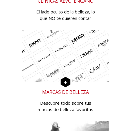
CLÍNICAS AEVO: ENGAÑO
El lado oculto de la belleza, lo
que NO te quieren contar
MARCAS DE BELLEZA
Descubre todo sobre tus
marcas de belleza favoritas