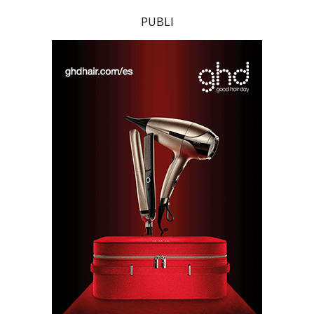
PUBLI