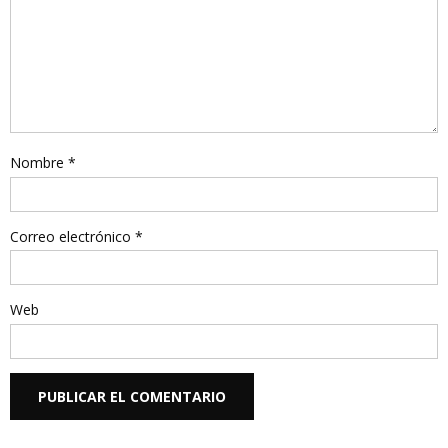
Nombre
*
Correo electrónico
*
Web