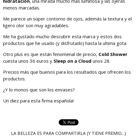
hidratación
, una mirada mucho más luminosa y las ojeras
menos marcadas.
Me parece un súper contorno de ojos, además la textura y el
ligero olor son muy agradables.
Me ha gustado mucho descubrir esta marca y estos dos
productos que he usado (y disfrutado) hasta la ultima gota.
Otro plus es que están fenomenal de precio,
Cold Shower
cuesta unos 36 euros y
Sleep on a Cloud
unos 28.
Precios más que buenos para los resultados que ofrecen los
productos.
¿Y lo monos que son los envases?
Un diez para esta firma española!
LA BELLEZA ES PARA COMPARTIRLA (Y TIENE PREMIO...)