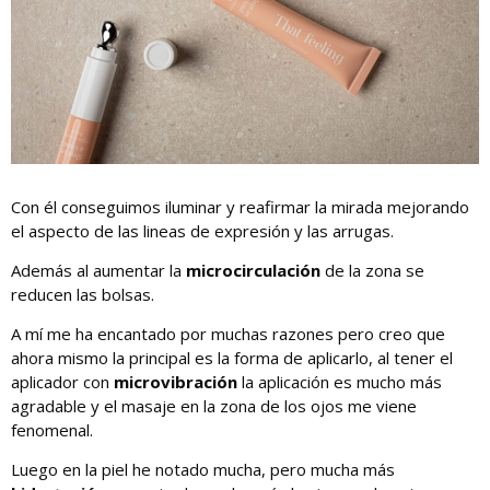
Con él conseguimos iluminar y reafirmar la mirada mejorando
el aspecto de las lineas de expresión y las arrugas.
Además al aumentar la
microcirculación
de la zona se
reducen las bolsas.
A mí me ha encantado por muchas razones pero creo que
ahora mismo la principal es la forma de aplicarlo, al tener el
aplicador con
microvibración
la aplicación es mucho más
agradable y el masaje en la zona de los ojos me viene
fenomenal.
Luego en la piel he notado mucha, pero mucha más