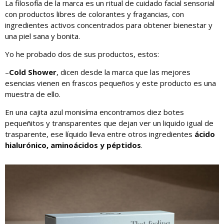
La filosofía de la marca es un ritual de cuidado facial sensorial
con productos libres de colorantes y fragancias, con
ingredientes activos concentrados para obtener bienestar y
una piel sana y bonita.
Yo he probado dos de sus productos, estos:
–
Cold Shower
, dicen desde la marca que las mejores
esencias vienen en frascos pequeños y este producto es una
muestra de ello.
En una cajita azul monisíma encontramos diez botes
pequeñitos y transparentes que dejan ver un liquido igual de
trasparente, ese líquido lleva entre otros ingredientes
ácido
hialurónico, aminoácidos y péptidos
.