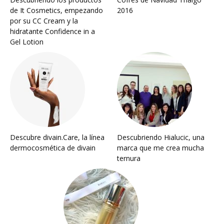
de It Cosmetics, empezando
2016
por su CC Cream y la
hidratante Confidence in a
Gel Lotion
Descubre divain.Care, la línea
Descubriendo Hialucic, una
dermocosmética de divain
marca que me crea mucha
ternura