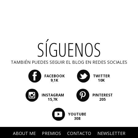
SÍGUENOS
TAMBIÉN PUEDES SEGUIR EL BLOG EN REDES SOCIALES
FACEBOOK
TWITTER
9,1K
10K
INSTAGRAM
PINTEREST
15,7K
205
YOUTUBE
308
ABOUT ME
PREMIOS
CONTACTO
NEWSLETTER