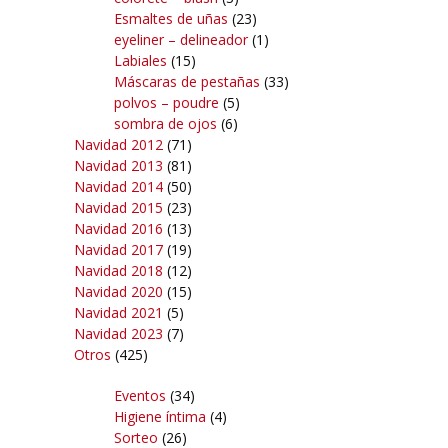
Esmaltes de uñas
(23)
eyeliner – delineador
(1)
Labiales
(15)
Máscaras de pestañas
(33)
polvos – poudre
(5)
sombra de ojos
(6)
Navidad 2012
(71)
Navidad 2013
(81)
Navidad 2014
(50)
Navidad 2015
(23)
Navidad 2016
(13)
Navidad 2017
(19)
Navidad 2018
(12)
Navidad 2020
(15)
Navidad 2021
(5)
Navidad 2023
(7)
Otros
(425)
Eventos
(34)
Higiene íntima
(4)
Sorteo
(26)