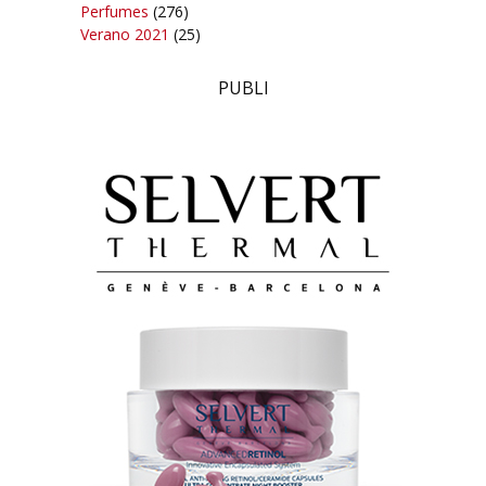
Perfumes
(276)
Verano 2021
(25)
PUBLI