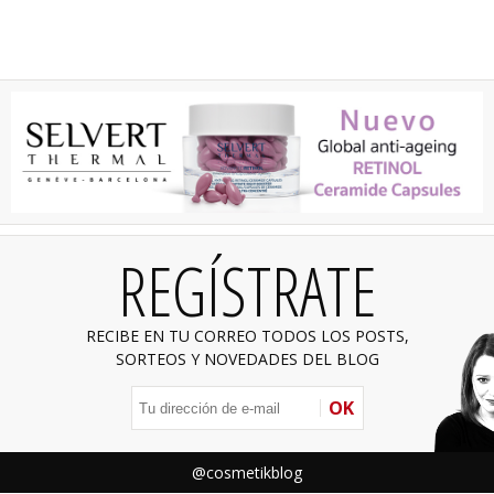
REGÍSTRATE
RECIBE EN TU CORREO TODOS LOS POSTS,
SORTEOS Y NOVEDADES DEL BLOG
OK
@cosmetikblog