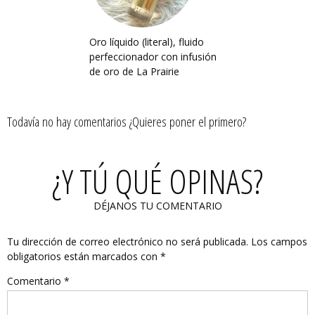
Oro líquido (literal), fluido
perfeccionador con infusión
de oro de La Prairie
Todavía no hay comentarios ¿Quieres poner el primero?
¿Y TÚ QUÉ OPINAS?
DÉJANOS TU COMENTARIO
Tu dirección de correo electrónico no será publicada.
Los campos
obligatorios están marcados con
*
Comentario
*