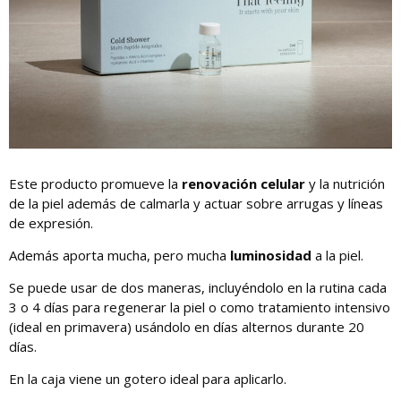
Este producto promueve la
renovación celular
y la nutrición
de la piel además de calmarla y actuar sobre arrugas y líneas
de expresión.
Además aporta mucha, pero mucha
luminosidad
a la piel.
Se puede usar de dos maneras, incluyéndolo en la rutina cada
3 o 4 días para regenerar la piel o como tratamiento intensivo
(ideal en primavera) usándolo en días alternos durante 20
días.
En la caja viene un gotero ideal para aplicarlo.