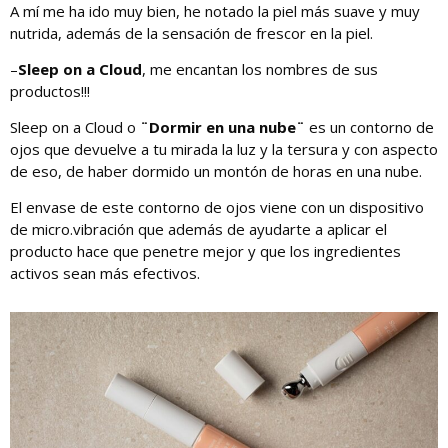
A mí me ha ido muy bien, he notado la piel más suave y muy
nutrida, además de la sensación de frescor en la piel.
–
Sleep on a Cloud
, me encantan los nombres de sus
productos!!!
Sleep on a Cloud o
¨Dormir en una nube¨
es un contorno de
ojos que devuelve a tu mirada la luz y la tersura y con aspecto
de eso, de haber dormido un montón de horas en una nube.
El envase de este contorno de ojos viene con un dispositivo
de micro.vibración que además de ayudarte a aplicar el
producto hace que penetre mejor y que los ingredientes
activos sean más efectivos.