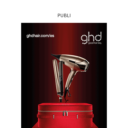
PUBLI