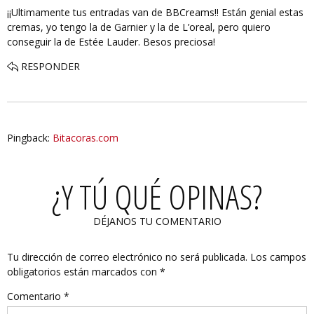
¡¡Ultimamente tus entradas van de BBCreams!! Están genial estas
cremas, yo tengo la de Garnier y la de L’oreal, pero quiero
conseguir la de Estée Lauder. Besos preciosa!
RESPONDER
Pingback:
Bitacoras.com
¿Y TÚ QUÉ OPINAS?
DÉJANOS TU COMENTARIO
Tu dirección de correo electrónico no será publicada.
Los campos
obligatorios están marcados con
*
Comentario
*