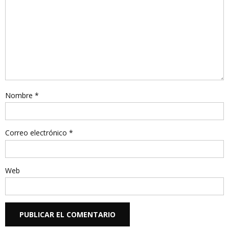
Nombre
*
Correo electrónico
*
Web