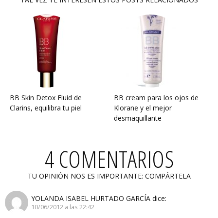
BB Skin Detox Fluid de
BB cream para los ojos de
Clarins, equilibra tu piel
Klorane y el mejor
desmaquillante
4 COMENTARIOS
TU OPINIÓN NOS ES IMPORTANTE: COMPÁRTELA
YOLANDA ISABEL HURTADO GARCÍA
dice:
10/06/2012 a las 22:42