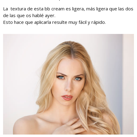
La textura de esta bb cream es ligera, más ligera que las dos
de las que os hablé ayer.
Esto hace que aplicarla resulte muy fácil y rápido.