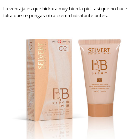
La ventaja es que hidrata muy bien la piel, así que no hace
falta que te pongas otra crema hidratante antes.