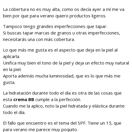
La cobertura no es muy alta, como os decía ayer a mí me va
bien por que para verano quiero productos ligeros.
Tampoco tengo grandes imperfecciones que tapar.
Si buscas tapar marcas de granos u otras imperfecciones,
necesitarás una con más cobertura.
Lo que más me gusta es el aspecto que deja en la piel al
aplicarla.
Unifica muy bien el tono de la piel y deja un efecto muy natural
en la piel.
Aporta además mucha luminosidad, que es lo que más me
gusta.
La hidratación durante todo el día es otra de las cosas que
esta
crema BB
cumple a la perfección.
Cuando me la aplico, noto la piel hidratada y elástica durante
todo el día.
El fallo que encuentro es el tema del SPF. Tiene un 15, que
para verano me parece muy poquito.