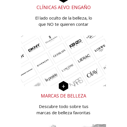
CLÍNICAS AEVO: ENGAÑO
El lado oculto de la belleza, lo
que NO te quieren contar
MARCAS DE BELLEZA
Descubre todo sobre tus
marcas de belleza favoritas