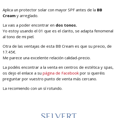
Aplica un protector solar con mayor SPF antes de la
BB
Cream
y arreglado.
La vais a poder encontrar en
dos tonos.
Yo estoy usando el 01 que es el clarito, se adapta fenomenal
al tono de mi piel.
Otra de las ventajas de esta BB Cream es que su precio, de
17.45€.
Me parece una excelente relación calidad-precio.
La podéis encontrar a la venta en centros de estética y spas,
os dejo el enlace a su
página de Facebook
por si queréis
preguntar por vuestro punto de venta más cercano.
La recomiendo con un sí rotundo.