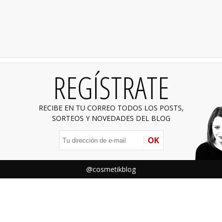
REGÍSTRATE
RECIBE EN TU CORREO TODOS LOS POSTS,
SORTEOS Y NOVEDADES DEL BLOG
OK
@cosmetikblog