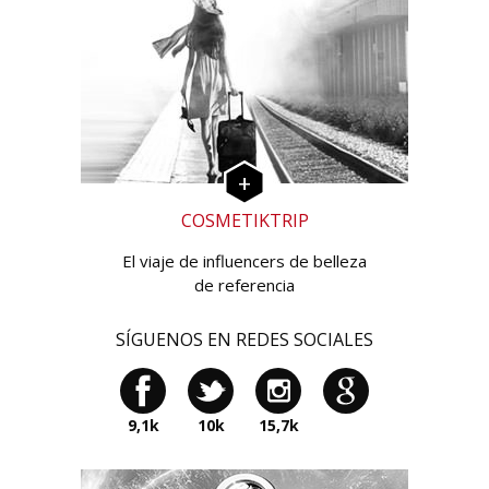
COSMETIKTRIP
El viaje de influencers de belleza
de referencia
SÍGUENOS EN REDES SOCIALES
9,1k
10k
15,7k