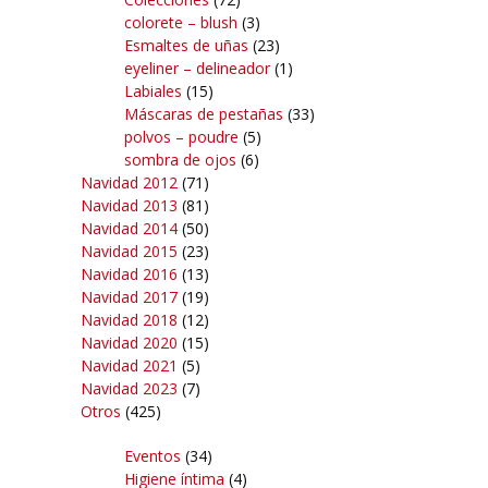
colorete – blush
(3)
Esmaltes de uñas
(23)
eyeliner – delineador
(1)
Labiales
(15)
Máscaras de pestañas
(33)
polvos – poudre
(5)
sombra de ojos
(6)
Navidad 2012
(71)
Navidad 2013
(81)
Navidad 2014
(50)
Navidad 2015
(23)
Navidad 2016
(13)
Navidad 2017
(19)
Navidad 2018
(12)
Navidad 2020
(15)
Navidad 2021
(5)
Navidad 2023
(7)
Otros
(425)
Eventos
(34)
Higiene íntima
(4)