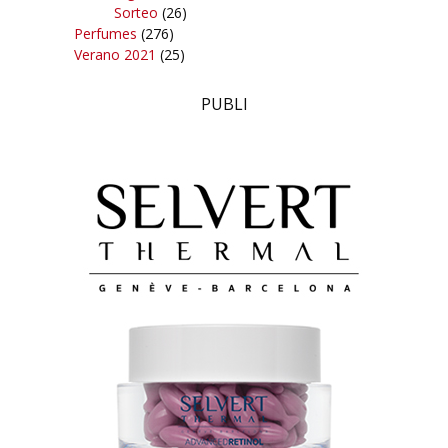
Sorteo
(26)
Perfumes
(276)
Verano 2021
(25)
PUBLI