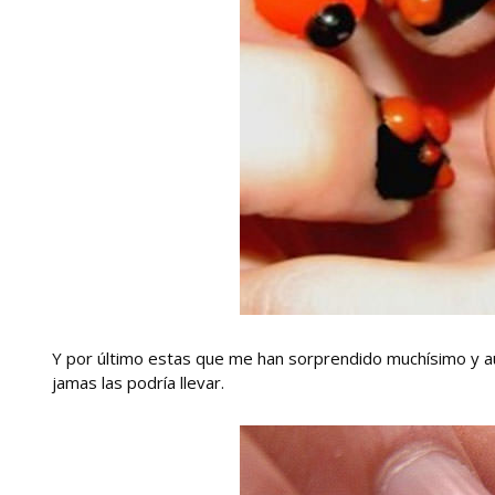
Y por último estas que me han sorprendido muchísimo y 
jamas las podría llevar.