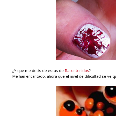
¿Y que me decís de estas de
Racontenidos
?
Me han encantado, ahora que el nivel de dificultad se ve 