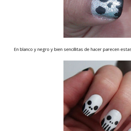
En blanco y negro y bien sencillitas de hacer parecen est