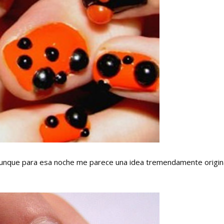
aunque para esa noche me parece una idea tremendamente origina