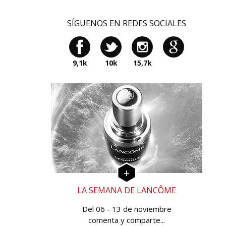
SÍGUENOS EN REDES SOCIALES
9,1k
10k
15,7k
LA SEMANA DE LANCÔME
Del 06 - 13 de noviembre
comenta y comparte...