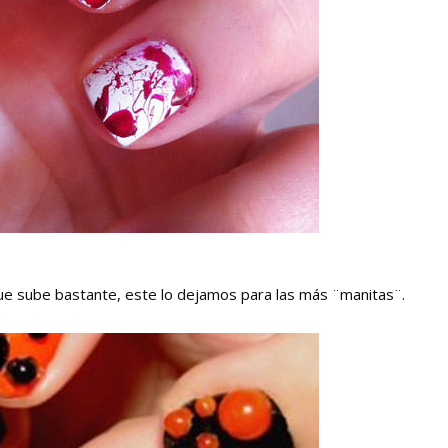
que sube bastante, este lo dejamos para las más ¨manitas¨.