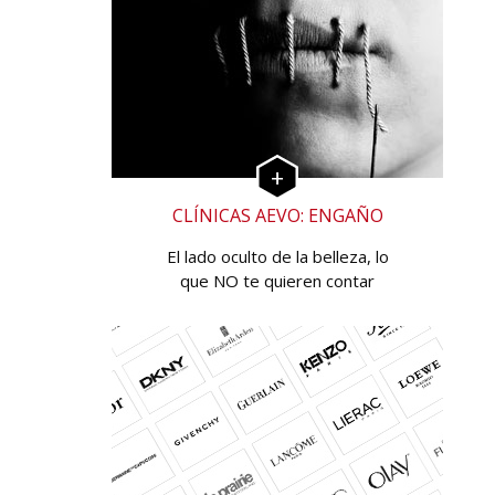
CLÍNICAS AEVO: ENGAÑO
El lado oculto de la belleza, lo
que NO te quieren contar