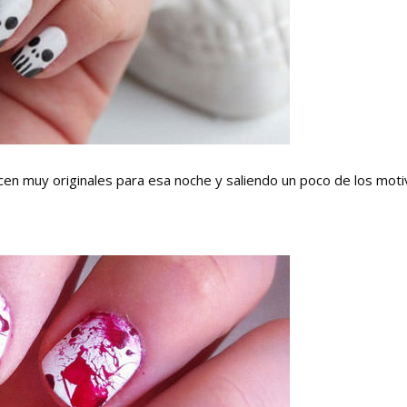
n muy originales para esa noche y saliendo un poco de los mot