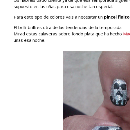
supuesto en las uñas para esa noche tan especial.
Para este tipo de colores vais a necesitar un
pincel finito
El brilli-brilli es otra de las tendencias de la temporada.
Mirad estas calaveras sobre fondo plata que ha hecho
Maq
uñas esa noche.