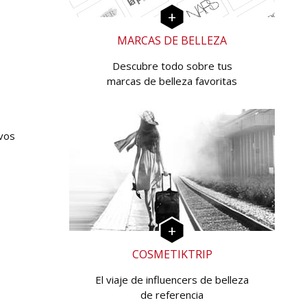
MARCAS DE BELLEZA
Descubre todo sobre tus
marcas de belleza favoritas
ivos
COSMETIKTRIP
El viaje de influencers de belleza
de referencia