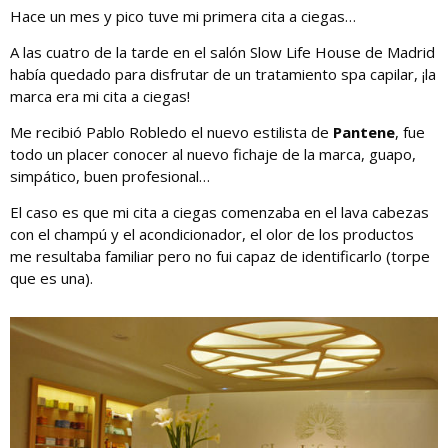
Hace un mes y pico tuve mi primera cita a ciegas…
A las cuatro de la tarde en el salón Slow Life House de Madrid
había quedado para disfrutar de un tratamiento spa capilar, ¡la
marca era mi cita a ciegas!
Me recibió Pablo Robledo el nuevo estilista de
Pantene
, fue
todo un placer conocer al nuevo fichaje de la marca, guapo,
simpático, buen profesional…
El caso es que mi cita a ciegas comenzaba en el lava cabezas
con el champú y el acondicionador, el olor de los productos
me resultaba familiar pero no fui capaz de identificarlo (torpe
que es una).