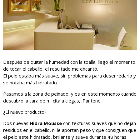
Después de quitar la humedad con la toalla, llegó el momento
de tocar el cabello, el resultado me encantó.
El pelo estaba más suave, sin problemas para desenredarlo y
se notaba más hidratado.
Pasamos a la zona de peinado, y es en este momento cuando
descubro la cara de mi cita a ciegas, ¡Pantene!
¿El nuevo producto?
Dos nuevas
Hidra Mousse
con texturas suaves que no dejan
residuos en el cabello, ni le aportan peso y que consiguen que
el pelo este hidratado, brillante y suave durante 48 horas.