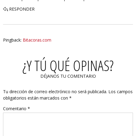
RESPONDER
Pingback:
Bitacoras.com
¿Y TÚ QUÉ OPINAS?
DÉJANOS TU COMENTARIO
Tu dirección de correo electrónico no será publicada.
Los campos
obligatorios están marcados con
*
Comentario
*