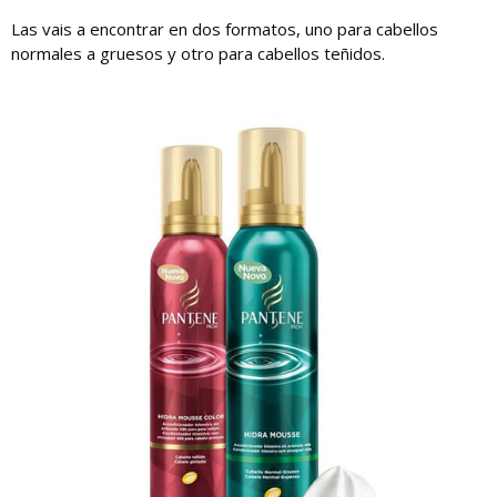
Las vais a encontrar en dos formatos, uno para cabellos
normales a gruesos y otro para cabellos teñidos.