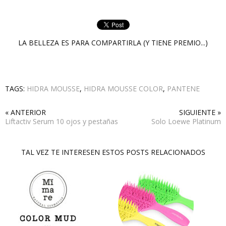
LA BELLEZA ES PARA COMPARTIRLA (Y TIENE PREMIO...)
TAGS:
HIDRA MOUSSE
,
HIDRA MOUSSE COLOR
,
PANTENE
« ANTERIOR
SIGUIENTE »
Liftactiv Serum 10 ojos y pestañas
Solo Loewe Platinum
TAL VEZ TE INTERESEN ESTOS POSTS RELACIONADOS