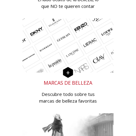
que NO te quieren contar
MARCAS DE BELLEZA
Descubre todo sobre tus
marcas de belleza favoritas