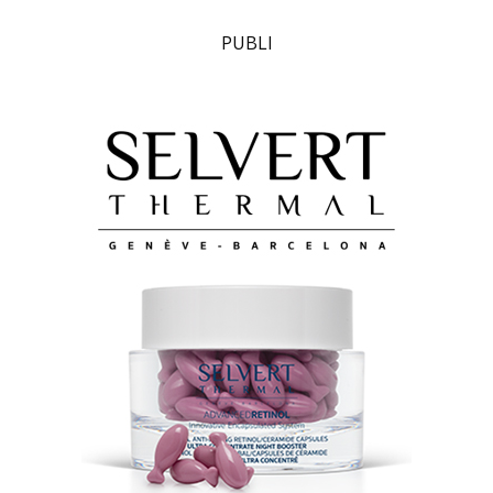
PUBLI