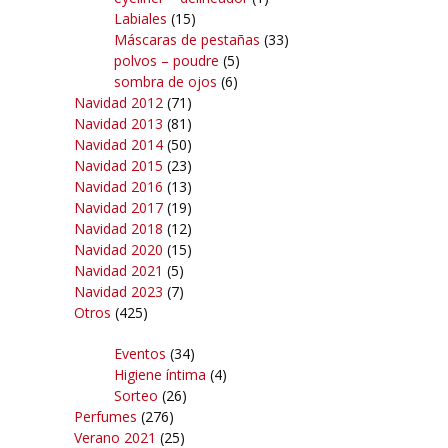
Labiales
(15)
Máscaras de pestañas
(33)
polvos – poudre
(5)
sombra de ojos
(6)
Navidad 2012
(71)
Navidad 2013
(81)
Navidad 2014
(50)
Navidad 2015
(23)
Navidad 2016
(13)
Navidad 2017
(19)
Navidad 2018
(12)
Navidad 2020
(15)
Navidad 2021
(5)
Navidad 2023
(7)
Otros
(425)
Eventos
(34)
Higiene íntima
(4)
Sorteo
(26)
Perfumes
(276)
Verano 2021
(25)