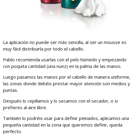
La aplicación no puede ser más sencilla, al ser un mousse es
muy fácil distribuirla por todo el cabello.
Pablo recomienda usarlas con el pelo húmedo y empezando
con poquita cantidad (una nuez) en la palma de las manos.
Luego pasamos las manos por el cabello de manera uniforme,
las zonas donde debéis prestar mayor atención son medios y
puntas.
Después lo cepillamos y lo secamos con el secador, o si
prefieres al aire libre.
También lo podréis usar para definir peinados, aplicamos una
pequeña cantidad en la zona que queremos definir, queda
perfecto.