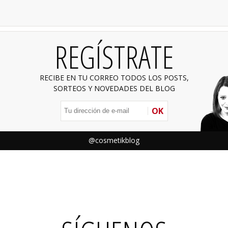
REGÍSTRATE
RECIBE EN TU CORREO TODOS LOS POSTS,
SORTEOS Y NOVEDADES DEL BLOG
OK
@cosmetikblog