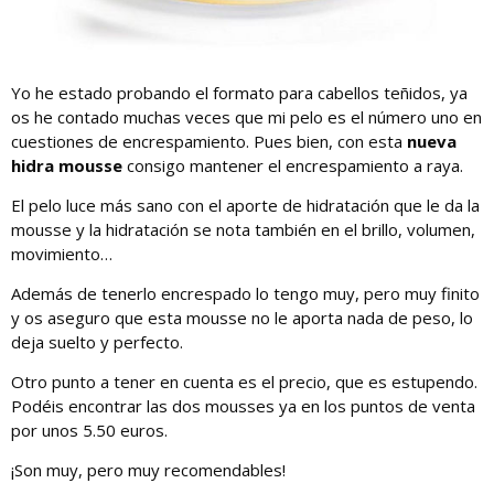
Yo he estado probando el formato para cabellos teñidos, ya
os he contado muchas veces que mi pelo es el número uno en
cuestiones de encrespamiento. Pues bien, con esta
nueva
hidra mousse
consigo mantener el encrespamiento a raya.
El pelo luce más sano con el aporte de hidratación que le da la
mousse y la hidratación se nota también en el brillo, volumen,
movimiento…
Además de tenerlo encrespado lo tengo muy, pero muy finito
y os aseguro que esta mousse no le aporta nada de peso, lo
deja suelto y perfecto.
Otro punto a tener en cuenta es el precio, que es estupendo.
Podéis encontrar las dos mousses ya en los puntos de venta
por unos 5.50 euros.
¡Son muy, pero muy recomendables!