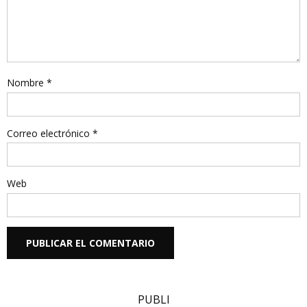
Nombre
*
Correo electrónico
*
Web
PUBLI