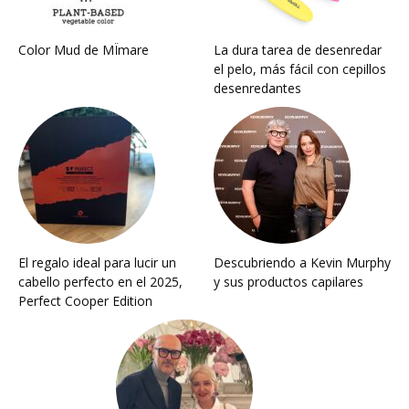
Color Mud de MÏmare
La dura tarea de desenredar
el pelo, más fácil con cepillos
desenredantes
El regalo ideal para lucir un
Descubriendo a Kevin Murphy
cabello perfecto en el 2025,
y sus productos capilares
Perfect Cooper Edition