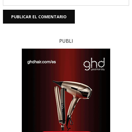
PUBLI