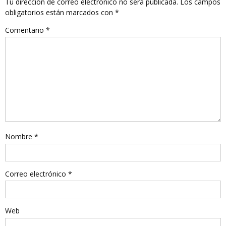
Tu dirección de correo electrónico no será publicada.
Los campos
obligatorios están marcados con
*
Comentario
*
Nombre
*
Correo electrónico
*
Web