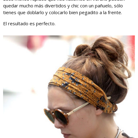
quedar mucho más divertidos y chic con un pañuelo, sólo
tienes que doblarlo y colocarlo bien pegadito a la frente.
El resultado es perfecto.