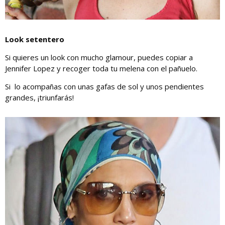
Look setentero
Si quieres un look con mucho glamour, puedes copiar a
Jennifer Lopez y recoger toda tu melena con el pañuelo.
Si lo acompañas con unas gafas de sol y unos pendientes
grandes, ¡triunfarás!