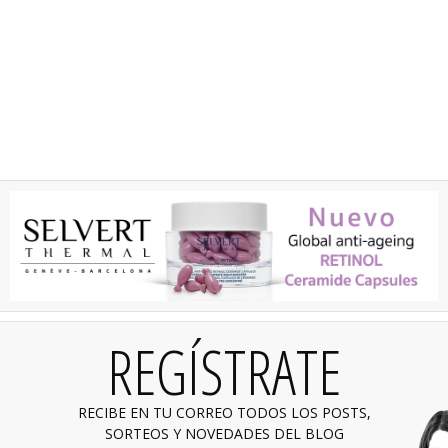
REGÍSTRATE
RECIBE EN TU CORREO TODOS LOS POSTS,
SORTEOS Y NOVEDADES DEL BLOG