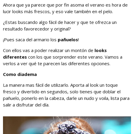
Ahora que ya parece que por fin asoma el verano es hora de
lucir looks más frescos, y eso vale también en el pelo.
¿Estas buscando algo fácil de hacer y que te ofrezca un
resultado favorecedor y original?
¡Pues saca del armario los
pañuelos
!
Con ellos vas a poder realizar un montón de
looks
diferentes
con los que sorprender este verano. Vamos a
verlos a ver qué te parecen las diferentes opciones.
Como diadema
La manera mas fácil de utilizarlo. Aporta al look un toque
fresco y divertido en segundos, solo tienes que doblar el
pañuelo, ponerlo en la cabeza, darle un nudo y voila, lista para
salir a disfrutar del día.