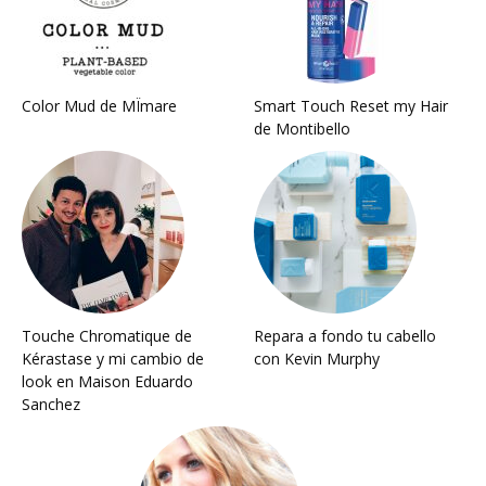
Color Mud de MÏmare
Smart Touch Reset my Hair
de Montibello
Touche Chromatique de
Repara a fondo tu cabello
Kérastase y mi cambio de
con Kevin Murphy
look en Maison Eduardo
Sanchez