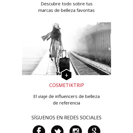
Descubre todo sobre tus
marcas de belleza favoritas
COSMETIKTRIP
El viaje de influencers de belleza
de referencia
SÍGUENOS EN REDES SOCIALES