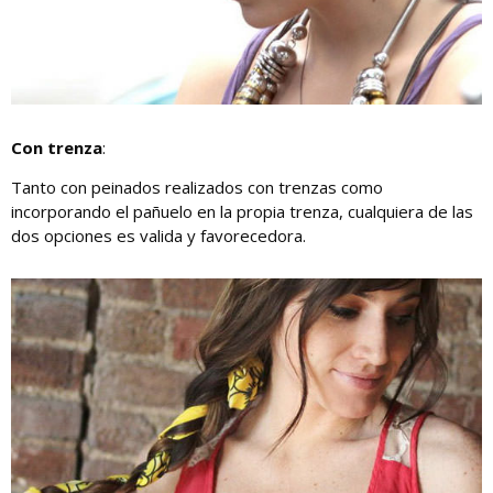
Con trenza
:
Tanto con peinados realizados con trenzas como
incorporando el pañuelo en la propia trenza, cualquiera de las
dos opciones es valida y favorecedora.