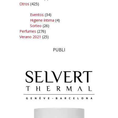
Otros
(425)
Eventos
(34)
Higiene íntima
(4)
Sorteo
(26)
Perfumes
(276)
Verano 2021
(25)
PUBLI