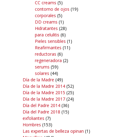
CC creams
(5)
contorno de ojos
(19)
corporales
(5)
DD creams
(1)
Hidratantes
(28)
para celulitis
(6)
Pieles sensibles
(1)
Reafirmantes
(11)
reductoras
(6)
regeneradora
(2)
serums
(59)
solares
(44)
Día de la Madre
(49)
Día de la Madre 2014
(52)
Día de la Madre 2015
(25)
Día de la Madre 2017
(24)
Día del Padre 2014
(36)
Día del Padre 2018
(15)
exfoliantes
(7)
Hombres
(153)
Las expertas de belleza opinan
(1)