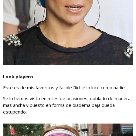
Look playero
Este es de mis favoritos y Nicole Richie lo luce como nadie.
Se lo hemos visto en miles de ocasiones, doblado de manera
mas ancha y puesto en forma de diadema baja queda
estupendo.