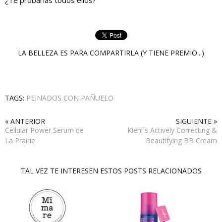
LA BELLEZA ES PARA COMPARTIRLA (Y TIENE PREMIO...)
TAGS:
PEINADOS CON PAÑUELO
« ANTERIOR
SIGUIENTE »
Cellular Power Serum de
Kiehl´s Actively Correcting &
La Prairie
Beautifying BB Cream
TAL VEZ TE INTERESEN ESTOS POSTS RELACIONADOS