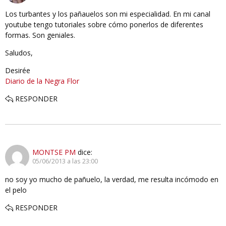
Los turbantes y los pañauelos son mi especialidad. En mi canal
youtube tengo tutoriales sobre cómo ponerlos de diferentes
formas. Son geniales.
Saludos,
Desirée
Diario de la Negra Flor
RESPONDER
MONTSE PM
dice:
05/06/2013 a las 23:00
no soy yo mucho de pañuelo, la verdad, me resulta incómodo en
el pelo
RESPONDER