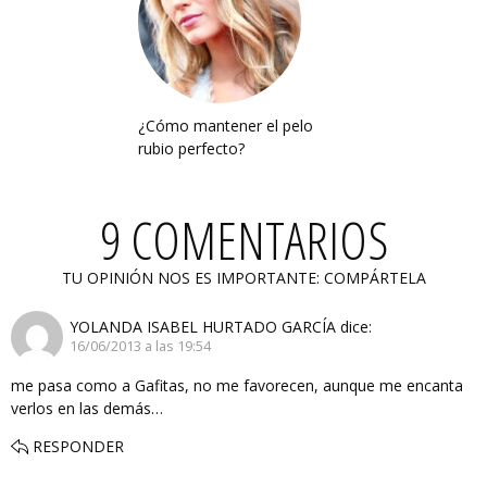
¿Cómo mantener el pelo
rubio perfecto?
9 COMENTARIOS
TU OPINIÓN NOS ES IMPORTANTE: COMPÁRTELA
YOLANDA ISABEL HURTADO GARCÍA
dice:
16/06/2013 a las 19:54
me pasa como a Gafitas, no me favorecen, aunque me encanta
verlos en las demás…
RESPONDER