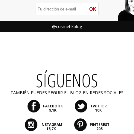
OK
@cosmetikblog
SÍGUENOS
TAMBIÉN PUEDES SEGUIR EL BLOG EN REDES SOCIALES
FACEBOOK
TWITTER
9,1K
10K
INSTAGRAM
PINTEREST
15,7K
205