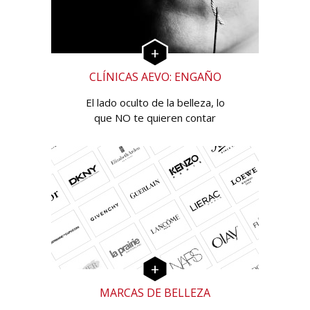
CLÍNICAS AEVO: ENGAÑO
El lado oculto de la belleza, lo
que NO te quieren contar
MARCAS DE BELLEZA