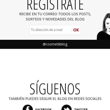
REGÍSTRATE
RECIBE EN TU CORREO TODOS LOS POSTS,
SORTEOS Y NOVEDADES DEL BLOG
OK
@cosmetikblog
SÍGUENOS
TAMBIÉN PUEDES SEGUIR EL BLOG EN REDES SOCIALES
FACEBOOK
TWITTER