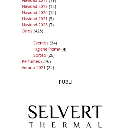
Navidad 2017
(19)
Navidad 2018
(12)
Navidad 2020
(15)
Navidad 2021
(5)
Navidad 2023
(7)
Otros
(425)
Eventos
(34)
Higiene íntima
(4)
Sorteo
(26)
Perfumes
(276)
Verano 2021
(25)
PUBLI