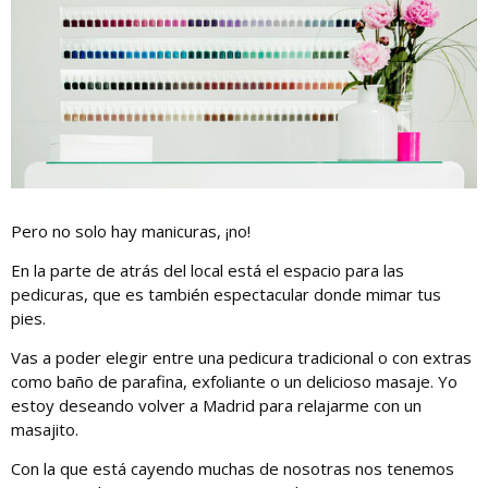
Pero no solo hay manicuras, ¡no!
En la parte de atrás del local está el espacio para las
pedicuras, que es también espectacular donde mimar tus
pies.
Vas a poder elegir entre una pedicura tradicional o con extras
como baño de parafina, exfoliante o un delicioso masaje. Yo
estoy deseando volver a Madrid para relajarme con un
masajito.
Con la que está cayendo muchas de nosotras nos tenemos