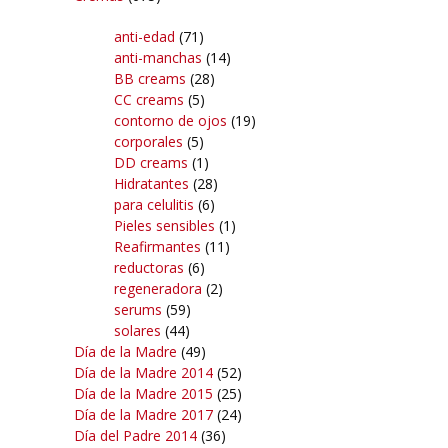
anti-edad
(71)
anti-manchas
(14)
BB creams
(28)
CC creams
(5)
contorno de ojos
(19)
corporales
(5)
DD creams
(1)
Hidratantes
(28)
para celulitis
(6)
Pieles sensibles
(1)
Reafirmantes
(11)
reductoras
(6)
regeneradora
(2)
serums
(59)
solares
(44)
Día de la Madre
(49)
Día de la Madre 2014
(52)
Día de la Madre 2015
(25)
Día de la Madre 2017
(24)
Día del Padre 2014
(36)