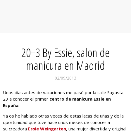
20+3 By Essie, salon de
manicura en Madrid
02/09/2013
Unos días antes de vacaciones me pasé por la calle Sagasta
23 a conocer el primer
centro de manicura Essie en
España
.
Ya os he hablado otras veces de estas lacas de uñas y de la
oportunidad que tuve hace unos meses de conocer a
su creadora
Essie Weingarten
, una mujer divertida y original