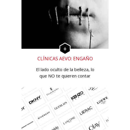
CLÍNICAS AEVO: ENGAÑO
El lado oculto de la belleza, lo
que NO te quieren contar