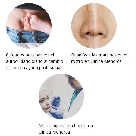
Cuidados post parto: del
Di adiós a las manchas en el
autocuidado diario al cambio
rostro en Clínica Menorca
físico con ayuda profesional
Mis retoques con botox, en
Clínica Menorca