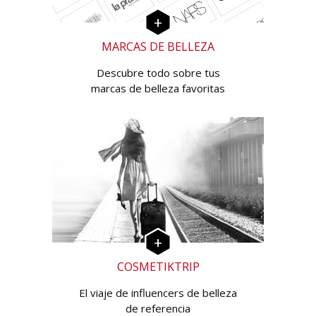
MARCAS DE BELLEZA
Descubre todo sobre tus
marcas de belleza favoritas
COSMETIKTRIP
El viaje de influencers de belleza
de referencia