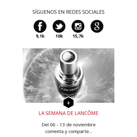
SÍGUENOS EN REDES SOCIALES
9,1k
10k
15,7k
LA SEMANA DE LANCÔME
Del 06 - 13 de noviembre
comenta y comparte...