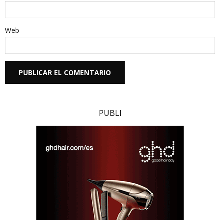
Web
PUBLI