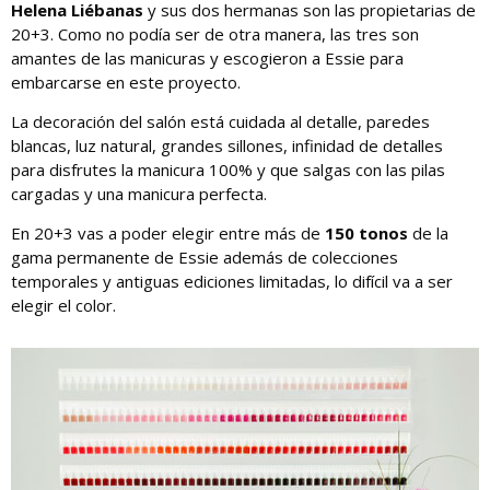
Helena Liébanas
y sus dos hermanas son las propietarias de
20+3. Como no podía ser de otra manera, las tres son
amantes de las manicuras y escogieron a Essie para
embarcarse en este proyecto.
La decoración del salón está cuidada al detalle, paredes
blancas, luz natural, grandes sillones, infinidad de detalles
para disfrutes la manicura 100% y que salgas con las pilas
cargadas y una manicura perfecta.
En 20+3 vas a poder elegir entre más de
150 tonos
de la
gama permanente de Essie además de colecciones
temporales y antiguas ediciones limitadas, lo difícil va a ser
elegir el color.