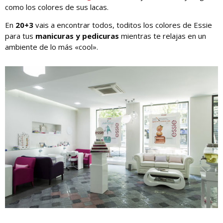
como los colores de sus lacas.
En
20+3
vais a encontrar todos, toditos los colores de Essie
para tus
manicuras y pedicuras
mientras te relajas en un
ambiente de lo más «cool».