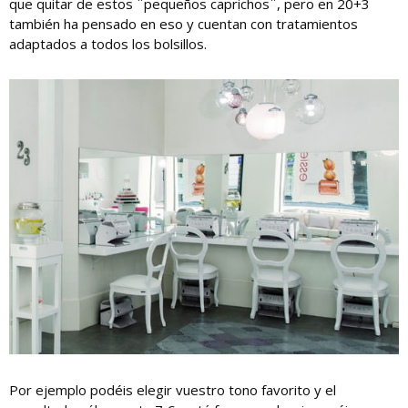
que quitar de estos ¨pequeños caprichos¨, pero en 20+3
también ha pensado en eso y cuentan con tratamientos
adaptados a todos los bolsillos.
Por ejemplo podéis elegir vuestro tono favorito y el