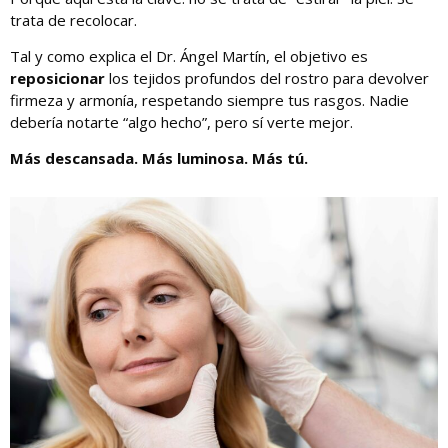
trata de recolocar.
Tal y como explica el Dr. Ángel Martín, el objetivo es
reposicionar
los tejidos profundos del rostro para devolver
firmeza y armonía, respetando siempre tus rasgos. Nadie
debería notarte “algo hecho”, pero sí verte mejor.
Más descansada. Más luminosa. Más tú.