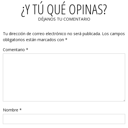
¿Y TÚ QUÉ OPINAS?
DÉJANOS TU COMENTARIO
Tu dirección de correo electrónico no será publicada.
Los campos
obligatorios están marcados con
*
Comentario
*
Nombre
*