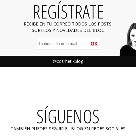
REGÍSTRATE
RECIBE EN TU CORREO TODOS LOS POSTS,
SORTEOS Y NOVEDADES DEL BLOG
OK
@cosmetikblog
SÍGUENOS
TAMBIÉN PUEDES SEGUIR EL BLOG EN REDES SOCIALES