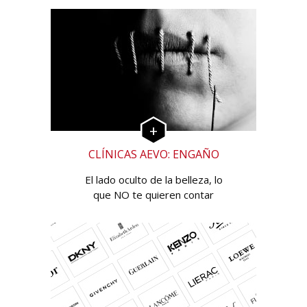
CLÍNICAS AEVO: ENGAÑO
El lado oculto de la belleza, lo
que NO te quieren contar