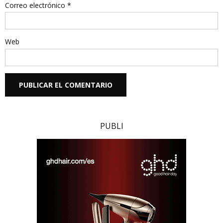
Correo electrónico
*
Web
PUBLI