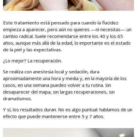
Este tratamiento está pensado para cuando la flacidez
empieza a aparecer, pero aún no quieres —ni necesitas— un
cambio radical. Suele recomendarse entre los 40 y los 65
años, aunque más allá de la edad, lo importante es el estado
de la piel y las expectativas.
¿Lo mejor? La recuperación.
Se realiza con anestesia local y sedación, dura
aproximadamente una hora y media y, en la mayoría de los
casos, en una semana puedes volver a tu rutina. Sin
desaparecer del mapa, sin largas recuperaciones, sin
dramatismos.
Y sí, los resultados duran. No es algo puntual: hablamos de un
efecto que puede mantenerse entre 5 y 7 años.