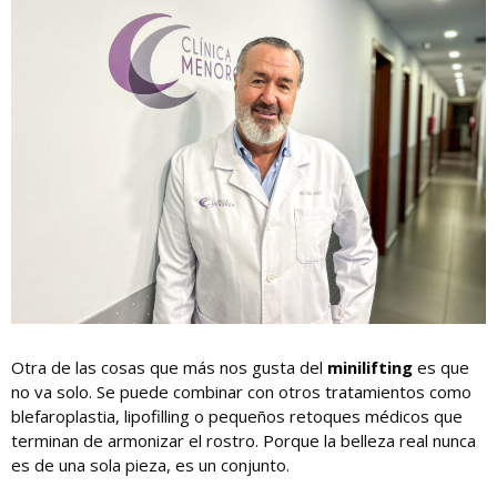
Otra de las cosas que más nos gusta del
minilifting
es que
no va solo. Se puede combinar con otros tratamientos como
blefaroplastia, lipofilling o pequeños retoques médicos que
terminan de armonizar el rostro. Porque la belleza real nunca
es de una sola pieza, es un conjunto.