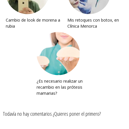
Cambio de look de morena a
Mis retoques con botox, en
rubia
Clínica Menorca
¿Es necesario realizar un
recambio en las prótesis
mamarias?
Todavía no hay comentarios ¿Quieres poner el primero?