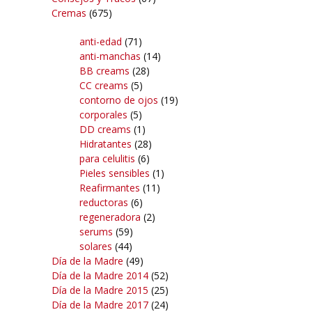
Cremas
(675)
anti-edad
(71)
anti-manchas
(14)
BB creams
(28)
CC creams
(5)
contorno de ojos
(19)
corporales
(5)
DD creams
(1)
Hidratantes
(28)
para celulitis
(6)
Pieles sensibles
(1)
Reafirmantes
(11)
reductoras
(6)
regeneradora
(2)
serums
(59)
solares
(44)
Día de la Madre
(49)
Día de la Madre 2014
(52)
Día de la Madre 2015
(25)
Día de la Madre 2017
(24)