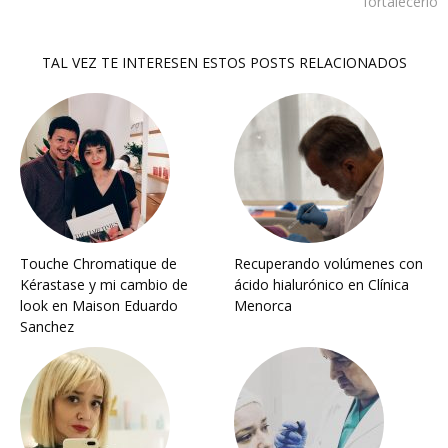
fortalecerlo
TAL VEZ TE INTERESEN ESTOS POSTS RELACIONADOS
Touche Chromatique de
Recuperando volúmenes con
Kérastase y mi cambio de
ácido hialurónico en Clínica
look en Maison Eduardo
Menorca
Sanchez