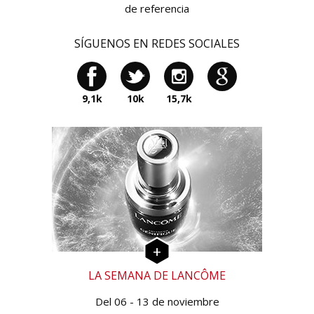
de referencia
SÍGUENOS EN REDES SOCIALES
9,1k
10k
15,7k
LA SEMANA DE LANCÔME
Del 06 - 13 de noviembre