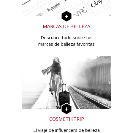
MARCAS DE BELLEZA
Descubre todo sobre tus
marcas de belleza favoritas
COSMETIKTRIP
El viaje de influencers de belleza