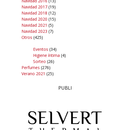
Navidad 2016
(13)
Navidad 2017
(19)
Navidad 2018
(12)
Navidad 2020
(15)
Navidad 2021
(5)
Navidad 2023
(7)
Otros
(425)
Eventos
(34)
Higiene íntima
(4)
Sorteo
(26)
Perfumes
(276)
Verano 2021
(25)
PUBLI