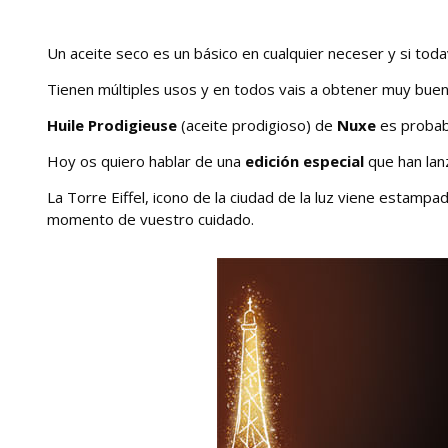
Un aceite seco es un básico en cualquier neceser y si tod
Tienen múltiples usos y en todos vais a obtener muy buen
Huile Prodigieuse
(aceite prodigioso) de
Nuxe
es probab
Hoy os quiero hablar de una
edición especial
que han lan
La Torre Eiffel, icono de la ciudad de la luz viene estampa
momento de vuestro cuidado.