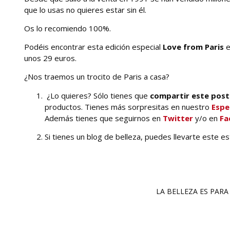
que lo usas no quieres estar sin él.
Os lo recomiendo 100%.
Podéis encontrar esta edición especial
Love from Paris
e
unos 29 euros.
¿Nos traemos un trocito de Paris a casa?
¿Lo quieres? Sólo tienes que
compartir este post
productos. Tienes más sorpresitas en nuestro
Espe
Además tienes que seguirnos en
Twitter
y/o en
Fa
Si tienes un blog de belleza, puedes llevarte este e
LA BELLEZA ES PARA 