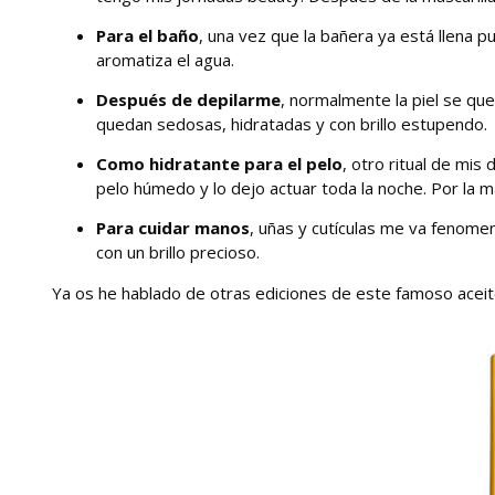
Para el baño
, una vez que la bañera ya está llena p
aromatiza el agua.
Después de depilarme
, normalmente la piel se que
quedan sedosas, hidratadas y con brillo estupendo.
Como hidratante para el pelo
, otro ritual de mis
pelo húmedo y lo dejo actuar toda la noche. Por la 
Para cuidar manos
, uñas y cutículas me va fenom
con un brillo precioso.
Ya os he hablado de otras ediciones de este famoso ace