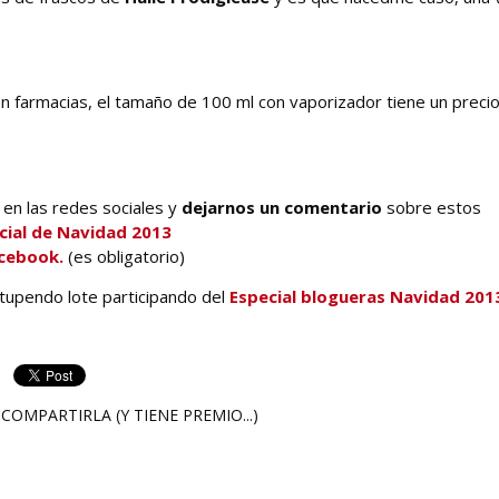
n farmacias, el tamaño de 100 ml con vaporizador tiene un preci
en las redes sociales y
dejarnos un comentario
sobre estos
cial de Navidad 2013
cebook.
(es obligatorio)
stupendo lote participando del
Especial blogueras Navidad 201
COMPARTIRLA (Y TIENE PREMIO...)