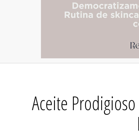
Aceite Prodigios