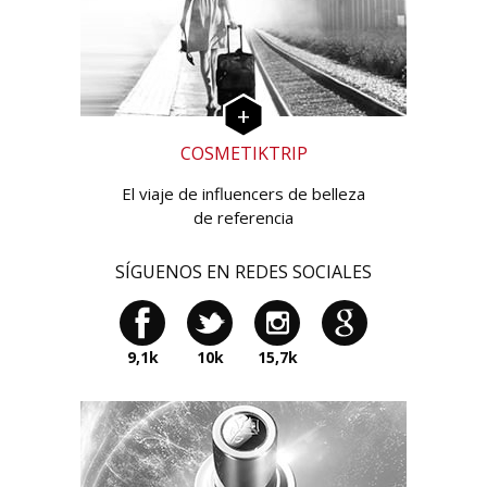
COSMETIKTRIP
El viaje de influencers de belleza
de referencia
SÍGUENOS EN REDES SOCIALES
9,1k
10k
15,7k