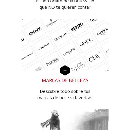
El lado oculto de la belleza, lo
que NO te quieren contar
MARCAS DE BELLEZA
Descubre todo sobre tus
marcas de belleza favoritas