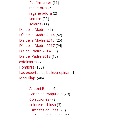
Reafirmantes
(11)
reductoras
(6)
regeneradora
(2)
serums
(59)
solares
(44)
Día de la Madre
(49)
Día de la Madre 2014
(52)
Día de la Madre 2015
(25)
Día de la Madre 2017
(24)
Día del Padre 2014
(36)
Día del Padre 2018
(15)
exfoliantes
(7)
Hombres
(153)
Las expertas de belleza opinan
(1)
Maquillaje
(404)
Andoni Bozal
(6)
Bases de maquillaje
(29)
Colecciones
(72)
colorete – blush
(3)
Esmaltes de uñas
(23)