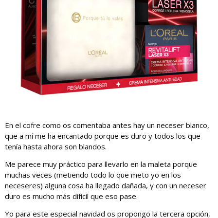
En el cofre como os comentaba antes hay un neceser blanco,
que a mí me ha encantado porque es duro y todos los que
tenía hasta ahora son blandos.
Me parece muy práctico para llevarlo en la maleta porque
muchas veces (metiendo todo lo que meto yo en los
neceseres) alguna cosa ha llegado dañada, y con un neceser
duro es mucho más difícil que eso pase.
Yo para este especial navidad os propongo la tercera opción,