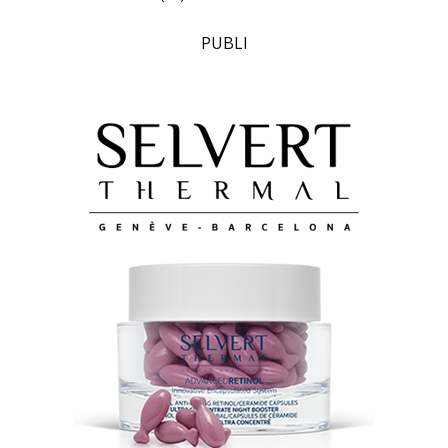
PUBLI