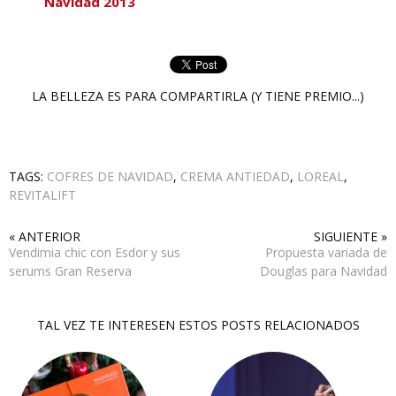
Navidad 2013
LA BELLEZA ES PARA COMPARTIRLA (Y TIENE PREMIO...)
TAGS:
COFRES DE NAVIDAD
,
CREMA ANTIEDAD
,
LOREAL
,
REVITALIFT
« ANTERIOR
SIGUIENTE »
Vendimia chic con Esdor y sus
Propuesta variada de
serums Gran Reserva
Douglas para Navidad
TAL VEZ TE INTERESEN ESTOS POSTS RELACIONADOS