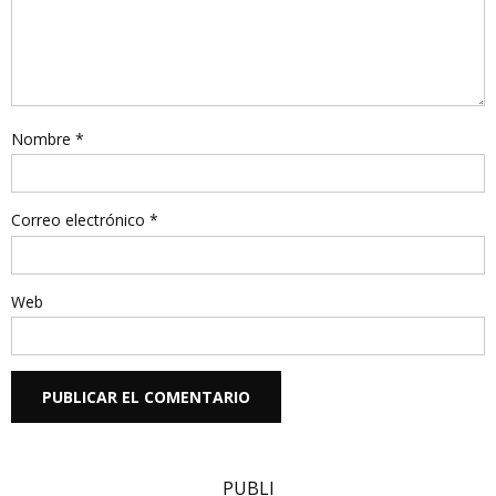
Nombre
*
Correo electrónico
*
Web
PUBLI