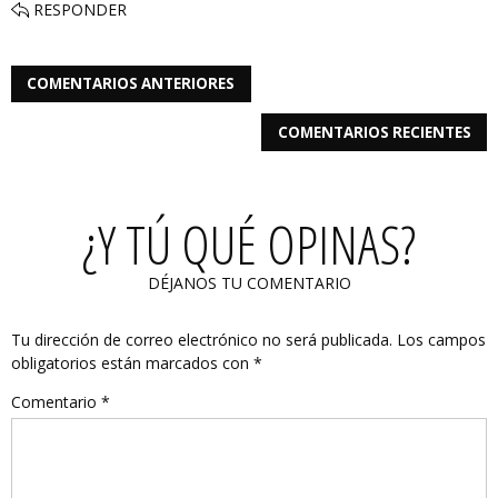
RESPONDER
COMENTARIOS ANTERIORES
COMENTARIOS RECIENTES
¿Y TÚ QUÉ OPINAS?
DÉJANOS TU COMENTARIO
Tu dirección de correo electrónico no será publicada.
Los campos
obligatorios están marcados con
*
Comentario
*