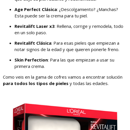
Age Perfect Clásica
: ¿Descolgamiento? ¿Manchas?
Esta puede ser la crema para tu piel.
Revitalift Laser x3
: Rellena, corrige y remodela, todo
en un solo paso.
Revitalift Clásica
: Para esas pieles que empiezan a
notar signos de la edad y que quieren ponerle freno.
Skin Perfection
: Para las que empiezan a usar su
primera crema.
Como veis en la gama de cofres vamos a encontrar solución
para todos los tipos de pieles
y todas las edades.