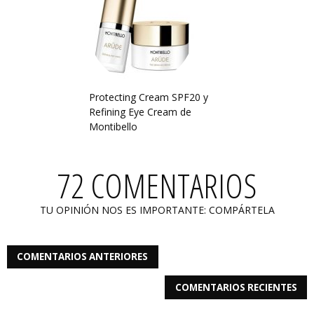
Protecting Cream SPF20 y
Refining Eye Cream de
Montibello
72 COMENTARIOS
TU OPINIÓN NOS ES IMPORTANTE: COMPÁRTELA
COMENTARIOS ANTERIORES
COMENTARIOS RECIENTES