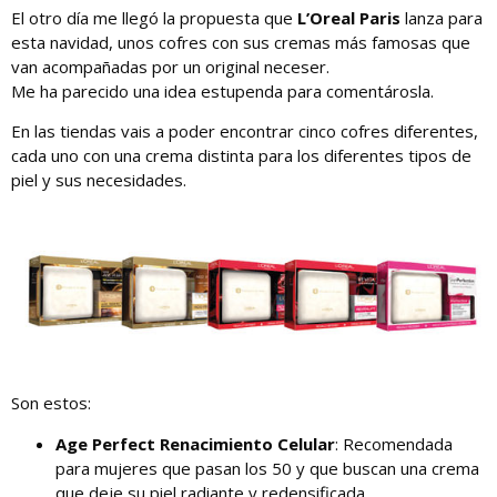
El otro día me llegó la propuesta que
L’Oreal Paris
lanza para
esta navidad, unos cofres con sus cremas más famosas que
van acompañadas por un original neceser.
Me ha parecido una idea estupenda para comentárosla.
En las tiendas vais a poder encontrar cinco cofres diferentes,
cada uno con una crema distinta para los diferentes tipos de
piel y sus necesidades.
Son estos:
Age Perfect Renacimiento Celular
: Recomendada
para mujeres que pasan los 50 y que buscan una crema
que deje su piel radiante y redensificada.