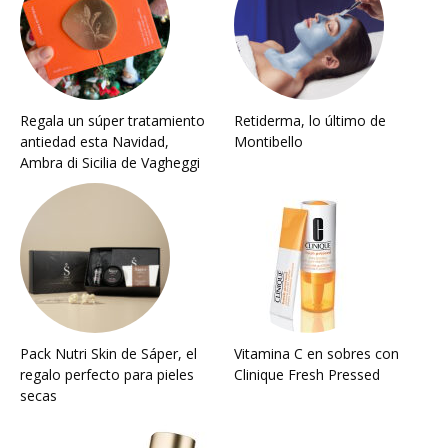
Regala un súper tratamiento
Retiderma, lo último de
antiedad esta Navidad,
Montibello
Ambra di Sicilia de Vagheggi
Pack Nutri Skin de Sáper, el
Vitamina C en sobres con
regalo perfecto para pieles
Clinique Fresh Pressed
secas