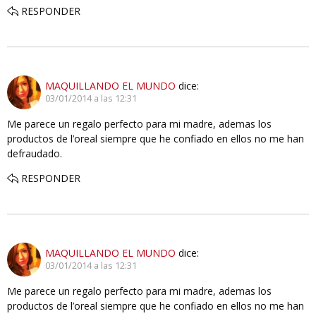
RESPONDER
MAQUILLANDO EL MUNDO
dice:
03/01/2014 a las 12:31
Me parece un regalo perfecto para mi madre, ademas los
productos de l’oreal siempre que he confiado en ellos no me han
defraudado.
RESPONDER
MAQUILLANDO EL MUNDO
dice:
03/01/2014 a las 12:31
Me parece un regalo perfecto para mi madre, ademas los
productos de l’oreal siempre que he confiado en ellos no me han