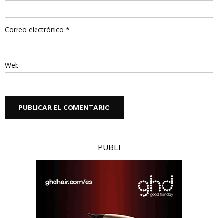
Correo electrónico
*
Web
PUBLI