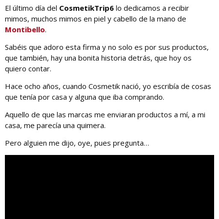
El último día del
CosmetikTrip6
lo dedicamos a recibir
mimos, muchos mimos en piel y cabello de la mano de
Montibello
.
Sabéis que adoro esta firma y no solo es por sus productos,
que también, hay una bonita historia detrás, que hoy os
quiero contar.
Hace ocho años, cuando Cosmetik nació, yo escribía de cosas
que tenía por casa y alguna que iba comprando.
Aquello de que las marcas me enviaran productos a mí, a mi
casa, me parecía una quimera.
Pero alguien me dijo, oye, pues pregunta…