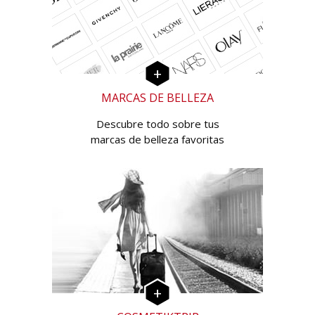
MARCAS DE BELLEZA
Descubre todo sobre tus
marcas de belleza favoritas