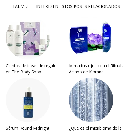
TAL VEZ TE INTERESEN ESTOS POSTS RELACIONADOS
Cientos de ideas de regalos
Mima tus ojos con el Ritual al
en The Body Shop
Aciano de Klorane
Sérum Round Midnight
¿Qué es el micribioma de la