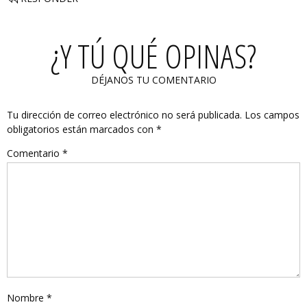
¿Y TÚ QUÉ OPINAS?
DÉJANOS TU COMENTARIO
Tu dirección de correo electrónico no será publicada.
Los campos
obligatorios están marcados con
*
Comentario
*
Nombre
*