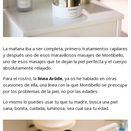
La mañana iba a ser completa, primero tratamientos capilares
y después uno de esos maravillosos masajes de Montibello,
uno de esos masajes que te dejan la piel perfecta y el cuerpo
absolutamente relajado.
Para el rostro, la
línea Arûde
, ya os he hablado en otras
ocasiones de ella, una línea con la que Montibello se preocupa
por los problemas de la piel, no por las edades.
Lo mismo lo puedes usar tu que tu madre, busca una piel
sana, bonita, cuidada, luminosa, sea cual sea tu edad.