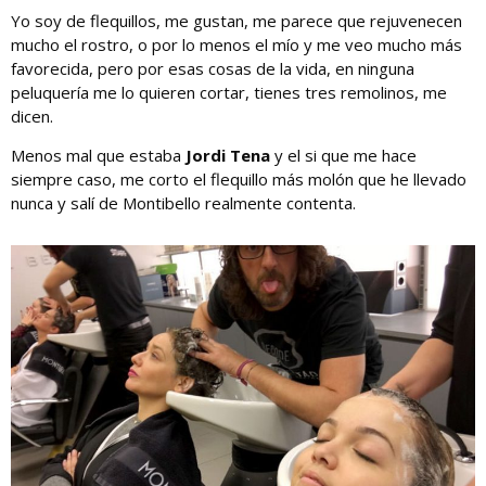
Yo soy de flequillos, me gustan, me parece que rejuvenecen
mucho el rostro, o por lo menos el mío y me veo mucho más
favorecida, pero por esas cosas de la vida, en ninguna
peluquería me lo quieren cortar, tienes tres remolinos, me
dicen.
Menos mal que estaba
Jordi Tena
y el si que me hace
siempre caso, me corto el flequillo más molón que he llevado
nunca y salí de Montibello realmente contenta.