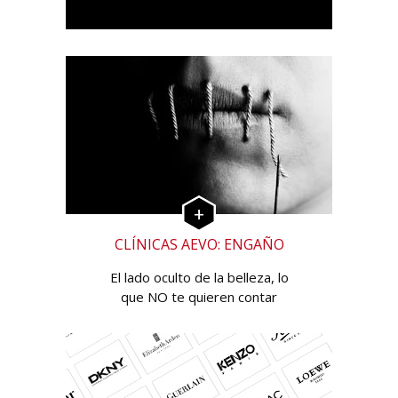
CLÍNICAS AEVO: ENGAÑO
El lado oculto de la belleza, lo
que NO te quieren contar