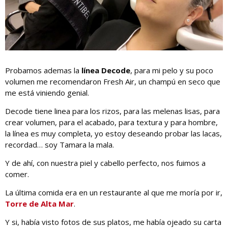
Probamos ademas la
línea Decode
, para mi pelo y su poco
volumen me recomendaron Fresh Air, un champú en seco que
me está viniendo genial.
Decode tiene linea para los rizos, para las melenas lisas, para
crear volumen, para el acabado, para textura y para hombre,
la línea es muy completa, yo estoy deseando probar las lacas,
recordad… soy Tamara la mala.
Y de ahí, con nuestra piel y cabello perfecto, nos fuimos a
comer.
La última comida era en un restaurante al que me moría por ir,
Torre de Alta Mar
.
Y si, había visto fotos de sus platos, me había ojeado su carta