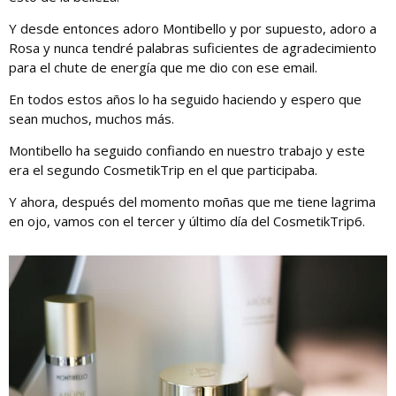
Y desde entonces adoro Montibello y por supuesto, adoro a
Rosa y nunca tendré palabras suficientes de agradecimiento
para el chute de energía que me dio con ese email.
En todos estos años lo ha seguido haciendo y espero que
sean muchos, muchos más.
Montibello ha seguido confiando en nuestro trabajo y este
era el segundo CosmetikTrip en el que participaba.
Y ahora, después del momento moñas que me tiene lagrima
en ojo, vamos con el tercer y último día del CosmetikTrip6.