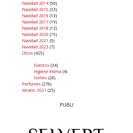
Navidad 2014
(50)
Navidad 2015
(23)
Navidad 2016
(13)
Navidad 2017
(19)
Navidad 2018
(12)
Navidad 2020
(15)
Navidad 2021
(5)
Navidad 2023
(7)
Otros
(425)
Eventos
(34)
Higiene íntima
(4)
Sorteo
(26)
Perfumes
(276)
Verano 2021
(25)
PUBLI