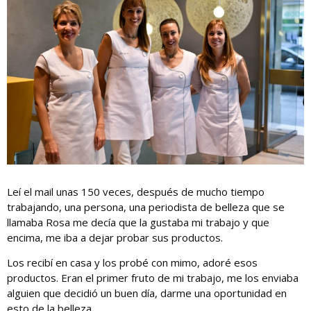
Leí el mail unas 150 veces, después de mucho tiempo
trabajando, una persona, una periodista de belleza que se
llamaba Rosa me decía que la gustaba mi trabajo y que
encima, me iba a dejar probar sus productos.
Los recibí en casa y los probé con mimo, adoré esos
productos. Eran el primer fruto de mi trabajo, me los enviaba
alguien que decidió un buen día, darme una oportunidad en
esto de la belleza.