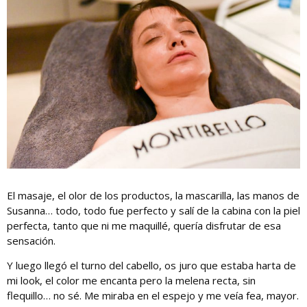
El masaje, el olor de los productos, la mascarilla, las manos de
Susanna… todo, todo fue perfecto y salí de la cabina con la piel
perfecta, tanto que ni me maquillé, quería disfrutar de esa
sensación.
Y luego llegó el turno del cabello, os juro que estaba harta de
mi look, el color me encanta pero la melena recta, sin
flequillo… no sé. Me miraba en el espejo y me veía fea, mayor.