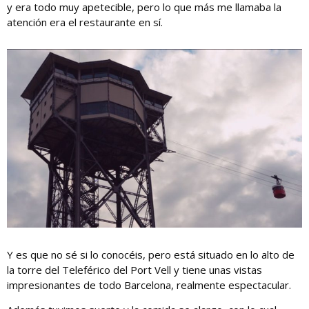
y era todo muy apetecible, pero lo que más me llamaba la
atención era el restaurante en sí.
Y es que no sé si lo conocéis, pero está situado en lo alto de
la torre del Teleférico del Port Vell y tiene unas vistas
impresionantes de todo Barcelona, realmente espectacular.