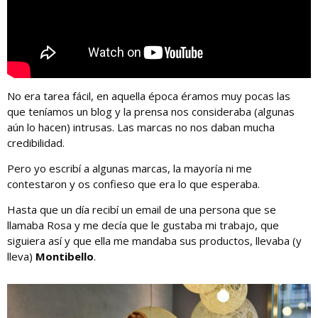
No era tarea fácil, en aquella época éramos muy pocas las
que teníamos un blog y la prensa nos consideraba (algunas
aún lo hacen) intrusas. Las marcas no nos daban mucha
credibilidad.
Pero yo escribí a algunas marcas, la mayoría ni me
contestaron y os confieso que era lo que esperaba.
Hasta que un día recibí un email de una persona que se
llamaba Rosa y me decía que le gustaba mi trabajo, que
siguiera así y que ella me mandaba sus productos, llevaba (y
lleva)
Montibello
.