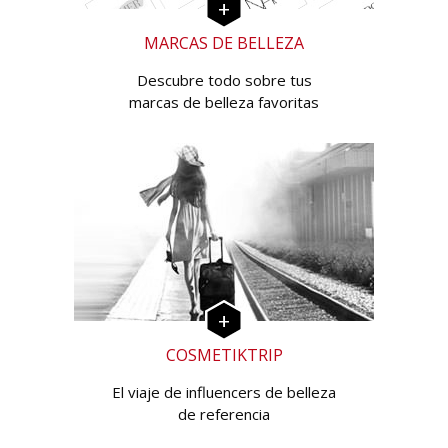
MARCAS DE BELLEZA
Descubre todo sobre tus
marcas de belleza favoritas
COSMETIKTRIP
El viaje de influencers de belleza
de referencia