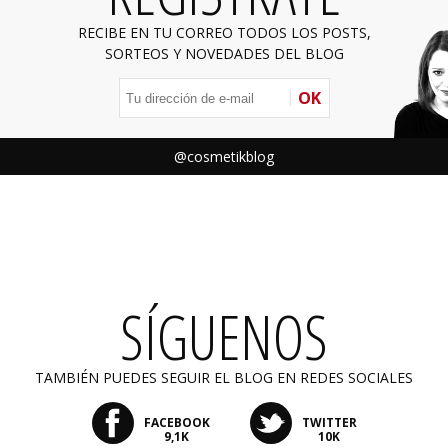
RECIBE EN TU CORREO TODOS LOS POSTS,
SORTEOS Y NOVEDADES DEL BLOG
OK
@cosmetikblog
SÍGUENOS
TAMBIÉN PUEDES SEGUIR EL BLOG EN REDES SOCIALES
FACEBOOK
TWITTER
9,1K
10K