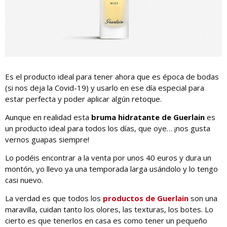
Es el producto ideal para tener ahora que es época de bodas
(si nos deja la Covid-19) y usarlo en ese día especial para
estar perfecta y poder aplicar algún retoque.
Aunque en realidad esta
bruma hidratante de Guerlain
es
un producto ideal para todos los días, que oye… ¡nos gusta
vernos guapas siempre!
Lo podéis encontrar a la venta por unos 40 euros y dura un
montón, yo llevo ya una temporada larga usándolo y lo tengo
casi nuevo.
La verdad es que todos los
productos de Guerlain
son una
maravilla, cuidan tanto los olores, las texturas, los botes. Lo
cierto es que tenerlos en casa es como tener un pequeño