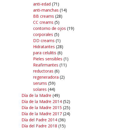
anti-edad
(71)
anti-manchas
(14)
BB creams
(28)
CC creams
(5)
contorno de ojos
(19)
corporales
(5)
DD creams
(1)
Hidratantes
(28)
para celulitis
(6)
Pieles sensibles
(1)
Reafirmantes
(11)
reductoras
(6)
regeneradora
(2)
serums
(59)
solares
(44)
Día de la Madre
(49)
Día de la Madre 2014
(52)
Día de la Madre 2015
(25)
Día de la Madre 2017
(24)
Día del Padre 2014
(36)
Día del Padre 2018
(15)