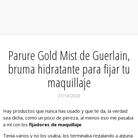
Parure Gold Mist de Guerlain,
bruma hidratante para fijar tu
maquillaje
21/10/2020
Hay productos que nunca has usado y que te da, la verdad
sea dicha, como un poco de pereza, al menos eso me pasaba
a mí con los
fijadores de maquillaje
.
Tenía varios y no los usaba, los terminaba regalando a alguna