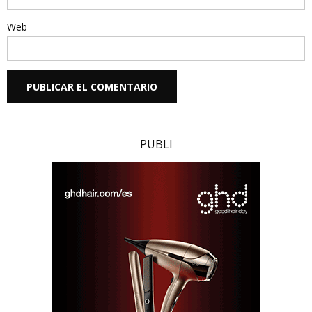
Web
PUBLI