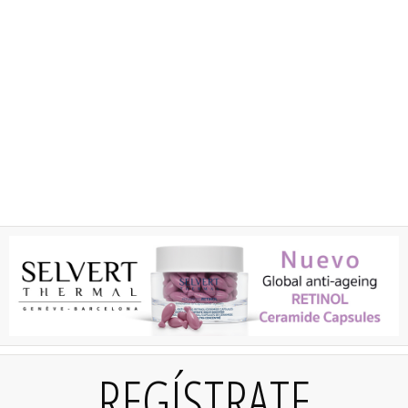
REGÍSTRATE