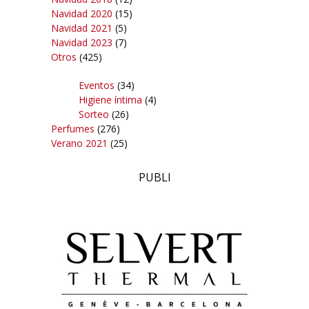
Navidad 2020
(15)
Navidad 2021
(5)
Navidad 2023
(7)
Otros
(425)
Eventos
(34)
Higiene íntima
(4)
Sorteo
(26)
Perfumes
(276)
Verano 2021
(25)
PUBLI