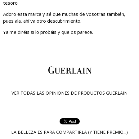
tesoro.
Adoro esta marca y sé que muchas de vosotras también,
pues ala, ahí va otro descubrimiento.
Ya me diréis si lo probáis y que os parece.
VER TODAS LAS OPINIONES DE PRODUCTOS
GUERLAIN
LA BELLEZA ES PARA COMPARTIRLA (Y TIENE PREMIO...)