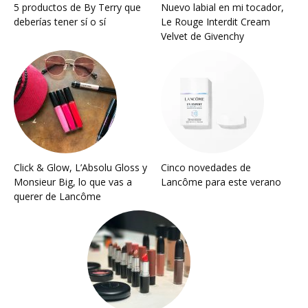
5 productos de By Terry que
Nuevo labial en mi tocador,
deberías tener sí o sí
Le Rouge Interdit Cream
Velvet de Givenchy
Click & Glow, L’Absolu Gloss y
Cinco novedades de
Monsieur Big, lo que vas a
Lancôme para este verano
querer de Lancôme