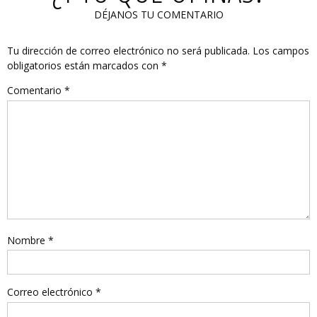
DÉJANOS TU COMENTARIO
Tu dirección de correo electrónico no será publicada.
Los campos
obligatorios están marcados con
*
Comentario
*
Nombre
*
Correo electrónico
*