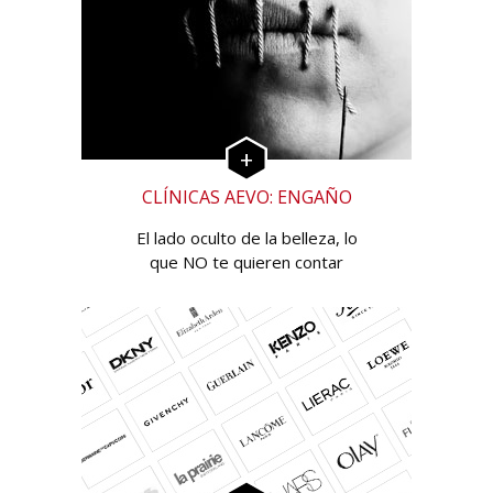
CLÍNICAS AEVO: ENGAÑO
El lado oculto de la belleza, lo
que NO te quieren contar