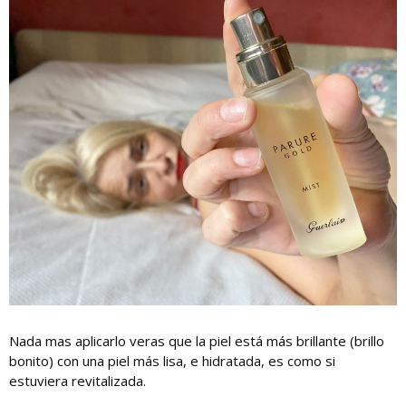
Nada mas aplicarlo veras que la piel está más brillante (brillo
bonito) con una piel más lisa, e hidratada, es como si
estuviera revitalizada.