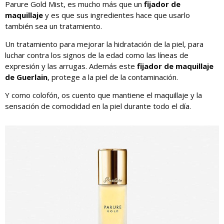
Parure Gold Mist, es mucho más que un
fijador de
maquillaje
y es que sus ingredientes hace que usarlo
también sea un tratamiento.
Un tratamiento para mejorar la hidratación de la piel, para
luchar contra los signos de la edad como las líneas de
expresión y las arrugas. Además este
fijador de maquillaje
de Guerlain
, protege a la piel de la contaminación.
Y como colofón, os cuento que mantiene el maquillaje y la
sensación de comodidad en la piel durante todo el día.