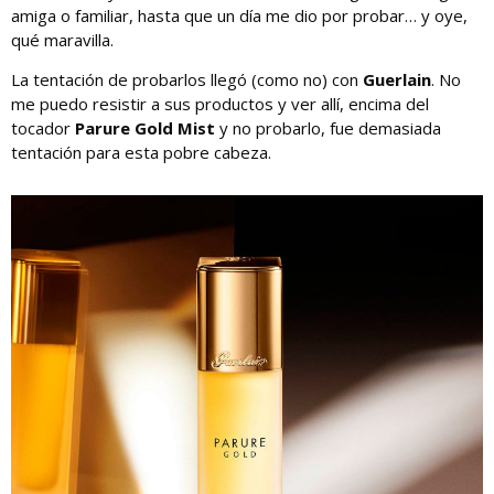
amiga o familiar, hasta que un día me dio por probar… y oye,
qué maravilla.
La tentación de probarlos llegó (como no) con
Guerlain
. No
me puedo resistir a sus productos y ver allí, encima del
tocador
Parure Gold Mist
y no probarlo, fue demasiada
tentación para esta pobre cabeza.