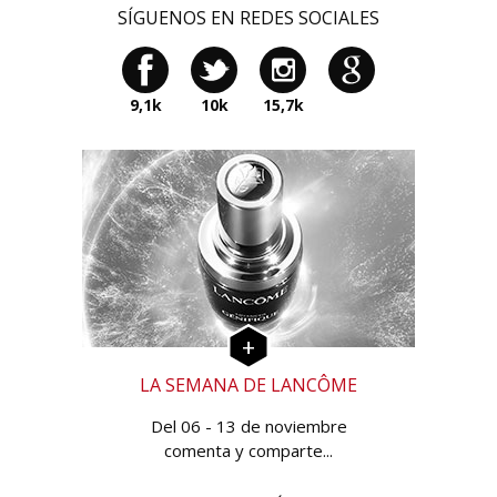
SÍGUENOS EN REDES SOCIALES
9,1k
10k
15,7k
LA SEMANA DE LANCÔME
Del 06 - 13 de noviembre
comenta y comparte...