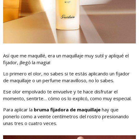
Así que me maquillé, era un maquillaje muy sutil y apliqué el
fijador, ¡llegó la magia!
Lo primero el olor, no sabes si te estás aplicando un fijador
de maquillaje o un perfume maravilloso, no lo sabes.
Ese olor empolvado te envuelve y te hace disfrutar el
momento, sentirte… cómo os lo explicó, como muy especial.
Para aplicar la
bruma fijadora de maquillaje
hay que
ponerlo como a veinte centímetros del rostro presionando
unas tres o cuatro veces.