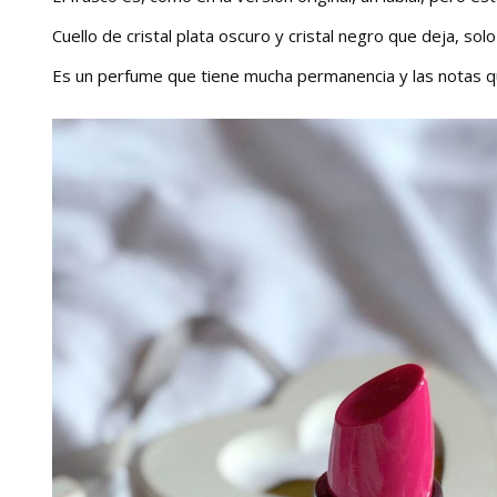
Cuello de cristal plata oscuro y cristal negro que deja, so
Es un perfume que tiene mucha permanencia y las notas qu