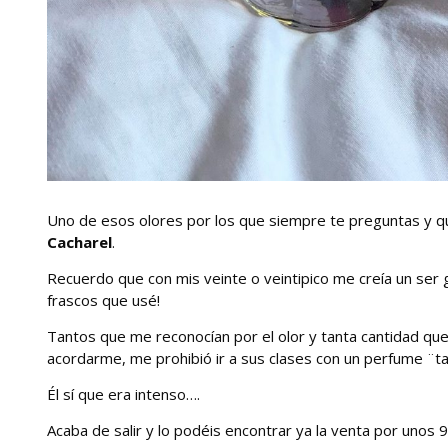
Uno de esos olores por los que siempre te preguntas y qu
Cacharel
.
Recuerdo que con mis veinte o veintipico me creía un ser
frascos que usé!
Tantos que me reconocían por el olor y tanta cantidad que
acordarme, me prohibió ir a sus clases con un perfume ¨ta
Él sí que era intenso….
Acaba de salir y lo podéis encontrar ya la venta por unos 