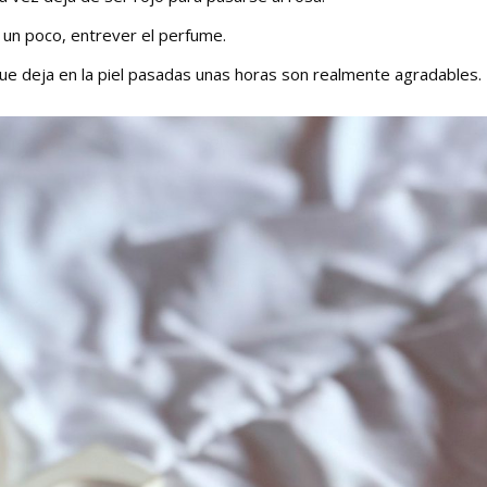
lo un poco, entrever el perfume.
e deja en la piel pasadas unas horas son realmente agradables.