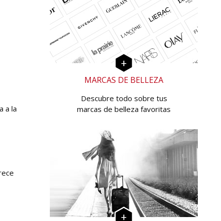
MARCAS DE BELLEZA
Descubre todo sobre tus
 a la
marcas de belleza favoritas
rece