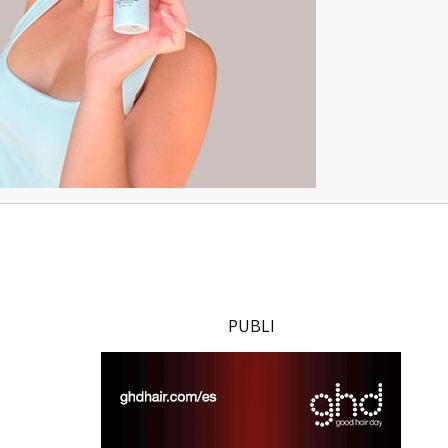
PUBLI