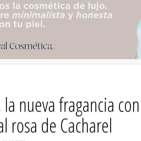
, la nueva fragancia con
al rosa de Cacharel