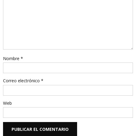
Nombre
*
Correo electrónico
*
Web