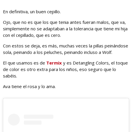
En definitiva, un buen cepillo.
Ojo, que no es que los que tenia antes fueran malos, que va,
simplemente no se adaptaban a la tolerancia que tiene mi hija
con el cepillado, que es cero.
Con estos se deja, es más, muchas veces la pillas peinándose
sola, peinando a los peluches, peinando incluso a Wolf.
El que usamos es de
Termix
y es Detangling Colors, el toque
de color es otro extra para los niños, eso seguro que lo
sabéis.
Ava tiene el rosa y lo ama.