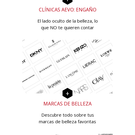
CLÍNICAS AEVO: ENGAÑO
El lado oculto de la belleza, lo
que NO te quieren contar
MARCAS DE BELLEZA
Descubre todo sobre tus
marcas de belleza favoritas