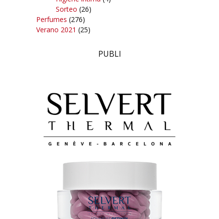
Sorteo
(26)
Perfumes
(276)
Verano 2021
(25)
PUBLI