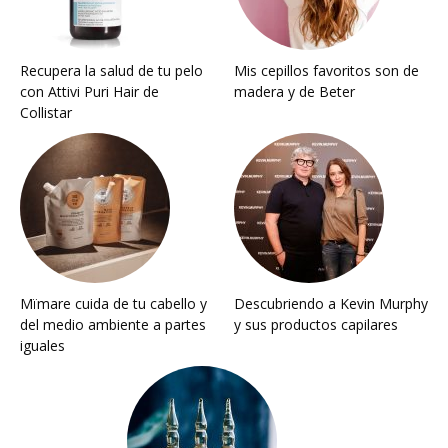
Recupera la salud de tu pelo
Mis cepillos favoritos son de
con Attivi Puri Hair de
madera y de Beter
Collistar
Mïmare cuida de tu cabello y
Descubriendo a Kevin Murphy
del medio ambiente a partes
y sus productos capilares
iguales