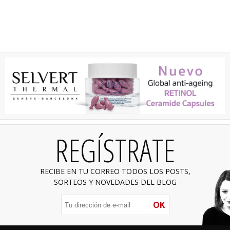
REGÍSTRATE
RECIBE EN TU CORREO TODOS LOS POSTS,
SORTEOS Y NOVEDADES DEL BLOG
OK