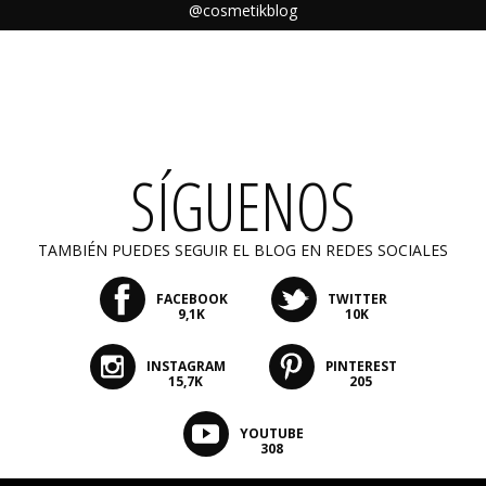
@cosmetikblog
SÍGUENOS
TAMBIÉN PUEDES SEGUIR EL BLOG EN REDES SOCIALES
FACEBOOK
TWITTER
9,1K
10K
INSTAGRAM
PINTEREST
15,7K
205
YOUTUBE
308