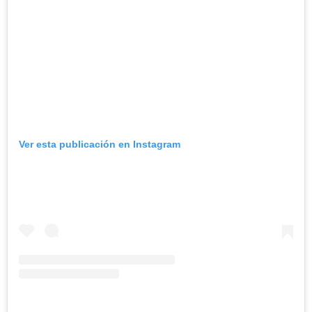
Ver esta publicación en Instagram