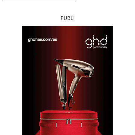
PUBLI