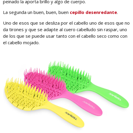
peinado la aporta brillo y algo de cuerpo.
La segunda un buen, buen, buen
cepillo desenredante
.
Uno de esos que se desliza por el cabello uno de esos que no
da tirones y que se adapte al cuero cabelludo sin raspar, uno
de los que se puede usar tanto con el cabello seco como con
el cabello mojado.