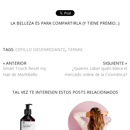
LA BELLEZA ES PARA COMPARTIRLA (Y TIENE PREMIO...)
TAGS:
CEPILLO DESENREDANTE
,
TERMIX
« ANTERIOR
SIGUIENTE »
Smart Touch Reset my
¿Quieres saber quién lidera el
Hair de Montibello
mercado online de la Cosmética?
TAL VEZ TE INTERESEN ESTOS POSTS RELACIONADOS