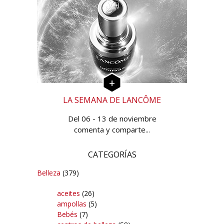
LA SEMANA DE LANCÔME
Del 06 - 13 de noviembre
comenta y comparte...
CATEGORÍAS
Belleza
(379)
aceites
(26)
ampollas
(5)
Bebés
(7)