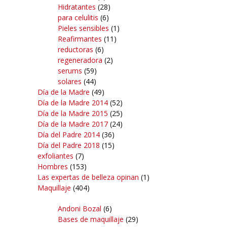
Hidratantes
(28)
para celulitis
(6)
Pieles sensibles
(1)
Reafirmantes
(11)
reductoras
(6)
regeneradora
(2)
serums
(59)
solares
(44)
Día de la Madre
(49)
Día de la Madre 2014
(52)
Día de la Madre 2015
(25)
Día de la Madre 2017
(24)
Día del Padre 2014
(36)
Día del Padre 2018
(15)
exfoliantes
(7)
Hombres
(153)
Las expertas de belleza opinan
(1)
Maquillaje
(404)
Andoni Bozal
(6)
Bases de maquillaje
(29)