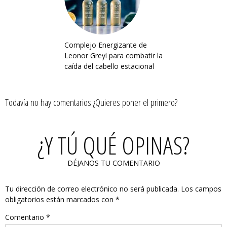
Complejo Energizante de
Leonor Greyl para combatir la
caída del cabello estacional
Todavía no hay comentarios ¿Quieres poner el primero?
¿Y TÚ QUÉ OPINAS?
DÉJANOS TU COMENTARIO
Tu dirección de correo electrónico no será publicada.
Los campos
obligatorios están marcados con
*
Comentario
*