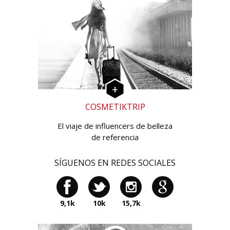
COSMETIKTRIP
El viaje de influencers de belleza
de referencia
SÍGUENOS EN REDES SOCIALES
9,1k
10k
15,7k