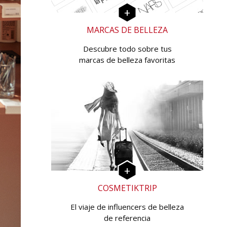
MARCAS DE BELLEZA
Descubre todo sobre tus
marcas de belleza favoritas
COSMETIKTRIP
El viaje de influencers de belleza
de referencia