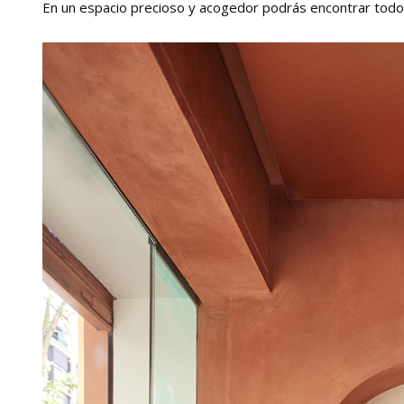
En un espacio precioso y acogedor podrás encontrar todos 