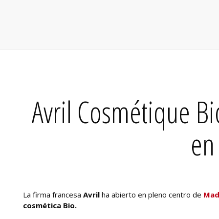
Avril Cosmétique Bi
en
La firma francesa
Avril
ha abierto en pleno centro de
Madr
cosmética Bio.