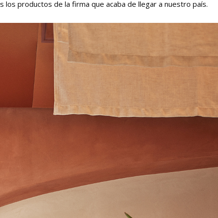
los productos de la firma que acaba de llegar a nuestro país.