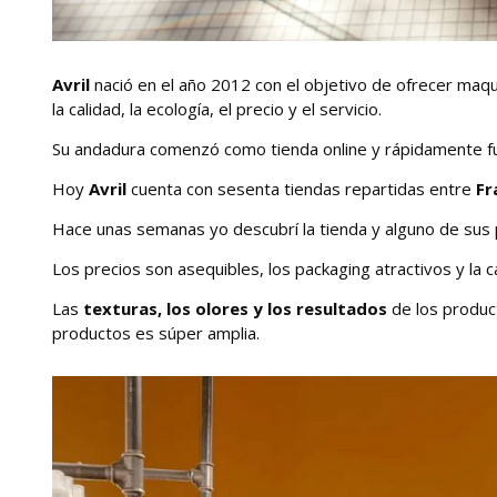
Avril
nació en el año 2012 con el objetivo de ofrecer maquil
la calidad, la ecología, el precio y el servicio.
Su andadura comenzó como tienda online y rápidamente fue c
Hoy
Avril
cuenta con sesenta tiendas repartidas entre
Fr
Hace unas semanas yo descubrí la tienda y alguno de sus 
Los precios son asequibles, los packaging atractivos y la 
Las
texturas, los olores y los resultados
de los produc
productos es súper amplia.