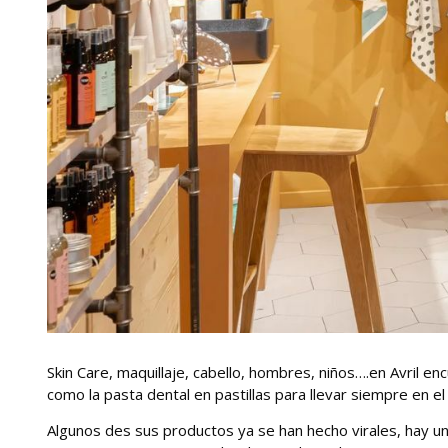
Skin Care, maquillaje, cabello, hombres, niños….en Avril 
como la pasta dental en pastillas para llevar siempre en el
Algunos des sus productos ya se han hecho virales, hay u