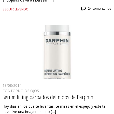
antiojeras os va a interesar […]
24 comentarios
SEGUIR LEYENDO
18/08/2014
CONTORNO DE OJOS
Serum lifting párpados definidos de Darphin
Hay días en los que te levantas, te miras en el espejo y éste te
devuelve una imagen que no […]