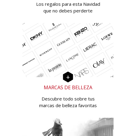
Los regalos para esta Navidad
que no debes perderte
MARCAS DE BELLEZA
Descubre todo sobre tus
marcas de belleza favoritas