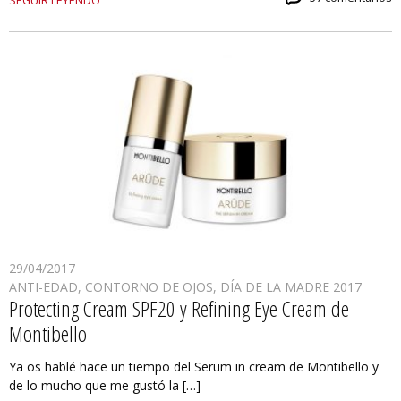
SEGUIR LEYENDO
29/04/2017
ANTI-EDAD
,
CONTORNO DE OJOS
,
DÍA DE LA MADRE 2017
Protecting Cream SPF20 y Refining Eye Cream de
Montibello
Ya os hablé hace un tiempo del Serum in cream de Montibello y
de lo mucho que me gustó la […]