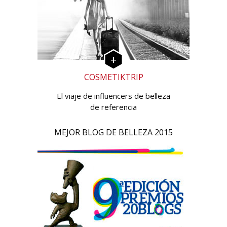
COSMETIKTRIP
El viaje de influencers de belleza
de referencia
MEJOR BLOG DE BELLEZA 2015