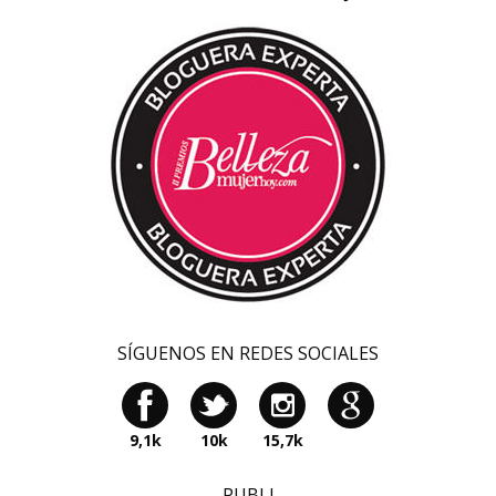
SÍGUENOS EN REDES SOCIALES
9,1k
10k
15,7k
PUBLI