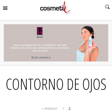
RIR
MENÚ
RIR
MENÚ
RIR
MENÚ
RIR
MENÚ
RIR
CONTORNO DE OJOS
MENÚ
RIR
MENÚ
« Anterior
1
2