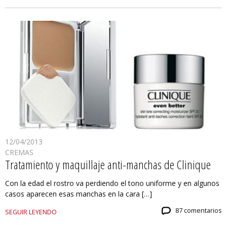
12/04/2013
CREMAS
Tratamiento y maquillaje anti-manchas de Clinique
Con la edad el rostro va perdiendo el tono uniforme y en algunos
casos aparecen esas manchas en la cara […]
87 comentarios
SEGUIR LEYENDO