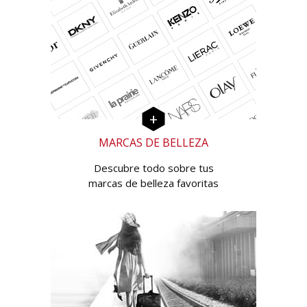
MARCAS DE BELLEZA
Descubre todo sobre tus
marcas de belleza favoritas