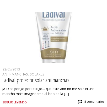
22/05/2013
ANTI-MANCHAS
,
SOLARES
Ladival protector solar antimanchas
¡A Dios pongo por testigo… que este año no me sale ni una
mancha más! Imaginadme al lado de la […]
8 comentarios
SEGUIR LEYENDO