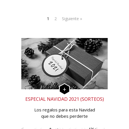
1
2
Siguiente »
ESPECIAL NAVIDAD 2021 (SORTEOS)
Los regalos para esta Navidad
que no debes perderte