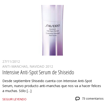
27/11/2012
ANTI-MANCHAS
,
NAVIDAD 2012
Intensive Anti-Spot Serum de Shiseido
Desde septiembre Shiseido cuenta con Intensive Anti-Spot
Serum, nuevo producto anti-manchas que nos va a hacer felices
a muchas. Sólo […]
73 comentarios
SEGUIR LEYENDO