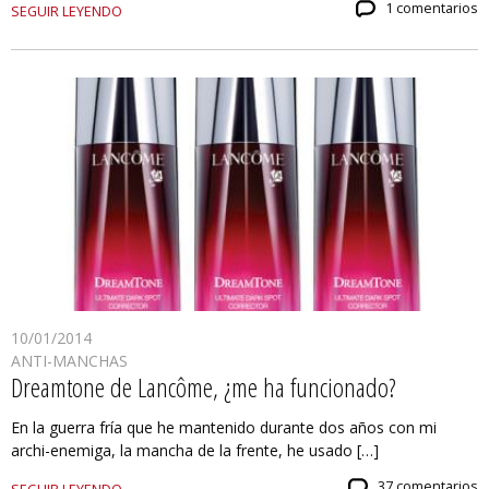
1 comentarios
SEGUIR LEYENDO
10/01/2014
ANTI-MANCHAS
Dreamtone de Lancôme, ¿me ha funcionado?
En la guerra fría que he mantenido durante dos años con mi
archi-enemiga, la mancha de la frente, he usado […]
37 comentarios