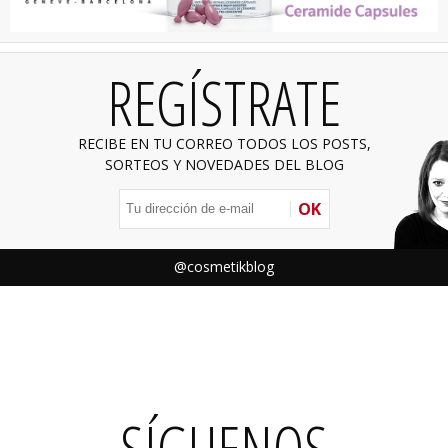
REGÍSTRATE
RECIBE EN TU CORREO TODOS LOS POSTS,
SORTEOS Y NOVEDADES DEL BLOG
OK
@cosmetikblog
SÍGUENOS