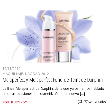
16/11/2012
MAQUILLAJE
,
NAVIDAD 2012
Melaperfect y Melaperfect Fond de Teint de Darphin
La línea Melaperfect de Darphin, de la que ya os hemos hablado
en otras ocasiones en cosmetik añade un nuevo […]
77 comentarios
SEGUIR LEYENDO