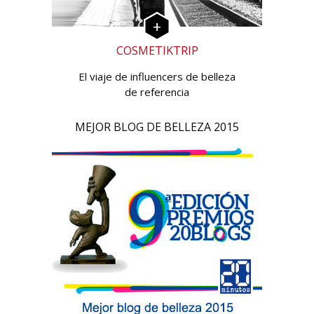
COSMETIKTRIP
El viaje de influencers de belleza
de referencia
MEJOR BLOG DE BELLEZA 2015