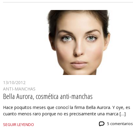
13/10/2012
ANTI-MANCHAS
Bella Aurora, cosmética anti-manchas
Hace poquitos meses que conocí la firma Bella Aurora. Y oye, es
cuanto menos raro porque no es precisamente una marca […]
5 comentarios
SEGUIR LEYENDO