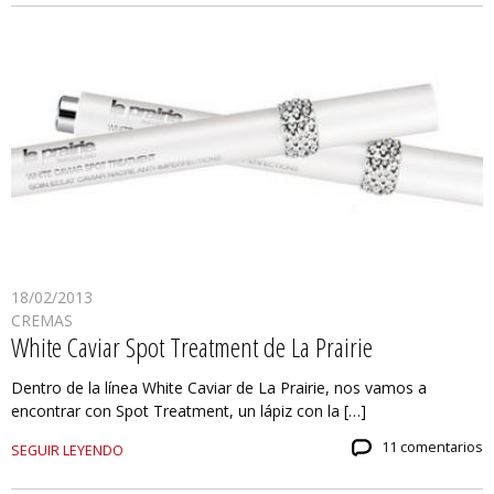
18/02/2013
CREMAS
White Caviar Spot Treatment de La Prairie
Dentro de la línea White Caviar de La Prairie, nos vamos a
encontrar con Spot Treatment, un lápiz con la […]
11 comentarios
SEGUIR LEYENDO