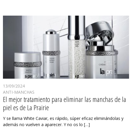
13/09/2024
ANTI-MANCHAS
El mejor tratamiento para eliminar las manchas de la
piel es de La Prairie
Y se llama White Caviar, es rápido, súper eficaz eliminándolas y
además no vuelven a aparecer. Y no os lo […]