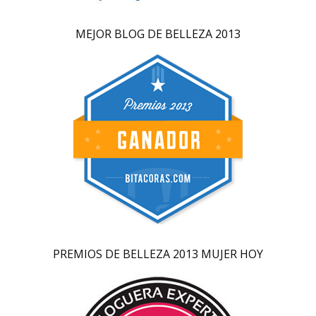
MEJOR BLOG DE BELLEZA 2013
PREMIOS DE BELLEZA 2013 MUJER HOY