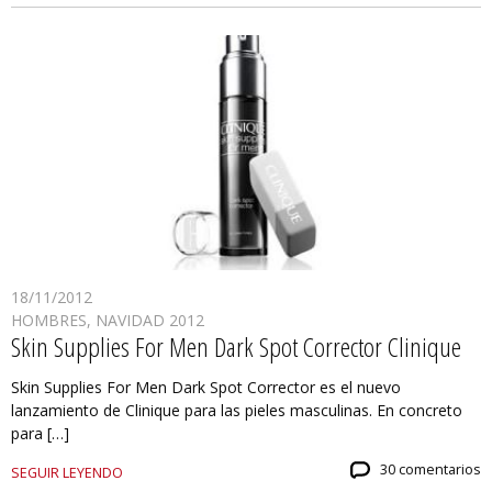
18/11/2012
HOMBRES
,
NAVIDAD 2012
Skin Supplies For Men Dark Spot Corrector Clinique
Skin Supplies For Men Dark Spot Corrector es el nuevo
lanzamiento de Clinique para las pieles masculinas. En concreto
para […]
30 comentarios
SEGUIR LEYENDO