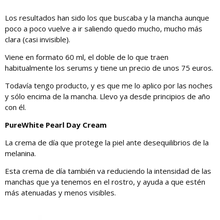
Los resultados han sido los que buscaba y la mancha aunque
poco a poco vuelve a ir saliendo quedo mucho, mucho más
clara (casi invisible).
Viene en formato 60 ml, el doble de lo que traen
habitualmente los serums y tiene un precio de unos 75 euros.
Todavía tengo producto, y es que me lo aplico por las noches
y sólo encima de la mancha. Llevo ya desde principios de año
con él.
PureWhite Pearl Day Cream
La crema de día que protege la piel ante desequilibrios de la
melanina.
Esta crema de día también va reduciendo la intensidad de las
manchas que ya tenemos en el rostro, y ayuda a que estén
más atenuadas y menos visibles.