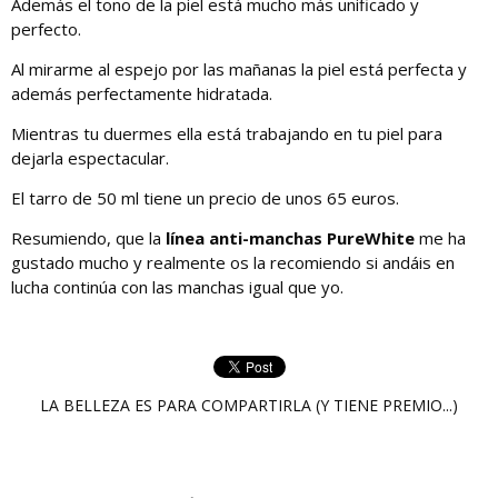
Además el tono de la piel está mucho más unificado y
perfecto.
Al mirarme al espejo por las mañanas la piel está perfecta y
además perfectamente hidratada.
Mientras tu duermes ella está trabajando en tu piel para
dejarla espectacular.
El tarro de 50 ml tiene un precio de unos 65 euros.
Resumiendo, que la
línea anti-manchas PureWhite
me ha
gustado mucho y realmente os la recomiendo si andáis en
lucha continúa con las manchas igual que yo.
LA BELLEZA ES PARA COMPARTIRLA (Y TIENE PREMIO...)