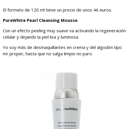
El formato de 120 ml tiene un precio de unos 46 euros.
PureWhite Pearl Cleansing Mousse
Con un efecto peeling muy suave va activando la regeneración
celular y dejando la piel lisa y luminosa.
Yo soy más de desmaquillantes en crema y del algodón tipo
mr proper, hasta que no salga limpio no paro.