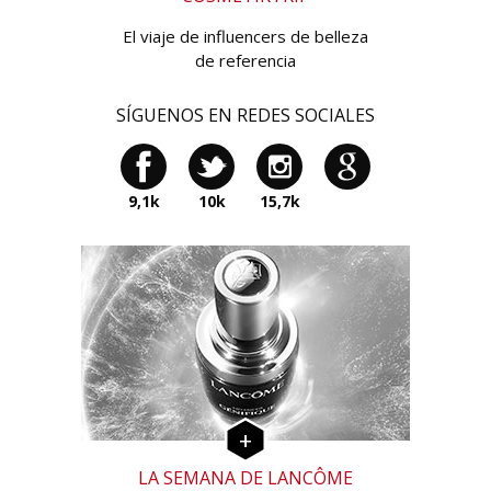
El viaje de influencers de belleza
de referencia
SÍGUENOS EN REDES SOCIALES
9,1k
10k
15,7k
LA SEMANA DE LANCÔME