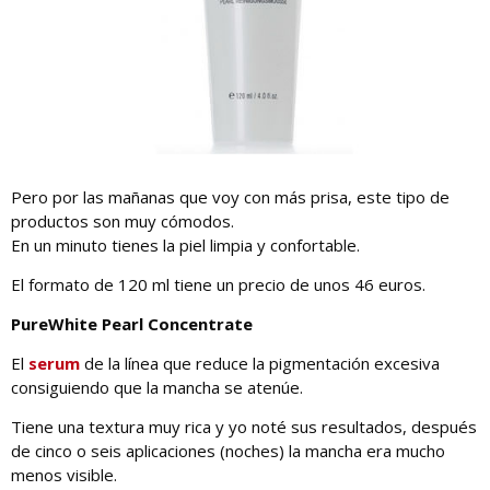
Pero por las mañanas que voy con más prisa, este tipo de
productos son muy cómodos.
En un minuto tienes la piel limpia y confortable.
El formato de 120 ml tiene un precio de unos 46 euros.
PureWhite Pearl Concentrate
El
serum
de la línea que reduce la pigmentación excesiva
consiguiendo que la mancha se atenúe.
Tiene una textura muy rica y yo noté sus resultados, después
de cinco o seis aplicaciones (noches) la mancha era mucho
menos visible.