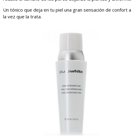
Un tónico que deja en tu piel una gran sensación de confort a
la vez que la trata.