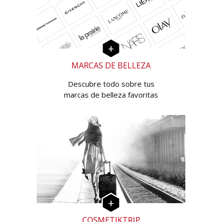
MARCAS DE BELLEZA
Descubre todo sobre tus
marcas de belleza favoritas
COSMETIKTRIP