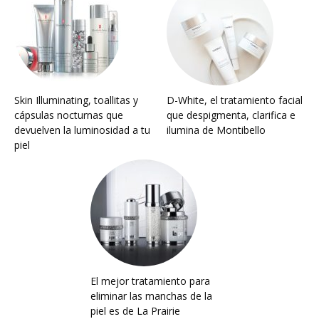
Skin Illuminating, toallitas y
D-White, el tratamiento facial
cápsulas nocturnas que
que despigmenta, clarifica e
devuelven la luminosidad a tu
ilumina de Montibello
piel
El mejor tratamiento para
eliminar las manchas de la
piel es de La Prairie