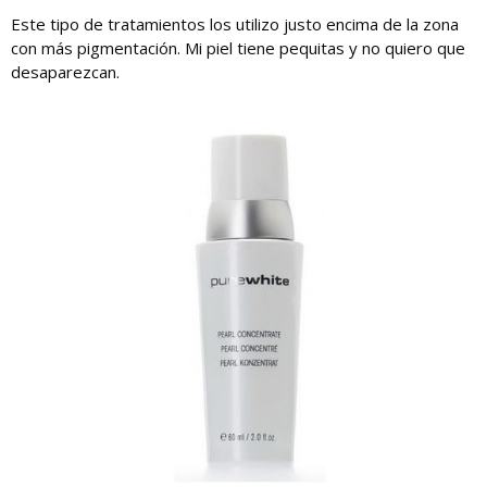
Este tipo de tratamientos los utilizo justo encima de la zona
con más pigmentación. Mi piel tiene pequitas y no quiero que
desaparezcan.