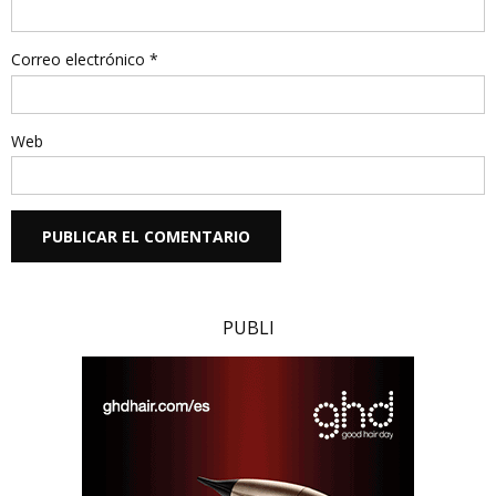
Correo electrónico
*
Web
PUBLI