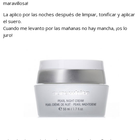
maravillosa!
La aplico por las noches después de limpiar, tonificar y aplicar
el suero.
Cuando me levanto por las mañanas no hay mancha, ¡os lo
juro!