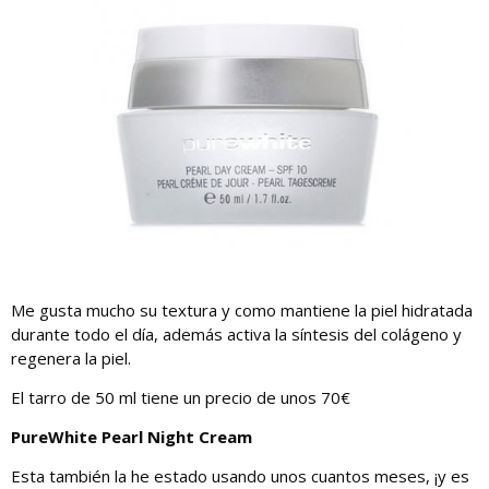
Me gusta mucho su textura y como mantiene la piel hidratada
durante todo el día, además activa la síntesis del colágeno y
regenera la piel.
El tarro de 50 ml tiene un precio de unos 70€
PureWhite Pearl Night Cream
Esta también la he estado usando unos cuantos meses, ¡y es