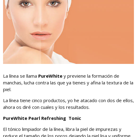
La línea se llama
PureWhite
y previene la formación de
manchas, lucha contra las que ya tienes y afina la textura de la
piel.
La línea tiene cinco productos, yo he atacado con dos de ellos,
ahora os diré con cuales y los resultados.
PureWhite Pearl Refreshing Tonic
El tónico limpiador de la línea, libra la piel de impurezas y
reduce el tamaño de los poros dejando la piel lisa y uniforme.