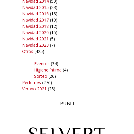
Navidad 2014
(50)
Navidad 2015
(23)
Navidad 2016
(13)
Navidad 2017
(19)
Navidad 2018
(12)
Navidad 2020
(15)
Navidad 2021
(5)
Navidad 2023
(7)
Otros
(425)
Eventos
(34)
Higiene íntima
(4)
Sorteo
(26)
Perfumes
(276)
Verano 2021
(25)
PUBLI