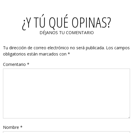
¿Y TÚ QUÉ OPINAS?
DÉJANOS TU COMENTARIO
Tu dirección de correo electrónico no será publicada.
Los campos
obligatorios están marcados con
*
Comentario
*
Nombre
*