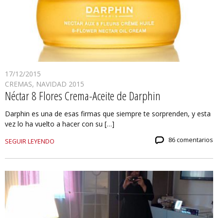
17/12/2015
CREMAS
,
NAVIDAD 2015
Néctar 8 Flores Crema-Aceite de Darphin
Darphin es una de esas firmas que siempre te sorprenden, y esta
vez lo ha vuelto a hacer con su […]
86 comentarios
SEGUIR LEYENDO