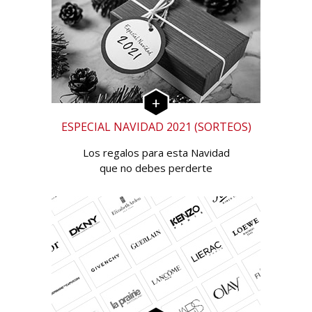
ESPECIAL NAVIDAD 2021 (SORTEOS)
Los regalos para esta Navidad
que no debes perderte