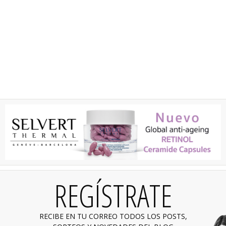
REGÍSTRATE
RECIBE EN TU CORREO TODOS LOS POSTS,