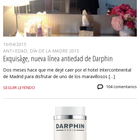
10/04/2015
ANTI-EDAD
,
DÍA DE LA MADRE 2015
Exquisâge, nueva línea antiedad de Darphin
Dos meses hace que me dejé caer por el hotel Intercontinental
de Madrid para disfrutar de uno de los maravillosos […]
104 comentarios
SEGUIR LEYENDO