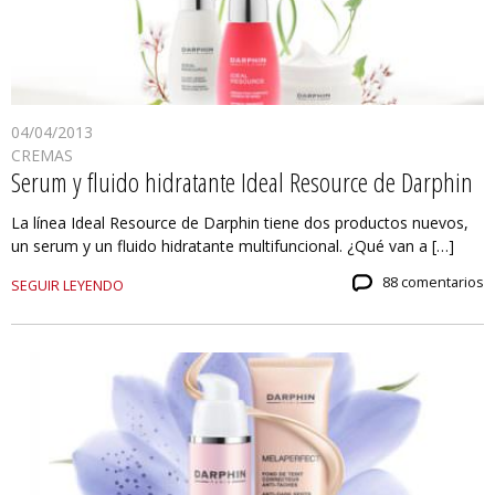
04/04/2013
CREMAS
Serum y fluido hidratante Ideal Resource de Darphin
La línea Ideal Resource de Darphin tiene dos productos nuevos,
un serum y un fluido hidratante multifuncional. ¿Qué van a […]
88 comentarios
SEGUIR LEYENDO