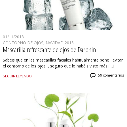
01/11/2013
CONTORNO DE OJOS
,
NAVIDAD 2013
Mascarilla refrescante de ojos de Darphin
Sabéis que en las mascarillas faciales habitualmente pone ¨evitar
el contorno de los ojos¨, seguro que lo habéis visto más […]
59 comentarios
SEGUIR LEYENDO