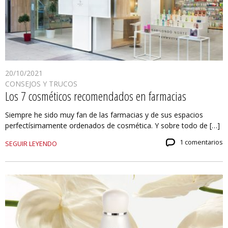
20/10/2021
CONSEJOS Y TRUCOS
Los 7 cosméticos recomendados en farmacias
Siempre he sido muy fan de las farmacias y de sus espacios
perfectísimamente ordenados de cosmética. Y sobre todo de […]
1 comentarios
SEGUIR LEYENDO