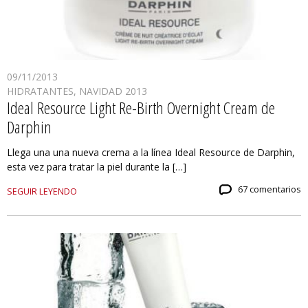
09/11/2013
HIDRATANTES
,
NAVIDAD 2013
Ideal Resource Light Re-Birth Overnight Cream de
Darphin
Llega una una nueva crema a la línea Ideal Resource de Darphin,
esta vez para tratar la piel durante la […]
67 comentarios
SEGUIR LEYENDO