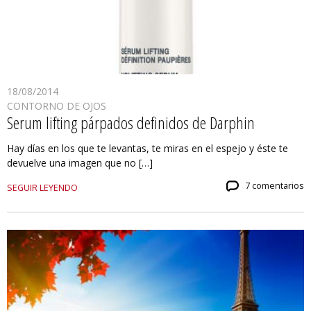
18/08/2014
CONTORNO DE OJOS
Serum lifting párpados definidos de Darphin
Hay días en los que te levantas, te miras en el espejo y éste te
devuelve una imagen que no […]
7 comentarios
SEGUIR LEYENDO