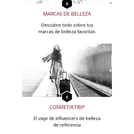
MARCAS DE BELLEZA
Descubre todo sobre tus
marcas de belleza favoritas
COSMETIKTRIP
El viaje de influencers de belleza
de referencia