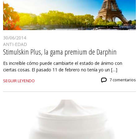
30/06/2014
ANTI-EDAD
Stimulskin Plus, la gama premium de Darphin
Es increíble cómo puede cambiarte el estado de ánimo con
ciertas cosas. El pasado 11 de febrero no tenía yo un […]
7 comentarios
SEGUIR LEYENDO