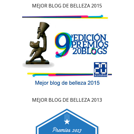
MEJOR BLOG DE BELLEZA 2015
MEJOR BLOG DE BELLEZA 2013