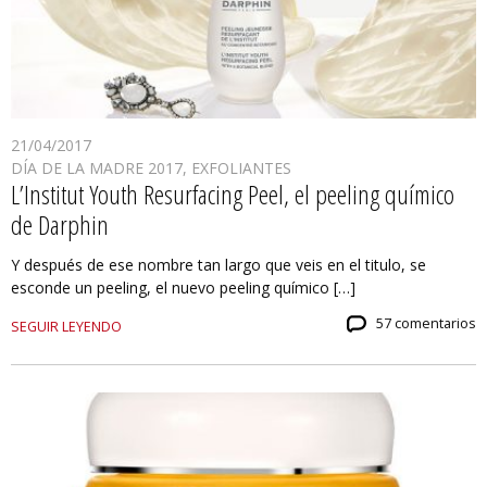
21/04/2017
DÍA DE LA MADRE 2017
,
EXFOLIANTES
L’Institut Youth Resurfacing Peel, el peeling químico
de Darphin
Y después de ese nombre tan largo que veis en el titulo, se
esconde un peeling, el nuevo peeling químico […]
57 comentarios
SEGUIR LEYENDO