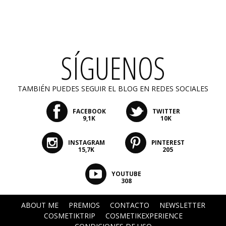
SÍGUENOS
TAMBIÉN PUEDES SEGUIR EL BLOG EN REDES SOCIALES
FACEBOOK
TWITTER
9,1K
10K
INSTAGRAM
PINTEREST
15,7K
205
YOUTUBE
308
ABOUT ME
PREMIOS
CONTACTO
NEWSLETTER
COSMETIKTRIP
COSMETIKEXPERIENCE