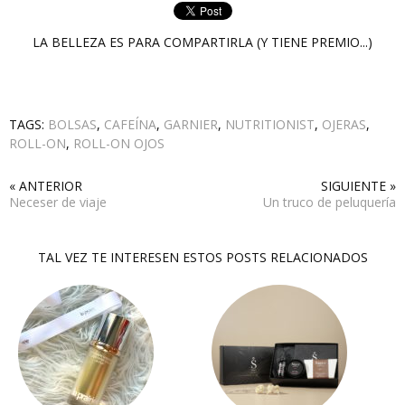
LA BELLEZA ES PARA COMPARTIRLA (Y TIENE PREMIO...)
TAGS:
BOLSAS
,
CAFEÍNA
,
GARNIER
,
NUTRITIONIST
,
OJERAS
,
ROLL-ON
,
ROLL-ON OJOS
« ANTERIOR
SIGUIENTE »
Neceser de viaje
Un truco de peluquería
TAL VEZ TE INTERESEN ESTOS POSTS RELACIONADOS