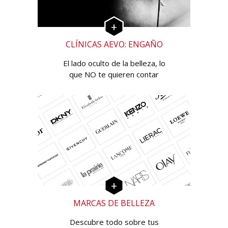
CLÍNICAS AEVO: ENGAÑO
El lado oculto de la belleza, lo
que NO te quieren contar
MARCAS DE BELLEZA
Descubre todo sobre tus