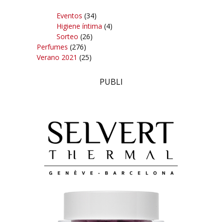
Eventos
(34)
Higiene íntima
(4)
Sorteo
(26)
Perfumes
(276)
Verano 2021
(25)
PUBLI