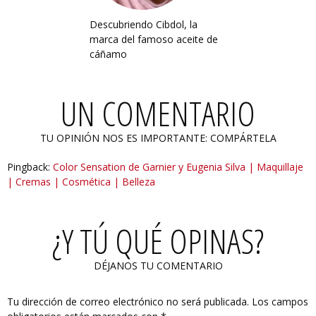
Descubriendo Cibdol, la
marca del famoso aceite de
cáñamo
UN COMENTARIO
TU OPINIÓN NOS ES IMPORTANTE: COMPÁRTELA
Pingback:
Color Sensation de Garnier y Eugenia Silva | Maquillaje
| Cremas | Cosmética | Belleza
¿Y TÚ QUÉ OPINAS?
DÉJANOS TU COMENTARIO
Tu dirección de correo electrónico no será publicada.
Los campos