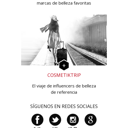
marcas de belleza favoritas
COSMETIKTRIP
El viaje de influencers de belleza
de referencia
SÍGUENOS EN REDES SOCIALES