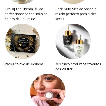
Oro líquido (literal), fluido
Pack Nutri Skin de Sáper, el
perfeccionador con infusión
regalo perfecto para pieles
de oro de La Prairie
secas
Pack Ecolove de Herbera
Mis cinco productos favoritos
de Collistar