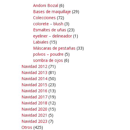
Andoni Bozal
(6)
Bases de maquillaje
(29)
Colecciones
(72)
colorete – blush
(3)
Esmaltes de uñas
(23)
eyeliner – delineador
(1)
Labiales
(15)
Máscaras de pestañas
(33)
polvos – poudre
(5)
sombra de ojos
(6)
Navidad 2012
(71)
Navidad 2013
(81)
Navidad 2014
(50)
Navidad 2015
(23)
Navidad 2016
(13)
Navidad 2017
(19)
Navidad 2018
(12)
Navidad 2020
(15)
Navidad 2021
(5)
Navidad 2023
(7)
Otros
(425)