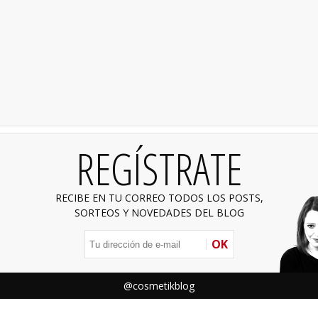
REGÍSTRATE
RECIBE EN TU CORREO TODOS LOS POSTS,
SORTEOS Y NOVEDADES DEL BLOG
OK
@cosmetikblog