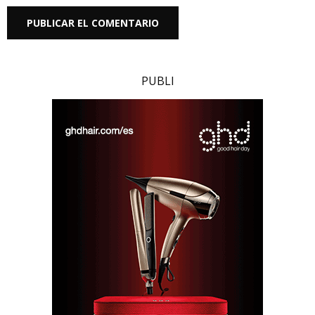
PUBLI