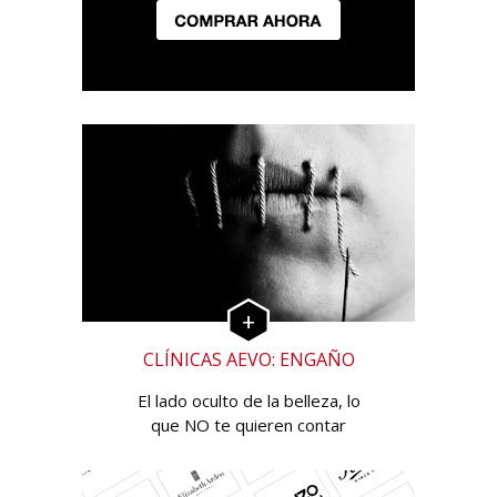
CLÍNICAS AEVO: ENGAÑO
El lado oculto de la belleza, lo
que NO te quieren contar