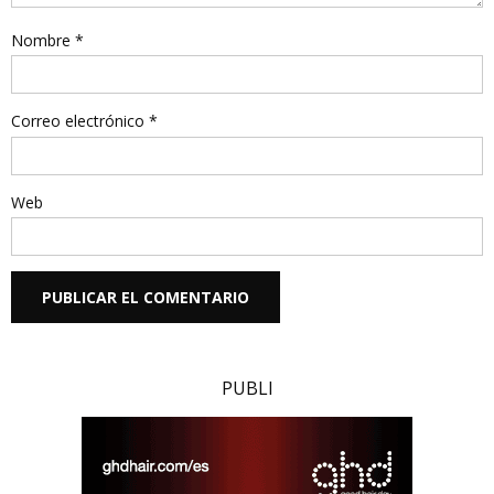
Nombre
*
Correo electrónico
*
Web
PUBLI