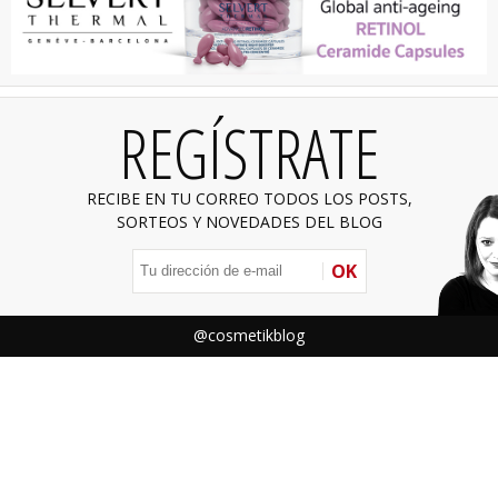
REGÍSTRATE
RECIBE EN TU CORREO TODOS LOS POSTS,
SORTEOS Y NOVEDADES DEL BLOG
OK
@cosmetikblog