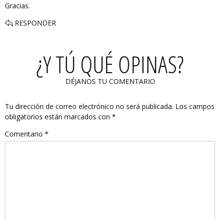
Gracias.
RESPONDER
¿Y TÚ QUÉ OPINAS?
DÉJANOS TU COMENTARIO
Tu dirección de correo electrónico no será publicada.
Los campos
obligatorios están marcados con
*
Comentario
*