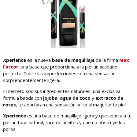
Xperience
es la nueva
base de maquillaje
de la firma
Max
Factor
, una base que proporciona a la piel un acabado
perfecto. Cubre las imperfecciones con una sensación
sorprendentemente ligera.
El secreto son sus ingredientes naturales, una exclusiva
formula batida con
jojoba
,
agua de coco
y
extracto de
rosas
, te aportaran una sensación única al maquillar tu piel.
Xperience
es una base de maquillaje ligera y que aporta a tu
piel un tono natural, libre de aceites y que no obstruye los
poros.