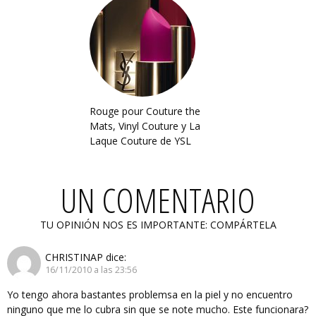
Rouge pour Couture the
Mats, Vinyl Couture y La
Laque Couture de YSL
UN COMENTARIO
TU OPINIÓN NOS ES IMPORTANTE: COMPÁRTELA
CHRISTINAP
dice:
16/11/2010 a las 23:56
Yo tengo ahora bastantes problemsa en la piel y no encuentro
ninguno que me lo cubra sin que se note mucho. Este funcionara?