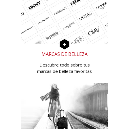
MARCAS DE BELLEZA
Descubre todo sobre tus
marcas de belleza favoritas