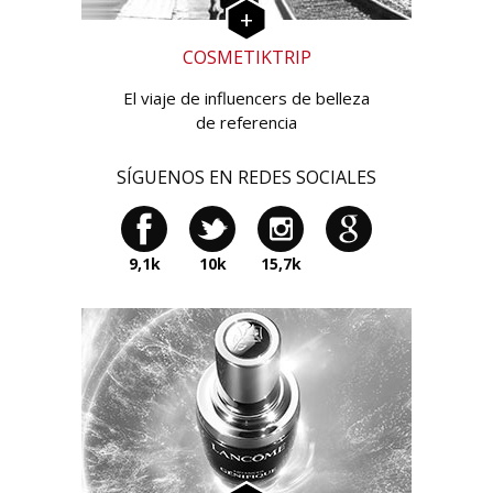
COSMETIKTRIP
El viaje de influencers de belleza
de referencia
SÍGUENOS EN REDES SOCIALES
9,1k
10k
15,7k