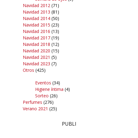
Navidad 2012
(71)
Navidad 2013
(81)
Navidad 2014
(50)
Navidad 2015
(23)
Navidad 2016
(13)
Navidad 2017
(19)
Navidad 2018
(12)
Navidad 2020
(15)
Navidad 2021
(5)
Navidad 2023
(7)
Otros
(425)
Eventos
(34)
Higiene íntima
(4)
Sorteo
(26)
Perfumes
(276)
Verano 2021
(25)
PUBLI