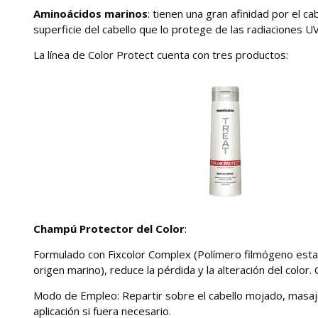
Aminoácidos marinos
: tienen una gran afinidad por el ca
superficie del cabello que lo protege de las radiaciones U
La línea de Color Protect cuenta con tres productos:
Champú Protector del Color
:
Formulado con Fixcolor Complex (Polímero filmógeno estabil
origen marino), reduce la pérdida y la alteración del colo
Modo de Empleo:
Repartir sobre el cabello mojado, masa
aplicación si fuera necesario.