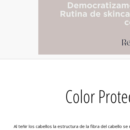
Color Prote
Al teñir los cabellos la estructura de la fibra del cabello 