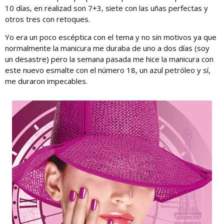
10 días, en realizad son 7+3, siete con las uñas perfectas y
otros tres con retoques.
Yo era un poco escéptica con el tema y no sin motivos ya que
normalmente la manicura me duraba de uno a dos días (soy
un desastre) pero la semana pasada me hice la manicura con
este nuevo esmalte con el número 18, un azul petróleo y sí,
me duraron impecables.