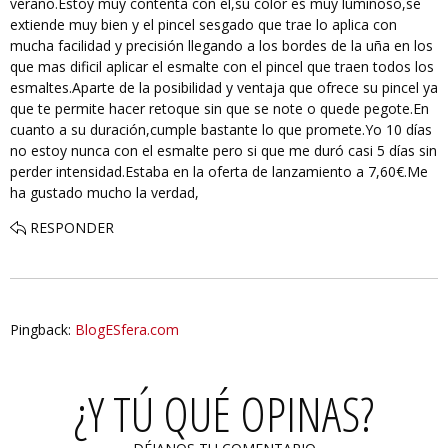
verano.Estoy muy contenta con el,su color es muy luminoso,se
extiende muy bien y el pincel sesgado que trae lo aplica con
mucha facilidad y precisión llegando a los bordes de la uña en los
que mas dificil aplicar el esmalte con el pincel que traen todos los
esmaltes.Aparte de la posibilidad y ventaja que ofrece su pincel ya
que te permite hacer retoque sin que se note o quede pegote.En
cuanto a su duración,cumple bastante lo que promete.Yo 10 días
no estoy nunca con el esmalte pero si que me duró casi 5 días sin
perder intensidad.Estaba en la oferta de lanzamiento a 7,60€.Me
ha gustado mucho la verdad,
RESPONDER
Pingback:
BlogESfera.com
¿Y TÚ QUÉ OPINAS?