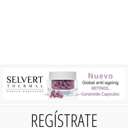
REGÍSTRATE