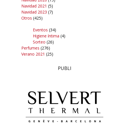
Navidad 2021
(5)
Navidad 2023
(7)
Otros
(425)
Eventos
(34)
Higiene íntima
(4)
Sorteo
(26)
Perfumes
(276)
Verano 2021
(25)
PUBLI