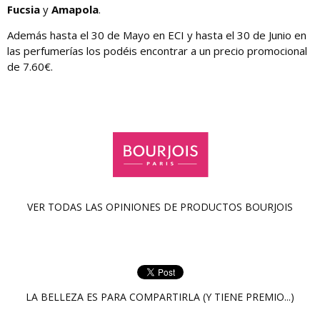
Fucsia
y
Amapola
.
Además hasta el 30 de Mayo en ECI y hasta el 30 de Junio en
las perfumerías los podéis encontrar a un precio promocional
de 7.60€.
VER TODAS LAS OPINIONES DE PRODUCTOS
BOURJOIS
LA BELLEZA ES PARA COMPARTIRLA (Y TIENE PREMIO...)