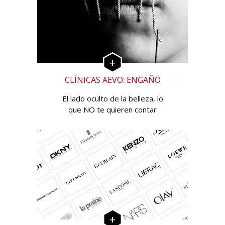
CLÍNICAS AEVO: ENGAÑO
El lado oculto de la belleza, lo
que NO te quieren contar