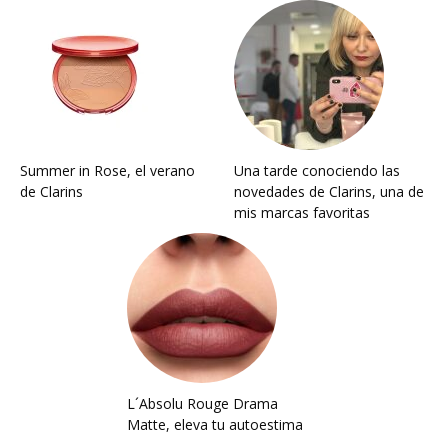
Summer in Rose, el verano
Una tarde conociendo las
de Clarins
novedades de Clarins, una de
mis marcas favoritas
L´Absolu Rouge Drama
Matte, eleva tu autoestima