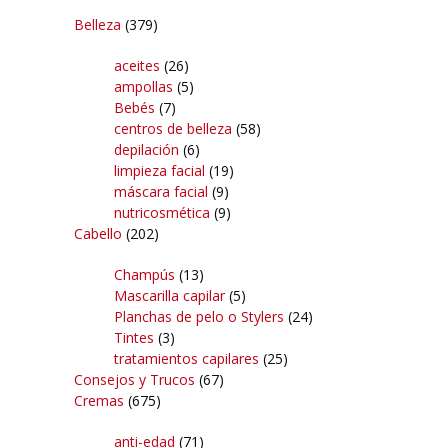
Belleza
(379)
aceites
(26)
ampollas
(5)
Bebés
(7)
centros de belleza
(58)
depilación
(6)
limpieza facial
(19)
máscara facial
(9)
nutricosmética
(9)
Cabello
(202)
Champús
(13)
Mascarilla capilar
(5)
Planchas de pelo o Stylers
(24)
Tintes
(3)
tratamientos capilares
(25)
Consejos y Trucos
(67)
Cremas
(675)
anti-edad
(71)