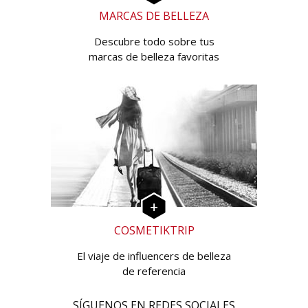
MARCAS DE BELLEZA
Descubre todo sobre tus
marcas de belleza favoritas
COSMETIKTRIP
El viaje de influencers de belleza
de referencia
SÍGUENOS EN REDES SOCIALES