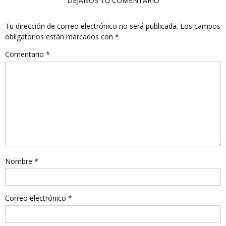
DÉJANOS TU COMENTARIO
Tu dirección de correo electrónico no será publicada.
Los campos
obligatorios están marcados con
*
Comentario
*
Nombre
*
Correo electrónico
*