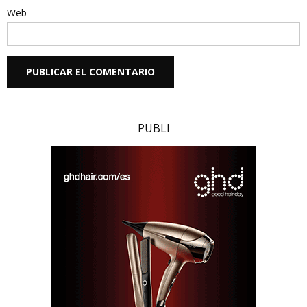
Web
PUBLI