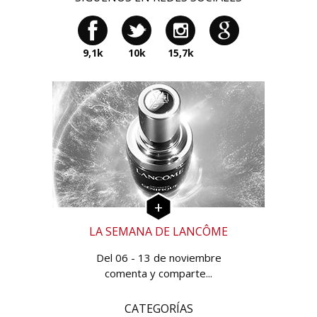
9,1k
10k
15,7k
LA SEMANA DE LANCÔME
Del 06 - 13 de noviembre
comenta y comparte...
CATEGORÍAS