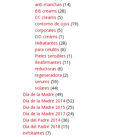
anti-manchas
(14)
BB creams
(28)
CC creams
(5)
contorno de ojos
(19)
corporales
(5)
DD creams
(1)
Hidratantes
(28)
para celulitis
(6)
Pieles sensibles
(1)
Reafirmantes
(11)
reductoras
(6)
regeneradora
(2)
serums
(59)
solares
(44)
Día de la Madre
(49)
Día de la Madre 2014
(52)
Día de la Madre 2015
(25)
Día de la Madre 2017
(24)
Día del Padre 2014
(36)
Día del Padre 2018
(15)
exfoliantes
(7)