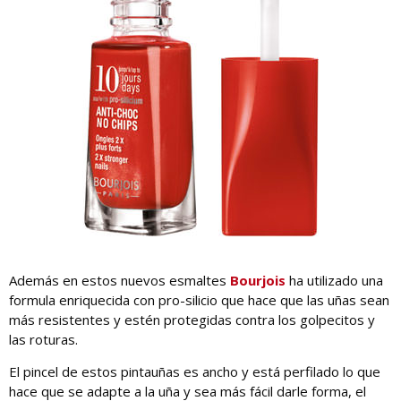
Además en estos nuevos esmaltes
Bourjois
ha utilizado una
formula enriquecida con pro-silicio que hace que las uñas sean
más resistentes y estén protegidas contra los golpecitos y
las roturas.
El pincel de estos pintauñas es ancho y está perfilado lo que
hace que se adapte a la uña y sea más fácil darle forma, el