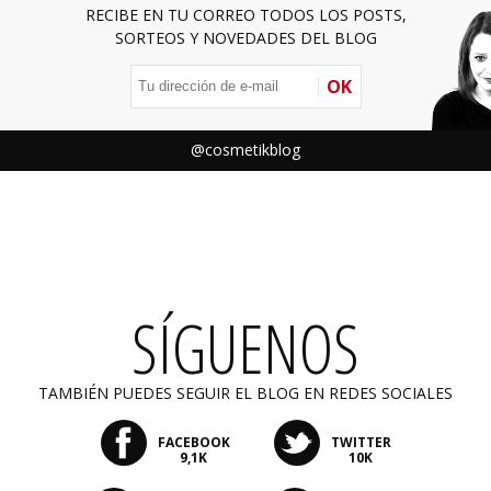
RECIBE EN TU CORREO TODOS LOS POSTS,
SORTEOS Y NOVEDADES DEL BLOG
OK
@cosmetikblog
SÍGUENOS
TAMBIÉN PUEDES SEGUIR EL BLOG EN REDES SOCIALES
FACEBOOK
TWITTER
9,1K
10K