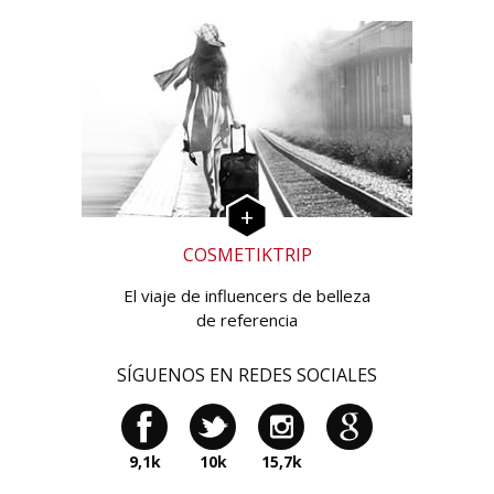
COSMETIKTRIP
El viaje de influencers de belleza
de referencia
SÍGUENOS EN REDES SOCIALES
9,1k
10k
15,7k