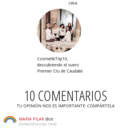
casa
CosmetikTrip10,
descubriendo el suero
Premier Cru de Caudalie
10 COMENTARIOS
TU OPINIÓN NOS ES IMPORTANTE: COMPÁRTELA
MARIA PILAR
dice:
25/04/2014 a las 14:43