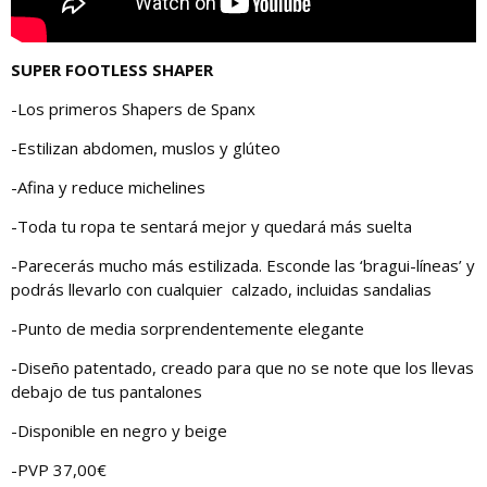
SUPER FOOTLESS SHAPER
-Los primeros Shapers de Spanx
-Estilizan abdomen, muslos y glúteo
-Afina y reduce michelines
-Toda tu ropa te sentará mejor y quedará más suelta
-Parecerás mucho más estilizada. Esconde las ‘bragui-líneas’ y
podrás llevarlo con cualquier calzado, incluidas sandalias
-Punto de media sorprendentemente elegante
-Diseño patentado, creado para que no se note que los llevas
debajo de tus pantalones
-Disponible en negro y beige
-PVP 37,00€