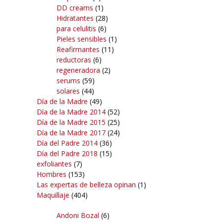
DD creams
(1)
Hidratantes
(28)
para celulitis
(6)
Pieles sensibles
(1)
Reafirmantes
(11)
reductoras
(6)
regeneradora
(2)
serums
(59)
solares
(44)
Día de la Madre
(49)
Día de la Madre 2014
(52)
Día de la Madre 2015
(25)
Día de la Madre 2017
(24)
Día del Padre 2014
(36)
Día del Padre 2018
(15)
exfoliantes
(7)
Hombres
(153)
Las expertas de belleza opinan
(1)
Maquillaje
(404)
Andoni Bozal
(6)