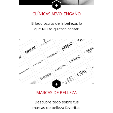
CLÍNICAS AEVO: ENGAÑO
El lado oculto de la belleza, lo
que NO te quieren contar
MARCAS DE BELLEZA
Descubre todo sobre tus
marcas de belleza favoritas