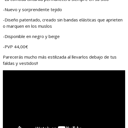
-Nuevo y sorprendente tejido
-Diseño patentado, creado sin bandas elásticas que aprieten
o marquen en los muslos
-Disponible en negro y beige
-PVP 44,00€
Parecerás mucho más estilizada al llevarlos debajo de tus
faldas y vestidos!!