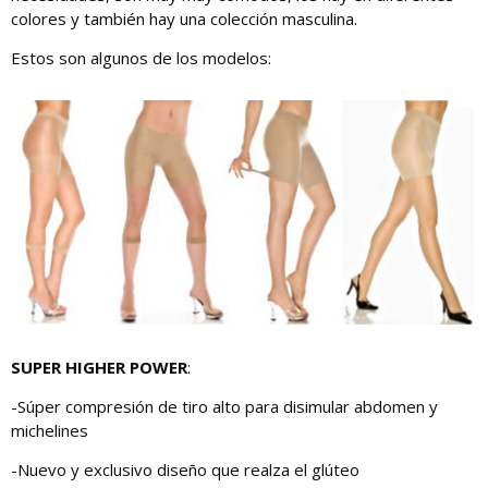
colores y también hay una colección masculina.
Estos son algunos de los modelos:
SUPER HIGHER POWER
:
-Súper compresión de tiro alto para disimular abdomen y
michelines
-Nuevo y exclusivo diseño que realza el glúteo