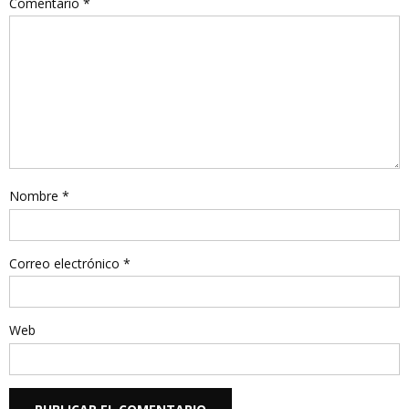
Comentario
*
Nombre
*
Correo electrónico
*
Web