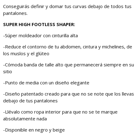
Conseguirás definir y domar tus curvas debajo de todos tus
pantalones.
SUPER HIGH FOOTLESS SHAPER:
-Súper moldeador con cinturilla alta
-Reduce el contorno de tu abdomen, cintura y michelines, de
los muslos y el glúteo
-Cómoda banda de talle alto que permanecerá siempre en su
sitio
-Punto de media con un diseño elegante
-Diseño patentado creado para que no se note que los llevas
debajo de tus pantalones
-Llévalo como ropa interior para que no se te marque
absolutamente nada
-Disponible en negro y beige