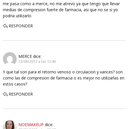
me pasa como a merce, no me atrevo ya que tengo que llevar
medias de compresion fuerte de farmacia, asi que no se si yo
podria utilizarlo
RESPONDER
MERCE
dice:
23/06/2013 a las 12:46
Y que tal son para el retorno venoso o circulacion y varices? son
como las de compresion de farmacia o es mejor no utilizarlas en
estos casos?
RESPONDER
NOEMAKEUP
dice: