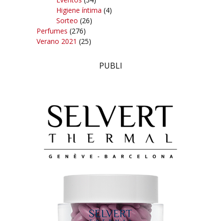
Higiene íntima
(4)
Sorteo
(26)
Perfumes
(276)
Verano 2021
(25)
PUBLI