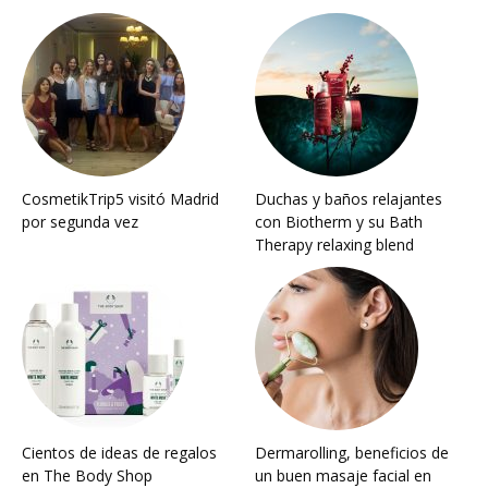
CosmetikTrip5 visitó Madrid
Duchas y baños relajantes
por segunda vez
con Biotherm y su Bath
Therapy relaxing blend
Cientos de ideas de regalos
Dermarolling, beneficios de
en The Body Shop
un buen masaje facial en