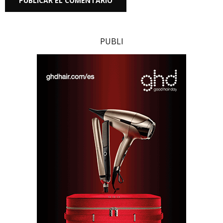
PUBLI