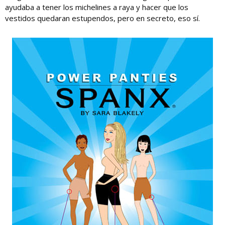
ayudaba a tener los michelines a raya y hacer que los
vestidos quedaran estupendos, pero en secreto, eso sí.