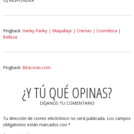
RESPONDER
Pingback:
Hanky Panky | Maquillaje | Cremas | Cosmética |
Belleza
Pingback:
Bitacoras.com
¿Y TÚ QUÉ OPINAS?
DÉJANOS TU COMENTARIO
Tu dirección de correo electrónico no será publicada.
Los campos
obligatorios están marcados con
*