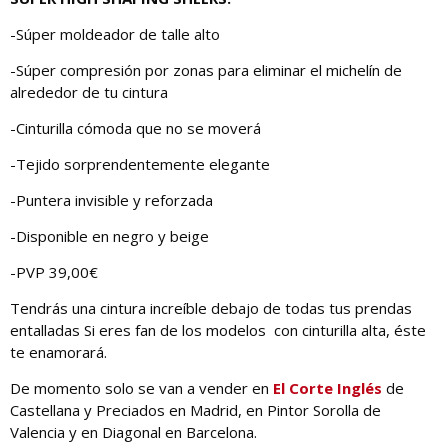
-Súper moldeador de talle alto
-Súper compresión por zonas para eliminar el michelín de
alrededor de tu cintura
-Cinturilla cómoda que no se moverá
-Tejido sorprendentemente elegante
-Puntera invisible y reforzada
-Disponible en negro y beige
-PVP 39,00€
Tendrás una cintura increíble debajo de todas tus prendas
entalladas Si eres fan de los modelos con cinturilla alta, éste
te enamorará.
De momento solo se van a vender en
El Corte Inglés
de
Castellana y Preciados en Madrid, en Pintor Sorolla de
Valencia y en Diagonal en Barcelona.