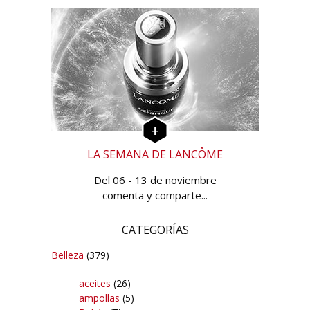
LA SEMANA DE LANCÔME
Del 06 - 13 de noviembre
comenta y comparte...
CATEGORÍAS
Belleza
(379)
aceites
(26)
ampollas
(5)