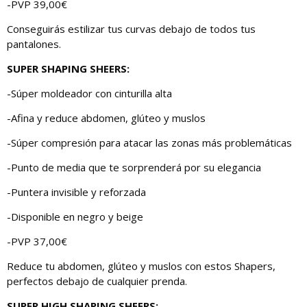
-PVP 39,00€
Conseguirás estilizar tus curvas debajo de todos tus
pantalones.
SUPER SHAPING SHEERS:
-Súper moldeador con cinturilla alta
-Afina y reduce abdomen, glúteo y muslos
-Súper compresión para atacar las zonas más problemáticas
-Punto de media que te sorprenderá por su elegancia
-Puntera invisible y reforzada
-Disponible en negro y beige
-PVP 37,00€
Reduce tu abdomen, glúteo y muslos con estos Shapers,
perfectos debajo de cualquier prenda.
SUPER HIGH SHAPING SHEERS: