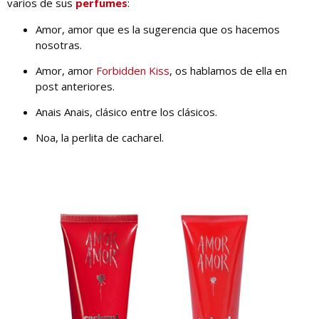
varios de sus
perfumes
:
Amor, amor que es la sugerencia que os hacemos
nosotras.
Amor, amor
Forbidden Kiss
, os hablamos de ella en
post anteriores.
Anais Anais, clásico entre los clásicos.
Noa, la perlita de cacharel.