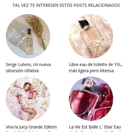
TAL VEZ TE INTERESEN ESTOS POSTS RELACIONADOS
Serge Lutens, mi nueva
Libre eau de toilette de YSL,
obsesión olfativa
más ligera pero intensa
Viva la Juicy Grande Edition
La Vie Est Belle L´ Elixir Eau