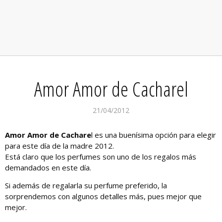
Amor Amor de Cacharel
21/04/2012
Amor Amor de Cachare
l es una buenísima opción para elegir
para este día de la madre 2012.
Está claro que los perfumes son uno de los regalos más
demandados en este día.
Si además de regalarla su perfume preferido, la
sorprendemos con algunos detalles más, pues mejor que
mejor.