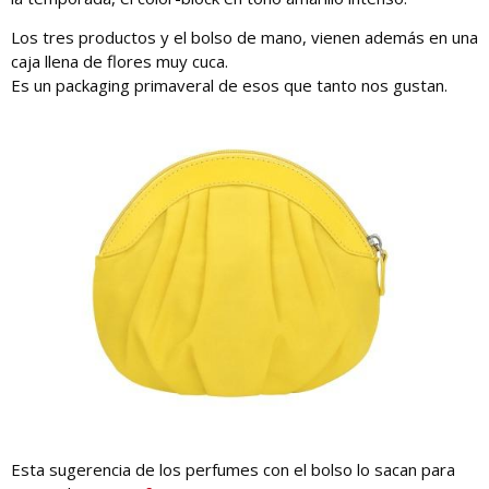
Los tres productos y el bolso de mano, vienen además en una
caja llena de flores muy cuca.
Es un packaging primaveral de esos que tanto nos gustan.
Esta sugerencia de los perfumes con el bolso lo sacan para