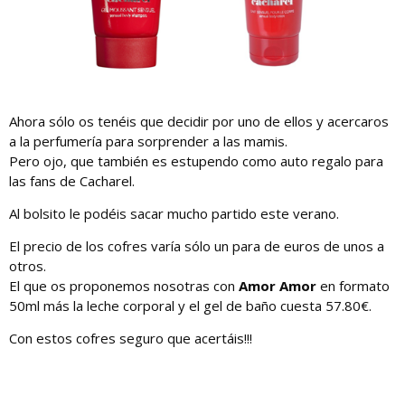
Ahora sólo os tenéis que decidir por uno de ellos y acercaros
a la perfumería para sorprender a las mamis.
Pero ojo, que también es estupendo como auto regalo para
las fans de Cacharel.
Al bolsito le podéis sacar mucho partido este verano.
El precio de los cofres varía sólo un para de euros de unos a
otros.
El que os proponemos nosotras con
Amor Amor
en formato
50ml más la leche corporal y el gel de baño cuesta 57.80€.
Con estos cofres seguro que acertáis!!!