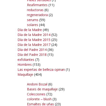
Reafirmantes
(11)
reductoras
(6)
regeneradora
(2)
serums
(59)
solares
(44)
Día de la Madre
(49)
Día de la Madre 2014
(52)
Día de la Madre 2015
(25)
Día de la Madre 2017
(24)
Día del Padre 2014
(36)
Día del Padre 2018
(15)
exfoliantes
(7)
Hombres
(153)
Las expertas de belleza opinan
(1)
Maquillaje
(404)
Andoni Bozal
(6)
Bases de maquillaje
(29)
Colecciones
(72)
colorete – blush
(3)
Esmaltes de uñas
(23)