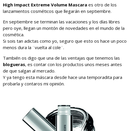
High Impact Extreme Volume Mascara
es otro de los
lanzamientos cosméticos que llegarán en septiembre.
En septiembre se terminan las vacaciones y los días libres
pero oye, llegan un montón de novedades en el mundo de la
cosmética.
Si sois tan adictas como yo, seguro que esto os hace un poco
menos dura la ¨vuelta al cole¨.
También os digo que una de las ventajas que tenemos las
blogueras
, es contar con los productos unos meses antes
de que salgan al mercado.
Y ya tengo esta máscara desde hace una temporadita para
probarla y contaros mi opinión.