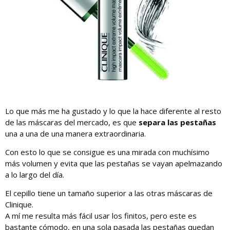
Lo que más me ha gustado y lo que la hace diferente al resto
de las máscaras del mercado, es que
separa las pestañas
una a una de una manera extraordinaria.
Con esto lo que se consigue es una mirada con muchísimo
más volumen y evita que las pestañas se vayan apelmazando
a lo largo del día.
El cepillo tiene un tamaño superior a las otras máscaras de
Clinique.
A mí me resulta más fácil usar los finitos, pero este es
bastante cómodo, en una sola pasada las pestañas quedan