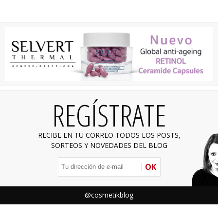
REGÍSTRATE
RECIBE EN TU CORREO TODOS LOS POSTS,
SORTEOS Y NOVEDADES DEL BLOG
OK
@cosmetikblog