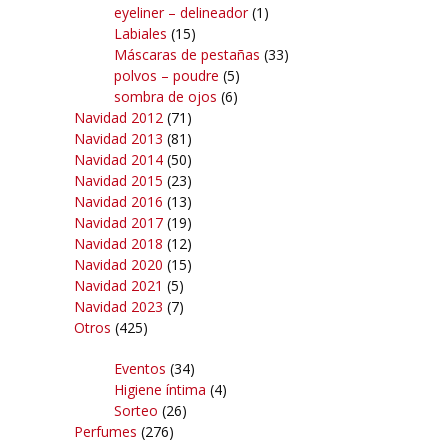
eyeliner – delineador
(1)
Labiales
(15)
Máscaras de pestañas
(33)
polvos – poudre
(5)
sombra de ojos
(6)
Navidad 2012
(71)
Navidad 2013
(81)
Navidad 2014
(50)
Navidad 2015
(23)
Navidad 2016
(13)
Navidad 2017
(19)
Navidad 2018
(12)
Navidad 2020
(15)
Navidad 2021
(5)
Navidad 2023
(7)
Otros
(425)
Eventos
(34)
Higiene íntima
(4)
Sorteo
(26)
Perfumes
(276)