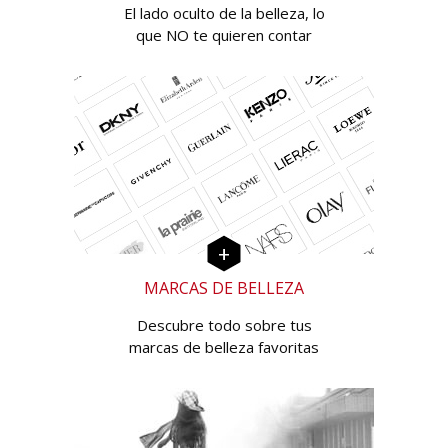
El lado oculto de la belleza, lo
que NO te quieren contar
MARCAS DE BELLEZA
Descubre todo sobre tus
marcas de belleza favoritas