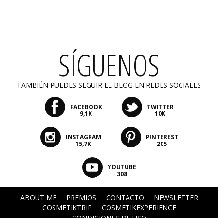
SÍGUENOS
TAMBIÉN PUEDES SEGUIR EL BLOG EN REDES SOCIALES
FACEBOOK
TWITTER
9,1K
10K
INSTAGRAM
PINTEREST
15,7K
205
YOUTUBE
308
ABOUT ME
PREMIOS
CONTACTO
NEWSLETTER
COSMETIKTRIP
COSMETIKEXPERIENCE
CONDICIONES DE USO