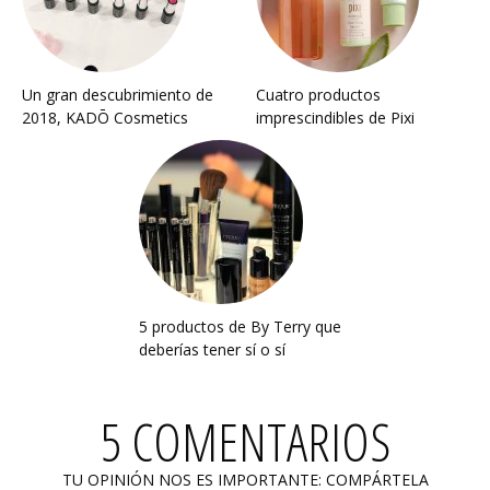
Un gran descubrimiento de
Cuatro productos
2018, KADŌ Cosmetics
imprescindibles de Pixi
5 productos de By Terry que
deberías tener sí o sí
5 COMENTARIOS
TU OPINIÓN NOS ES IMPORTANTE: COMPÁRTELA