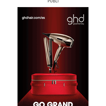
PUBLI