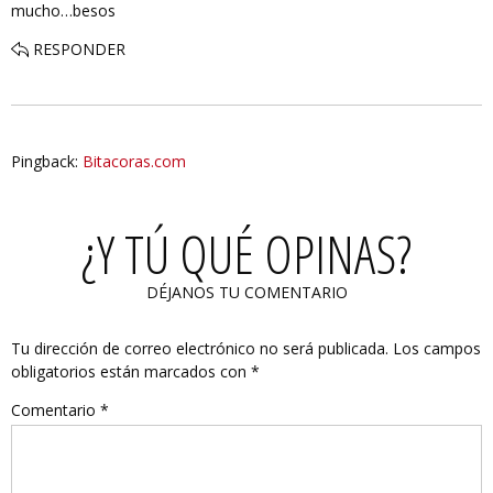
mucho…besos
RESPONDER
Pingback:
Bitacoras.com
¿Y TÚ QUÉ OPINAS?
DÉJANOS TU COMENTARIO
Tu dirección de correo electrónico no será publicada.
Los campos
obligatorios están marcados con
*
Comentario
*