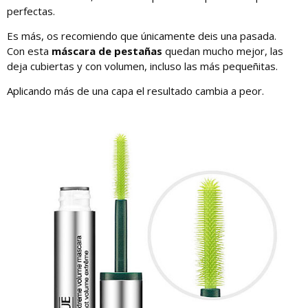
perfectas.
Es más, os recomiendo que únicamente deis una pasada.
Con esta
máscara de pestañas
quedan mucho mejor, las
deja cubiertas y con volumen, incluso las más pequeñitas.
Aplicando más de una capa el resultado cambia a peor.