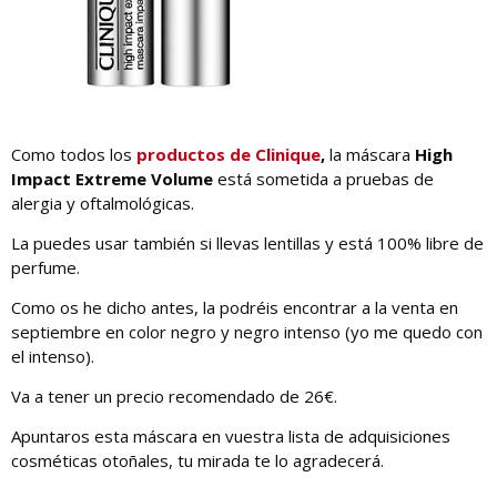
Como todos los
productos de Clinique
,
la máscara
High
Impact Extreme Volume
está sometida a pruebas de
alergia y oftalmológicas.
La puedes usar también si llevas lentillas y está 100% libre de
perfume.
Como os he dicho antes, la podréis encontrar a la venta en
septiembre en color negro y negro intenso (yo me quedo con
el intenso).
Va a tener un precio recomendado de 26€.
Apuntaros esta máscara en vuestra lista de adquisiciones
cosméticas otoñales, tu mirada te lo agradecerá.