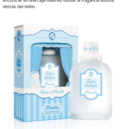
detrás del telón.