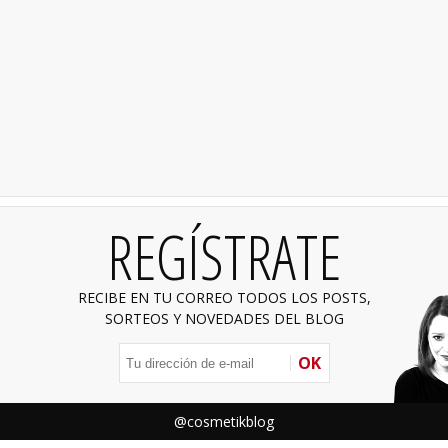
REGÍSTRATE
RECIBE EN TU CORREO TODOS LOS POSTS,
SORTEOS Y NOVEDADES DEL BLOG
OK
@cosmetikblog