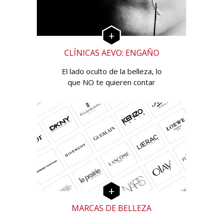
CLÍNICAS AEVO: ENGAÑO
El lado oculto de la belleza, lo
que NO te quieren contar
MARCAS DE BELLEZA