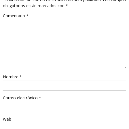
obligatorios están marcados con
*
Comentario
*
Nombre
*
Correo electrónico
*
Web