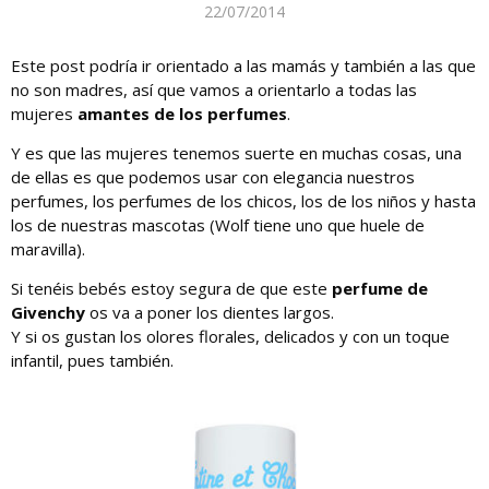
22/07/2014
Este post podría ir orientado a las mamás y también a las que
no son madres, así que vamos a orientarlo a todas las
mujeres
amantes de los perfumes
.
Y es que las mujeres tenemos suerte en muchas cosas, una
de ellas es que podemos usar con elegancia nuestros
perfumes, los perfumes de los chicos, los de los niños y hasta
los de nuestras mascotas (Wolf tiene uno que huele de
maravilla).
Si tenéis bebés estoy segura de que este
perfume de
Givenchy
os va a poner los dientes largos.
Y si os gustan los olores florales, delicados y con un toque
infantil, pues también.