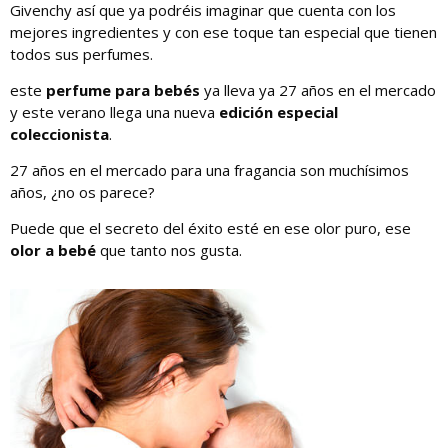
Givenchy así que ya podréis imaginar que cuenta con los
mejores ingredientes y con ese toque tan especial que tienen
todos sus perfumes.
este
perfume para bebés
ya lleva ya 27 años en el mercado
y este verano llega una nueva
edición especial
coleccionista
.
27 años en el mercado para una fragancia son muchísimos
años, ¿no os parece?
Puede que el secreto del éxito esté en ese olor puro, ese
olor a bebé
que tanto nos gusta.