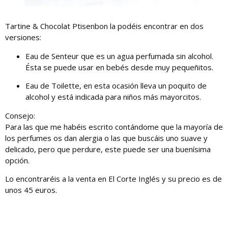
Tartine & Chocolat Ptisenbon la podéis encontrar en dos
versiones:
Eau de Senteur que es un agua perfumada sin alcohol.
Ésta se puede usar en bebés desde muy pequeñitos.
Eau de Toilette, en esta ocasión lleva un poquito de
alcohol y está indicada para niños más mayorcitos.
Consejo:
Para las que me habéis escrito contándome que la mayoría de
los perfumes os dan alergia o las que buscáis uno suave y
delicado, pero que perdure, este puede ser una buenísima
opción.
Lo encontraréis a la venta en El Corte Inglés y su precio es de
unos 45 euros.