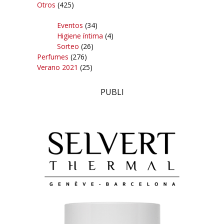
Otros
(425)
Eventos
(34)
Higiene íntima
(4)
Sorteo
(26)
Perfumes
(276)
Verano 2021
(25)
PUBLI