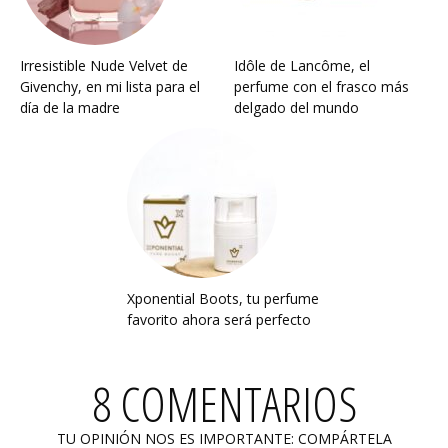
Irresistible Nude Velvet de
Idôle de Lancôme, el
Givenchy, en mi lista para el
perfume con el frasco más
día de la madre
delgado del mundo
Xponential Boots, tu perfume
favorito ahora será perfecto
8 COMENTARIOS
TU OPINIÓN NOS ES IMPORTANTE: COMPÁRTELA