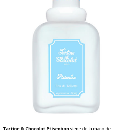
Tartine & Chocolat Ptisenbon
viene de la mano de