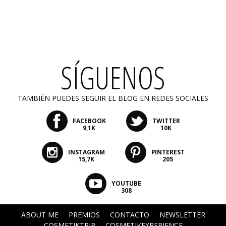
SÍGUENOS
TAMBIÉN PUEDES SEGUIR EL BLOG EN REDES SOCIALES
FACEBOOK
TWITTER
9,1K
10K
INSTAGRAM
PINTEREST
15,7K
205
YOUTUBE
308
ABOUT ME
PREMIOS
CONTACTO
NEWSLETTER
COSMETIKTRIP
COSMETIKEXPERIENCE