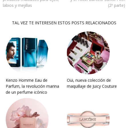
labios y mejillas
(2ª parte)
TAL VEZ TE INTERESEN ESTOS POSTS RELACIONADOS
Kenzo Homme Eau de
Oui, nueva colección de
Parfum, la revolución marina
maquillaje de Juicy Couture
de un perfume icónico