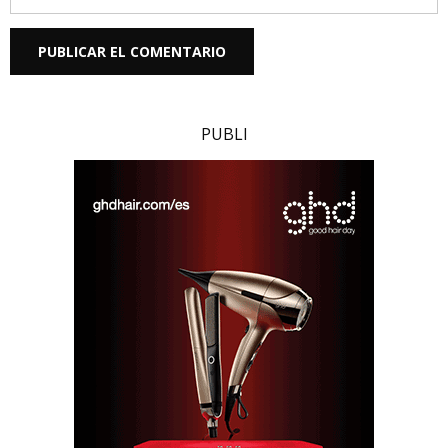
PUBLI