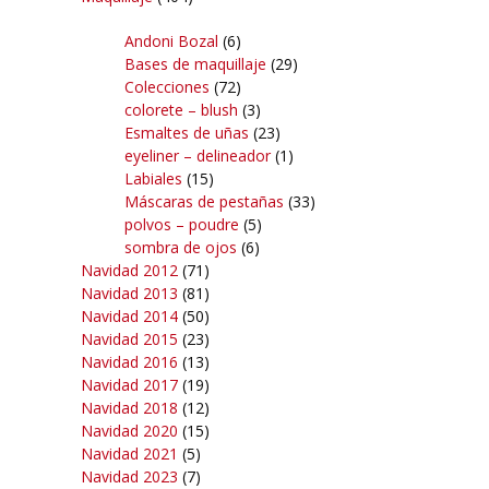
Andoni Bozal
(6)
Bases de maquillaje
(29)
Colecciones
(72)
colorete – blush
(3)
Esmaltes de uñas
(23)
eyeliner – delineador
(1)
Labiales
(15)
Máscaras de pestañas
(33)
polvos – poudre
(5)
sombra de ojos
(6)
Navidad 2012
(71)
Navidad 2013
(81)
Navidad 2014
(50)
Navidad 2015
(23)
Navidad 2016
(13)
Navidad 2017
(19)
Navidad 2018
(12)
Navidad 2020
(15)
Navidad 2021
(5)
Navidad 2023
(7)