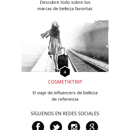
Descubre todo sobre tus
marcas de belleza favoritas
COSMETIKTRIP
El viaje de influencers de belleza
de referencia
SÍGUENOS EN REDES SOCIALES