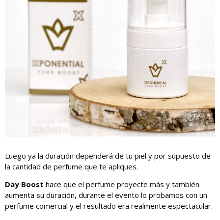
Luego ya la duración dependerá de tu piel y por supuesto de
la cantidad de perfume que te apliques.
Day Boost
hace que el perfume proyecte más y también
aumenta su duración, durante el evento lo probamos con un
perfume comercial y el resultado era realmente espectacular.