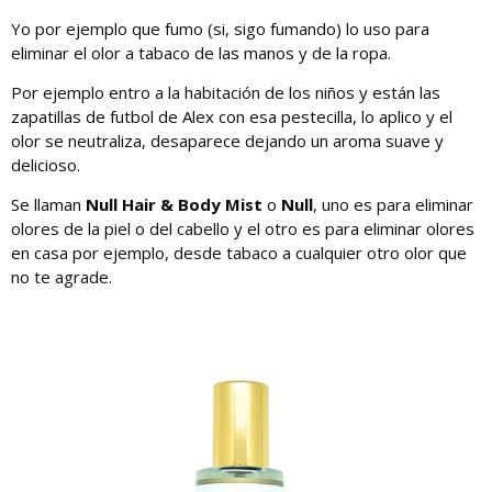
Yo por ejemplo que fumo (si, sigo fumando) lo uso para
eliminar el olor a tabaco de las manos y de la ropa.
Por ejemplo entro a la habitación de los niños y están las
zapatillas de futbol de Alex con esa pestecilla, lo aplico y el
olor se neutraliza, desaparece dejando un aroma suave y
delicioso.
Se llaman
Null Hair & Body Mist
o
Null
, uno es para eliminar
olores de la piel o del cabello y el otro es para eliminar olores
en casa por ejemplo, desde tabaco a cualquier otro olor que
no te agrade.