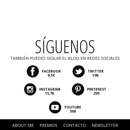
SÍGUENOS
TAMBIÉN PUEDES SEGUIR EL BLOG EN REDES SOCIALES
FACEBOOK
TWITTER
9,1K
10K
INSTAGRAM
PINTEREST
15,7K
205
YOUTUBE
308
ABOUT ME
PREMIOS
CONTACTO
NEWSLETTER