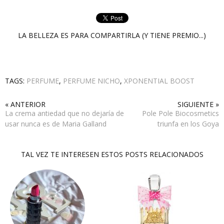
LA BELLEZA ES PARA COMPARTIRLA (Y TIENE PREMIO...)
TAGS:
PERFUME
,
PERFUME NICHO
,
XPONENTIAL BOOST
« ANTERIOR
SIGUIENTE »
La crema antiedad que no dejaría de
Pole Pole Biocosmetics
usar nunca es de Maria Galland
triunfa en los Goya
TAL VEZ TE INTERESEN ESTOS POSTS RELACIONADOS