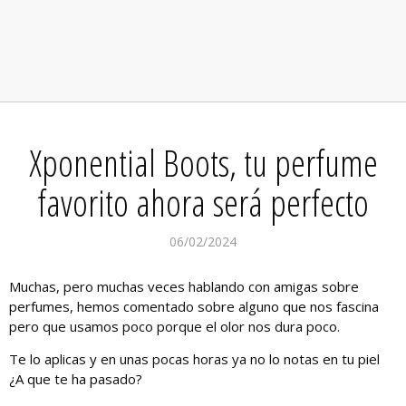
Xponential Boots, tu perfume
favorito ahora será perfecto
06/02/2024
Muchas, pero muchas veces hablando con amigas sobre
perfumes, hemos comentado sobre alguno que nos fascina
pero que usamos poco porque el olor nos dura poco.
Te lo aplicas y en unas pocas horas ya no lo notas en tu piel
¿A que te ha pasado?