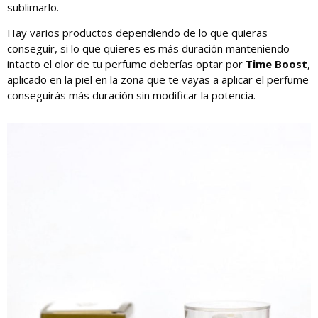
sublimarlo.
Hay varios productos dependiendo de lo que quieras
conseguir, si lo que quieres es más duración manteniendo
intacto el olor de tu perfume deberías optar por
Time Boost
,
aplicado en la piel en la zona que te vayas a aplicar el perfume
conseguirás más duración sin modificar la potencia.