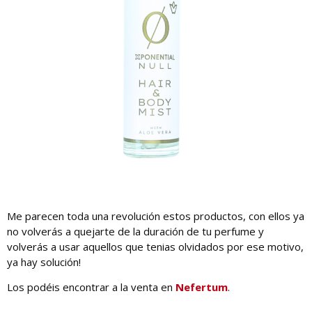
Me parecen toda una revolución estos productos, con ellos ya
no volverás a quejarte de la duración de tu perfume y
volverás a usar aquellos que tenias olvidados por ese motivo,
ya hay solución!
Los podéis encontrar a la venta en
Nefertum
.