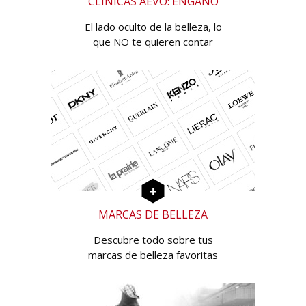
CLÍNICAS AEVO: ENGAÑO
El lado oculto de la belleza, lo
que NO te quieren contar
MARCAS DE BELLEZA
Descubre todo sobre tus
marcas de belleza favoritas