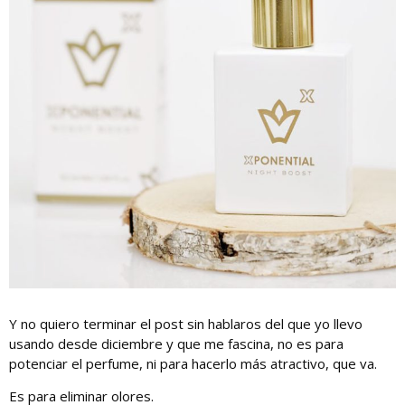
Y no quiero terminar el post sin hablaros del que yo llevo
usando desde diciembre y que me fascina, no es para
potenciar el perfume, ni para hacerlo más atractivo, que va.
Es para eliminar olores.