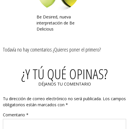
Be Desired, nueva
interpretación de Be
Delicious
Todavía no hay comentarios ¿Quieres poner el primero?
¿Y TÚ QUÉ OPINAS?
DÉJANOS TU COMENTARIO
Tu dirección de correo electrónico no será publicada.
Los campos
obligatorios están marcados con
*
Comentario
*