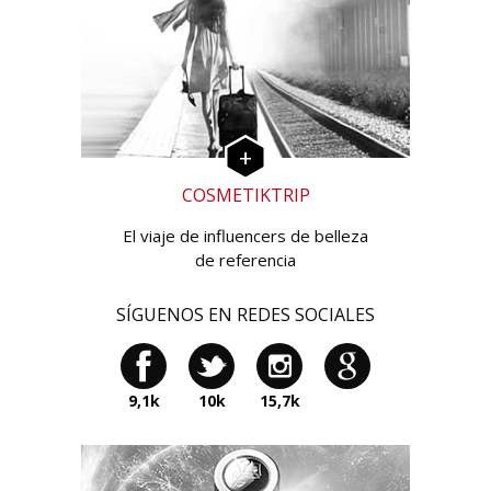
COSMETIKTRIP
El viaje de influencers de belleza
de referencia
SÍGUENOS EN REDES SOCIALES
9,1k
10k
15,7k