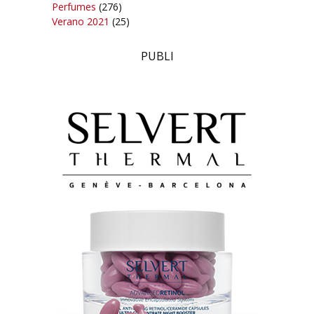
Perfumes
(276)
Verano 2021
(25)
PUBLI