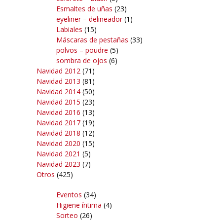
Esmaltes de uñas
(23)
eyeliner – delineador
(1)
Labiales
(15)
Máscaras de pestañas
(33)
polvos – poudre
(5)
sombra de ojos
(6)
Navidad 2012
(71)
Navidad 2013
(81)
Navidad 2014
(50)
Navidad 2015
(23)
Navidad 2016
(13)
Navidad 2017
(19)
Navidad 2018
(12)
Navidad 2020
(15)
Navidad 2021
(5)
Navidad 2023
(7)
Otros
(425)
Eventos
(34)
Higiene íntima
(4)
Sorteo
(26)