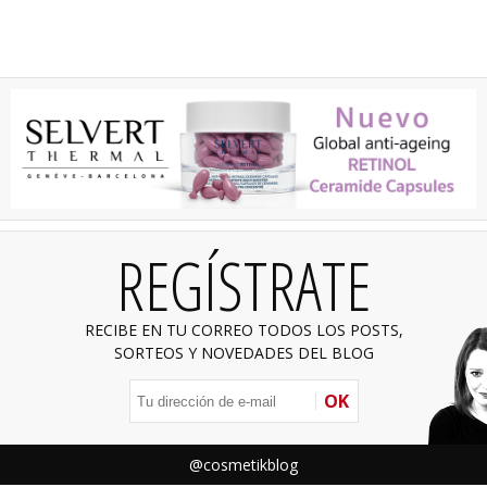
REGÍSTRATE
RECIBE EN TU CORREO TODOS LOS POSTS,
SORTEOS Y NOVEDADES DEL BLOG
OK
@cosmetikblog