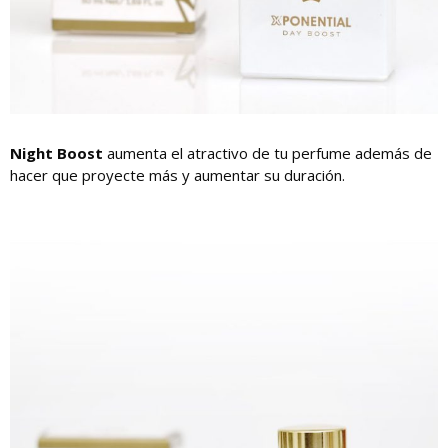
Night Boost
aumenta el atractivo de tu perfume además de
hacer que proyecte más y aumentar su duración.