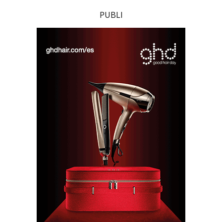
PUBLI