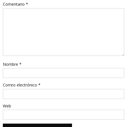
Comentario
*
Nombre
*
Correo electrónico
*
Web