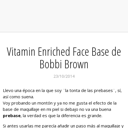
Vitamin Enriched Face Base de
Bobbi Brown
23/10/2014
Llevo una época en la que soy ¨la tonta de las prebases¨, sí,
así como suena.
Voy probando un montón y ya no me gusta el efecto de la
base de maquillaje en mi piel si debajo no va una buena
prebase
, la verdad es que la diferencia es grande.
Si antes usarlas me parecía añadir un paso más al maquillaje y