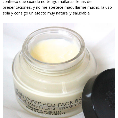
confieso que cuando no tengo mañanas llenas de
presentaciones, y no me apetece maquillarme mucho, la uso
sola y consigo un efecto muy natural y saludable.