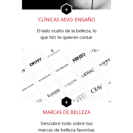
CLÍNICAS AEVO: ENGAÑO
El lado oculto de la belleza, lo
que NO te quieren contar
MARCAS DE BELLEZA
Descubre todo sobre tus
marcas de belleza favoritas