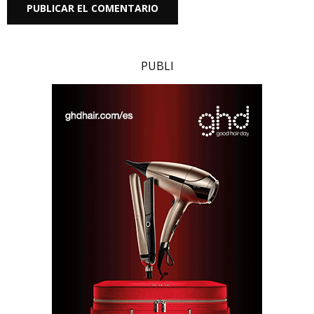
PUBLI