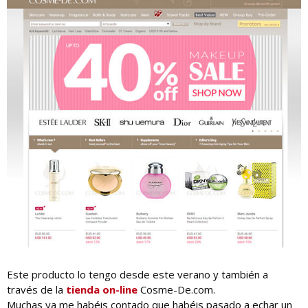
Este producto lo tengo desde este verano y también a
través de la
tienda on-line
Cosme-De.com.
Muchas ya me habéis contado que habéis pasado a echar un