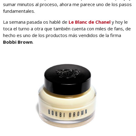
sumar minutos al proceso, ahora me parece uno de los pasos
fundamentales.
La semana pasada os hablé de
Le Blanc de Chanel
y hoy le
toca el turno a otra que también cuenta con miles de fans, de
hecho es uno de los productos más vendidos de la firma
Bobbi Brown
.