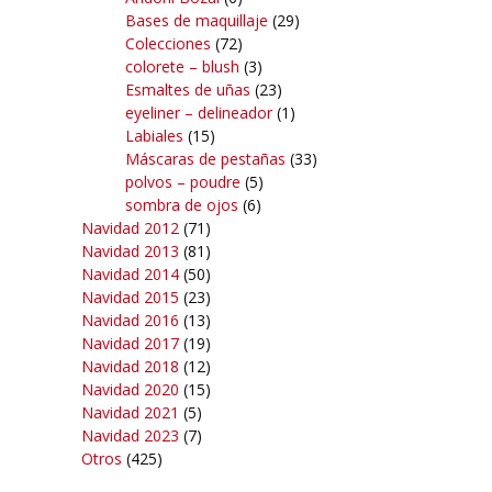
Bases de maquillaje
(29)
Colecciones
(72)
colorete – blush
(3)
Esmaltes de uñas
(23)
eyeliner – delineador
(1)
Labiales
(15)
Máscaras de pestañas
(33)
polvos – poudre
(5)
sombra de ojos
(6)
Navidad 2012
(71)
Navidad 2013
(81)
Navidad 2014
(50)
Navidad 2015
(23)
Navidad 2016
(13)
Navidad 2017
(19)
Navidad 2018
(12)
Navidad 2020
(15)
Navidad 2021
(5)
Navidad 2023
(7)
Otros
(425)