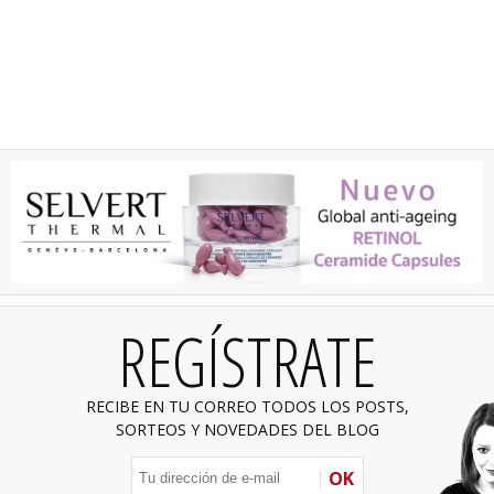
REGÍSTRATE
RECIBE EN TU CORREO TODOS LOS POSTS,
SORTEOS Y NOVEDADES DEL BLOG
OK