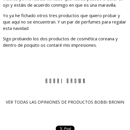
ojo y estáis de acuerdo conmigo en que es una maravilla.
Yo ya he fichado otros tres productos que quiero probar y
que aquí no se encuentran. Y un par de perfumes para regalar
esta navidad.
Sigo probando los dos productos de cosmética coreana y
dentro de poquito os contaré mis impresiones.
VER TODAS LAS OPINIONES DE PRODUCTOS
BOBBI BROWN