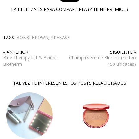
LA BELLEZA ES PARA COMPARTIRLA (Y TIENE PREMIO...)
TAGS:
BOBBI BROWN
,
PREBASE
« ANTERIOR
SIGUIENTE »
Blue Therapy Lift & Blur de
Champú seco de Klorane (Sorteo
Biotherm
150 unidades)
TAL VEZ TE INTERESEN ESTOS POSTS RELACIONADOS