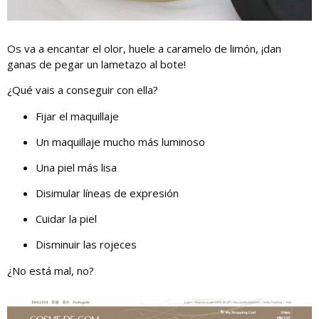
Os va a encantar el olor, huele a caramelo de limón, ¡dan
ganas de pegar un lametazo al bote!
¿Qué vais a conseguir con ella?
Fijar el maquillaje
Un maquillaje mucho más luminoso
Una piel más lisa
Disimular líneas de expresión
Cuidar la piel
Disminuir las rojeces
¿No está mal, no?