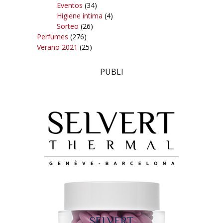
Eventos
(34)
Higiene íntima
(4)
Sorteo
(26)
Perfumes
(276)
Verano 2021
(25)
PUBLI