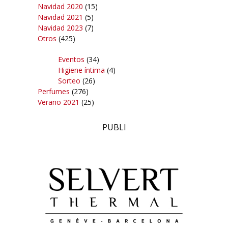
Navidad 2020
(15)
Navidad 2021
(5)
Navidad 2023
(7)
Otros
(425)
Eventos
(34)
Higiene íntima
(4)
Sorteo
(26)
Perfumes
(276)
Verano 2021
(25)
PUBLI