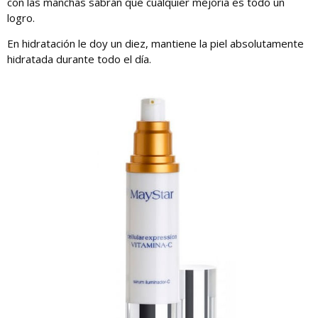
con las manchas sabrán que cualquier mejoría es todo un
logro.
En hidratación le doy un diez, mantiene la piel absolutamente
hidratada durante todo el día.