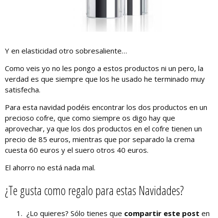
Y en elasticidad otro sobresaliente…
Como veis yo no les pongo a estos productos ni un pero, la
verdad es que siempre que los he usado he terminado muy
satisfecha.
Para esta navidad podéis encontrar los dos productos en un
precioso cofre, que como siempre os digo hay que
aprovechar, ya que los dos productos en el cofre tienen un
precio de 85 euros, mientras que por separado la crema
cuesta 60 euros y el suero otros 40 euros.
El ahorro no está nada mal.
¿Te gusta como regalo para estas Navidades?
¿Lo quieres? Sólo tienes que
compartir este post
en