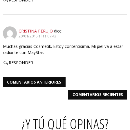
CRISTINA PERUJO
dice:
20/01/2015 a las 07:43
Muchas gracias Cosmetik. Estoy contentísima. Mi piel va a estar
radiante con MayStar.
RESPONDER
COMENTARIOS ANTERIORES
COMENTARIOS RECIENTES
¿Y TÚ QUÉ OPINAS?