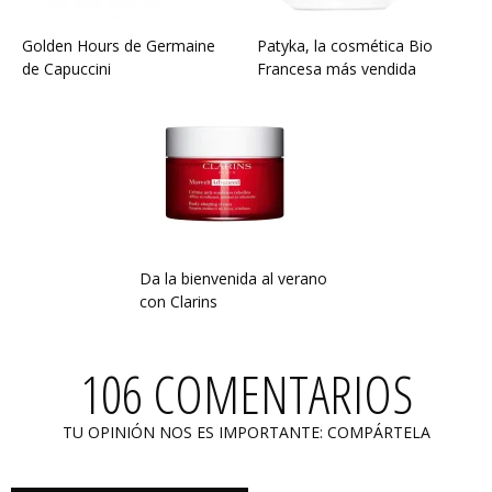
Golden Hours de Germaine
Patyka, la cosmética Bio
de Capuccini
Francesa más vendida
Da la bienvenida al verano
con Clarins
106 COMENTARIOS
TU OPINIÓN NOS ES IMPORTANTE: COMPÁRTELA