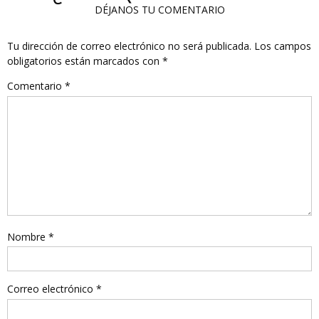
DÉJANOS TU COMENTARIO
Tu dirección de correo electrónico no será publicada.
Los campos
obligatorios están marcados con
*
Comentario
*
Nombre
*
Correo electrónico
*