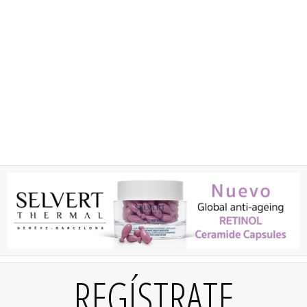
REGÍSTRATE