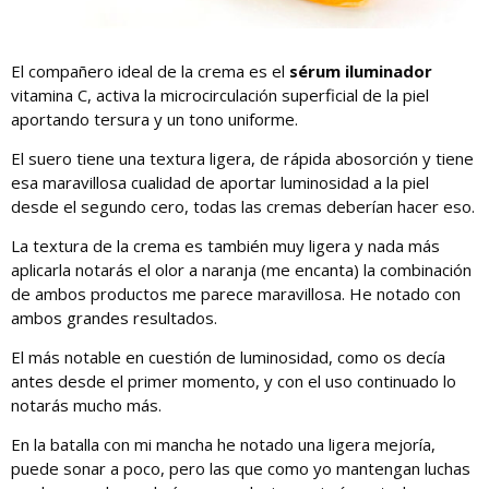
El compañero ideal de la crema es el
sérum iluminador
vitamina C, activa la microcirculación superficial de la piel
aportando tersura y un tono uniforme.
El suero tiene una textura ligera, de rápida abosorción y tiene
esa maravillosa cualidad de aportar luminosidad a la piel
desde el segundo cero, todas las cremas deberían hacer eso.
La textura de la crema es también muy ligera y nada más
aplicarla notarás el olor a naranja (me encanta) la combinación
de ambos productos me parece maravillosa. He notado con
ambos grandes resultados.
El más notable en cuestión de luminosidad, como os decía
antes desde el primer momento, y con el uso continuado lo
notarás mucho más.
En la batalla con mi mancha he notado una ligera mejoría,
puede sonar a poco, pero las que como yo mantengan luchas