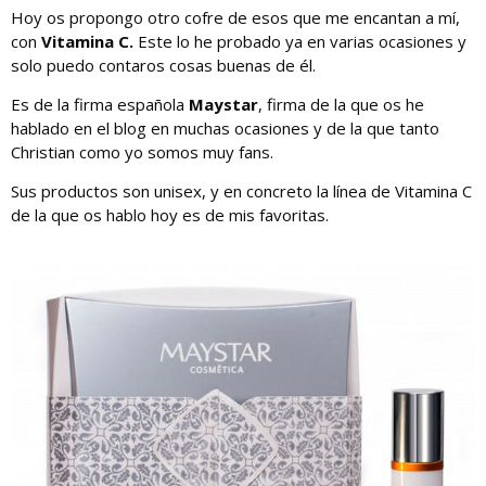
Hoy os propongo otro cofre de esos que me encantan a mí,
con
Vitamina C.
Este lo he probado ya en varias ocasiones y
solo puedo contaros cosas buenas de él.
Es de la firma española
Maystar
, firma de la que os he
hablado en el blog en muchas ocasiones y de la que tanto
Christian como yo somos muy fans.
Sus productos son unisex, y en concreto la línea de Vitamina C
de la que os hablo hoy es de mis favoritas.