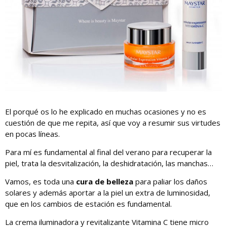
El porqué os lo he explicado en muchas ocasiones y no es
cuestión de que me repita, así que voy a resumir sus virtudes
en pocas líneas.
Para mí es fundamental al final del verano para recuperar la
piel, trata la desvitalización, la deshidratación, las manchas…
Vamos, es toda una
cura de belleza
para paliar los daños
solares y además aportar a la piel un extra de luminosidad,
que en los cambios de estación es fundamental.
La crema iluminadora y revitalizante Vitamina C tiene micro