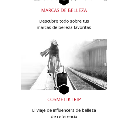
MARCAS DE BELLEZA
Descubre todo sobre tus
marcas de belleza favoritas
COSMETIKTRIP
El viaje de influencers de belleza
de referencia