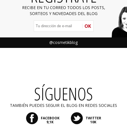
RECIBE EN TU CORREO TODOS LOS POSTS,
SORTEOS Y NOVEDADES DEL BLOG
OK
@cosmetikblog
SÍGUENOS
TAMBIÉN PUEDES SEGUIR EL BLOG EN REDES SOCIALES
FACEBOOK
TWITTER
9,1K
10K