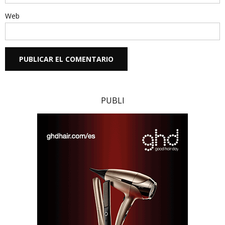
Web
PUBLI