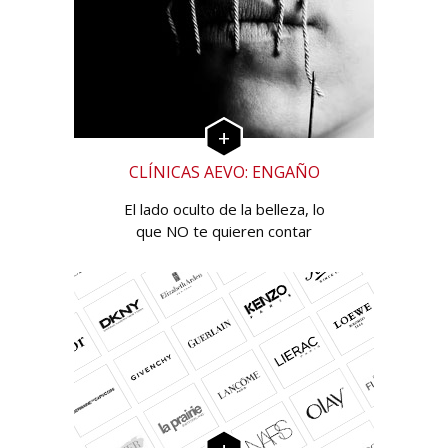
CLÍNICAS AEVO: ENGAÑO
El lado oculto de la belleza, lo
que NO te quieren contar