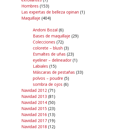
Hombres
(153)
Las expertas de belleza opinan
(1)
Maquillaje
(404)
Andoni Bozal
(6)
Bases de maquillaje
(29)
Colecciones
(72)
colorete – blush
(3)
Esmaltes de uñas
(23)
eyeliner – delineador
(1)
Labiales
(15)
Máscaras de pestañas
(33)
polvos – poudre
(5)
sombra de ojos
(6)
Navidad 2012
(71)
Navidad 2013
(81)
Navidad 2014
(50)
Navidad 2015
(23)
Navidad 2016
(13)
Navidad 2017
(19)
Navidad 2018
(12)