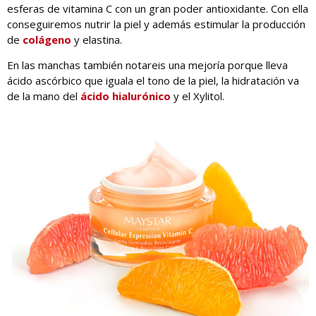
esferas de vitamina C con un gran poder antioxidante. Con ella
conseguiremos nutrir la piel y además estimular la producción
de
colágeno
y elastina.
En las manchas también notareis una mejoría porque lleva
ácido ascórbico que iguala el tono de la piel, la hidratación va
de la mano del
ácido hialurónico
y el Xylitol.