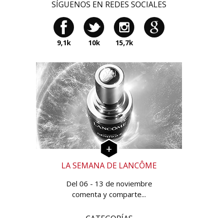
SÍGUENOS EN REDES SOCIALES
9,1k
10k
15,7k
LA SEMANA DE LANCÔME
Del 06 - 13 de noviembre
comenta y comparte...