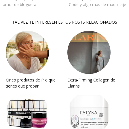
amor de bloguera
Code y algo más de maquillaje
TAL VEZ TE INTERESEN ESTOS POSTS RELACIONADOS
Cinco produtos de Pixi que
Extra-Firming Collagen de
tienes que probar
Clarins