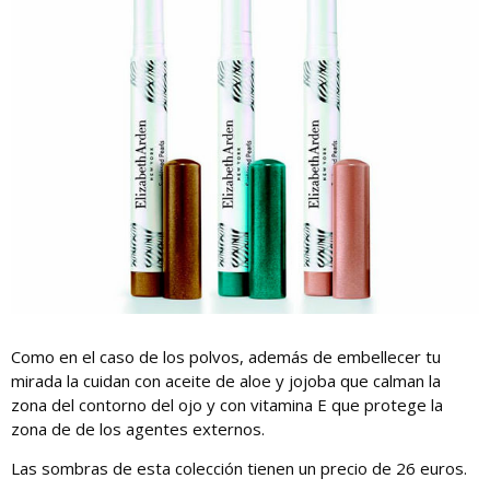
Como en el caso de los polvos, además de embellecer tu
mirada la cuidan con aceite de aloe y jojoba que calman la
zona del contorno del ojo y con vitamina E que protege la
zona de de los agentes externos.
Las sombras de esta colección tienen un precio de 26 euros.