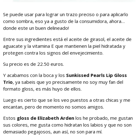
Se puede usar para lograr un trazo preciso o para aplicarlo
como sombra, eso ya a gusto de la consumidora, ahora…
donde este un buen delineado!
Entre sus ingredientes está el aceite de girasol, el aceite de
aguacate y la vitamina E que mantienen la piel hidratada y
protegen contra los signos del envejecimiento.
Su precio es de 22.50 euros.
Y acabamos con la boca y los
Sunkissed Pearls Lip Gloss
Trio
, ya sabeis que yo precisamente no soy muy fan del
formato gloss, es más huyo de ellos.
Luego es cierto que se los veo puestos a otras chicas y me
encantan, pero de momento no somos amigos.
Estos
gloss de Elizabeth Arden
los he probado, me gustan
sus colores, me gusta como hidratan los labios y que no son
demasiado pegajosos, aun así, no son para mí.