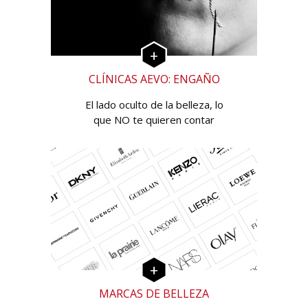
CLÍNICAS AEVO: ENGAÑO
El lado oculto de la belleza, lo
que NO te quieren contar
MARCAS DE BELLEZA