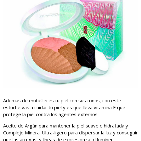
Además de embelleces tu piel con sus tonos, con este
estuche vas a cuidar tu piel y es que lleva vitamina E que
protege la piel contra los agentes externos.
Aceite de Argán para mantener la piel suave e hidratada y
Complejo Mineral Ultra-ligero para dispersar la luz y conseguir
que las arrugas y líneas de expresión se difuminen.