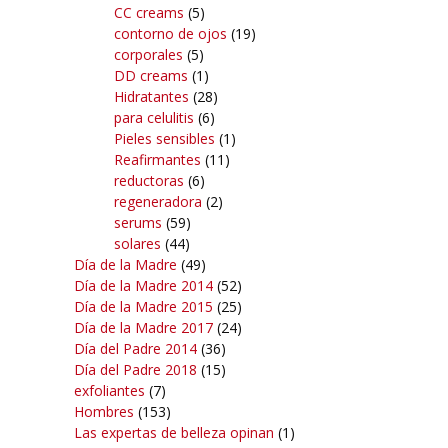
CC creams
(5)
contorno de ojos
(19)
corporales
(5)
DD creams
(1)
Hidratantes
(28)
para celulitis
(6)
Pieles sensibles
(1)
Reafirmantes
(11)
reductoras
(6)
regeneradora
(2)
serums
(59)
solares
(44)
Día de la Madre
(49)
Día de la Madre 2014
(52)
Día de la Madre 2015
(25)
Día de la Madre 2017
(24)
Día del Padre 2014
(36)
Día del Padre 2018
(15)
exfoliantes
(7)
Hombres
(153)
Las expertas de belleza opinan
(1)