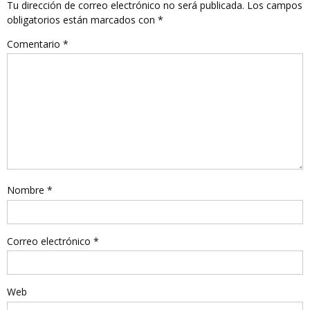
Tu dirección de correo electrónico no será publicada.
Los campos
obligatorios están marcados con
*
Comentario
*
Nombre
*
Correo electrónico
*
Web