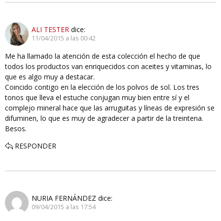
ALI TESTER
dice:
11/04/2015 a las 00:42
Me ha llamado la atención de esta colección el hecho de que
todos los productos van enriquecidos con aceites y vitaminas, lo
que es algo muy a destacar.
Coincido contigo en la elección de los polvos de sol. Los tres
tonos que lleva el estuche conjugan muy bien entre sí y el
complejo mineral hace que las arruguitas y líneas de expresión se
difuminen, lo que es muy de agradecer a partir de la treintena.
Besos.
RESPONDER
NURIA FERNÁNDEZ
dice:
09/04/2015 a las 17:54