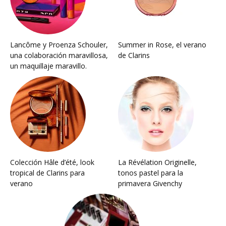
Lancôme y Proenza Schouler,
Summer in Rose, el verano
una colaboración maravillosa,
de Clarins
un maquillaje maravillo.
Colección Hâle d’été, look
La Révélation Originelle,
tropical de Clarins para
tonos pastel para la
verano
primavera Givenchy