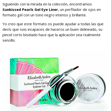
Siguiendo con la mirada en la colección, encontramos
Sunkissed Pearls Gel Eye Liner
, un perfilador de ojos en
formato gel con un tono negro intenso y brillante.
Yo creo que este formato os puede ayudar a todas las que
decís que sois incapaces de haceros un buen delineado, su
pincel corto biselado hace que la aplicación sea realmente
sencillo.