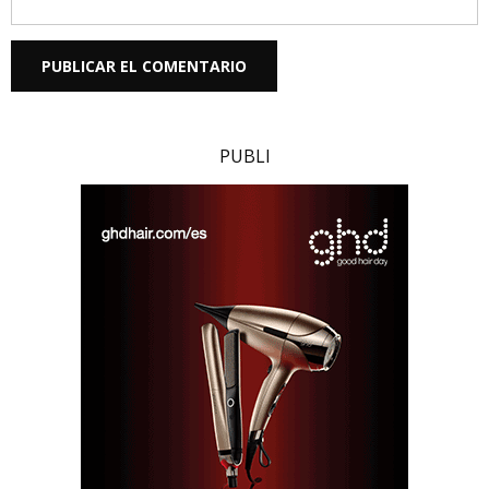
PUBLI