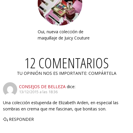
Oui, nueva colección de
maquillaje de Juicy Couture
12 COMENTARIOS
TU OPINIÓN NOS ES IMPORTANTE: COMPÁRTELA
CONSEJOS DE BELLEZA
dice:
13/12/2015 a las 18:36
Una colección estupenda de Elizabeth Arden, en especial las
sombras en crema que me fascinan, que bonitas son.
RESPONDER