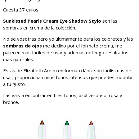
Cuesta 37 euros.
Sunkissed Pearls Cream Eye Shadow Stylo
son las
sombras en crema de la colección.
No se vosotras pero yo últimamente para los coloretes y las
sombras de ojos
me declino por el formato crema, me
parecen más fáciles de usar y además obtengo resultados
más naturales.
Estas de Elizabeth Arden en formato lápiz son facilísimas de
usar, proporcionan unos tonos intensos que puedes modular
a tu gusto.
Las vais a encontrar en tres tonos, azul verdoso, rosa y
bronce.