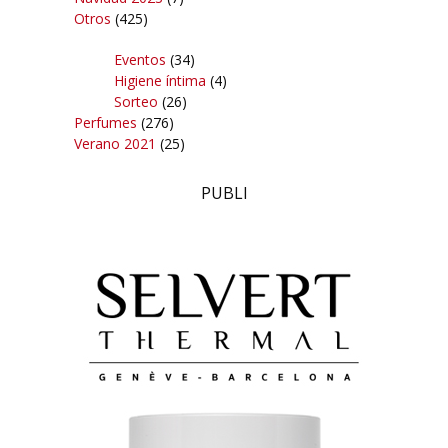
Otros
(425)
Eventos
(34)
Higiene íntima
(4)
Sorteo
(26)
Perfumes
(276)
Verano 2021
(25)
PUBLI