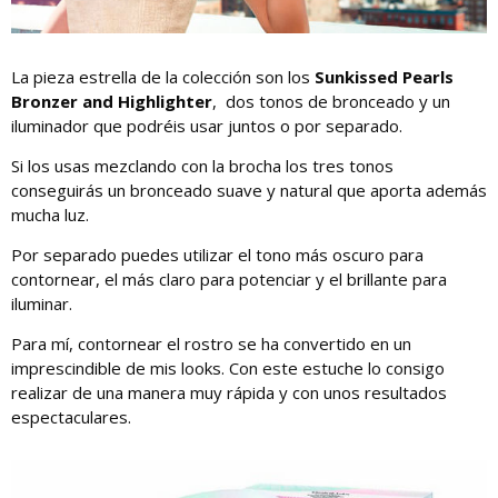
La pieza estrella de la colección son los
Sunkissed Pearls
Bronzer and Highlighter
, dos tonos de bronceado y un
iluminador que podréis usar juntos o por separado.
Si los usas mezclando con la brocha los tres tonos
conseguirás un bronceado suave y natural que aporta además
mucha luz.
Por separado puedes utilizar el tono más oscuro para
contornear, el más claro para potenciar y el brillante para
iluminar.
Para mí, contornear el rostro se ha convertido en un
imprescindible de mis looks. Con este estuche lo consigo
realizar de una manera muy rápida y con unos resultados
espectaculares.