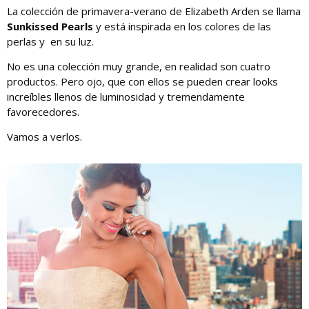
La colección de primavera-verano de Elizabeth Arden se llama
Sunkissed Pearls
y está inspirada en los colores de las
perlas y en su luz.
No es una colección muy grande, en realidad son cuatro
productos. Pero ojo, que con ellos se pueden crear looks
increíbles llenos de luminosidad y tremendamente
favorecedores.
Vamos a verlos.