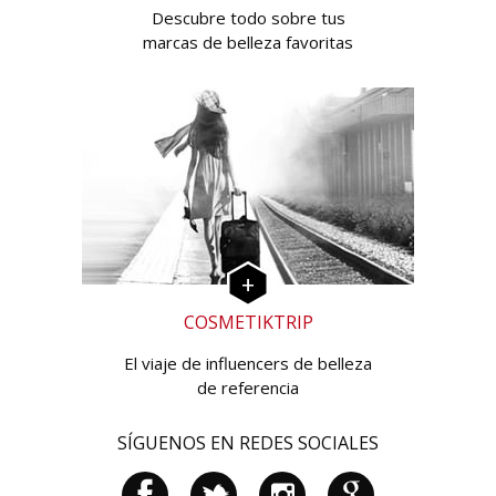
Descubre todo sobre tus
marcas de belleza favoritas
COSMETIKTRIP
El viaje de influencers de belleza
de referencia
SÍGUENOS EN REDES SOCIALES