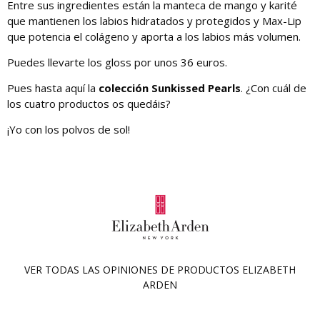
Entre sus ingredientes están la manteca de mango y karité
que mantienen los labios hidratados y protegidos y Max-Lip
que potencia el colágeno y aporta a los labios más volumen.
Puedes llevarte los gloss por unos 36 euros.
Pues hasta aquí la
colección Sunkissed Pearls
. ¿Con cuál de
los cuatro productos os quedáis?
¡Yo con los polvos de sol!
VER TODAS LAS OPINIONES DE PRODUCTOS
ELIZABETH
ARDEN