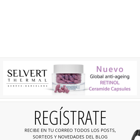
REGÍSTRATE
RECIBE EN TU CORREO TODOS LOS POSTS,
SORTEOS Y NOVEDADES DEL BLOG