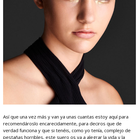
Así que una vez más y van ya unas cuantas estoy aquí para
recomendároslo encarecidamente, para deciros que de
verdad funciona y que si tenéis, como yo tenía, complejo de
pestañas horribles, este suero os va a alegrar la vida y la