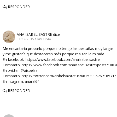
RESPONDER
ANA ISABEL SASTRE
dice:
31/12/2015 a las 13:44
Me encantaría probarlo porque no tengo las pestañas muy largas
y me gustaría que destacaran más porque realzan la mirada.
En facebook: https://www.facebook.com/anaisabel.sastre
Comparto: https://www.facebook.com/anaisabel.sastre/posts/100
En twitter: @aisbelsa
Comparto: https://twitter.com/aisbelsa/status/68253996767185715
En intagram: anaral64
RESPONDER