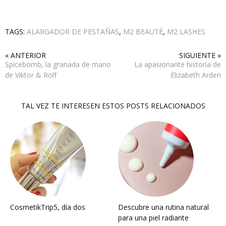
TAGS:
ALARGADOR DE PESTAÑAS
,
M2 BEAUTÉ
,
M2 LASHES
« ANTERIOR
SIGUIENTE »
Spicebomb, la granada de mano
La apasionante historia de
de Viktor & Rolf
Elizabeth Arden
TAL VEZ TE INTERESEN ESTOS POSTS RELACIONADOS
CosmetikTrip5, día dos
Descubre una rutina natural
para una piel radiante