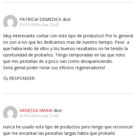
PATRICIA DEMEDICE
dice:
01/01/2016 a las 23:47
Muy interesante contar con este tipo de productos! Por lo general
no son a los que les dedicamos mas de nuestro tiempo. Pese a
que habia leido de ellos y los buenos resultados no he tenido la
oportunidad de probarlos. Tengo temporadas en las que noto
que mis pestañas de a poco van como desapareciendo.
Seria genial poder notar sus efectos regeneradores!
RESPONDER
VANESSA MARIA
dice:
01/01/2016 a las 21:47
nunca he usado este tipo de productos pero tengo que reconocer
que me encantan las pestañas largas habra que probarlo