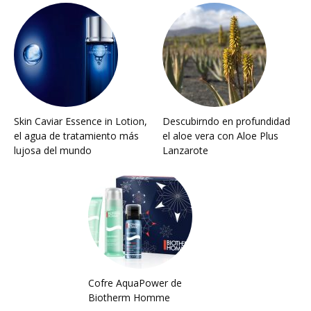
Skin Caviar Essence in Lotion,
Descubirndo en profundidad
el agua de tratamiento más
el aloe vera con Aloe Plus
lujosa del mundo
Lanzarote
Cofre AquaPower de
Biotherm Homme