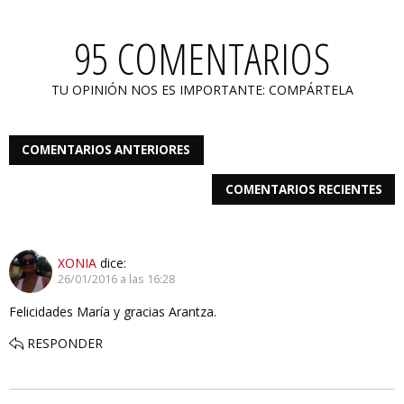
95 COMENTARIOS
TU OPINIÓN NOS ES IMPORTANTE: COMPÁRTELA
COMENTARIOS ANTERIORES
COMENTARIOS RECIENTES
XONIA
dice:
26/01/2016 a las 16:28
Felicidades María y gracias Arantza.
RESPONDER