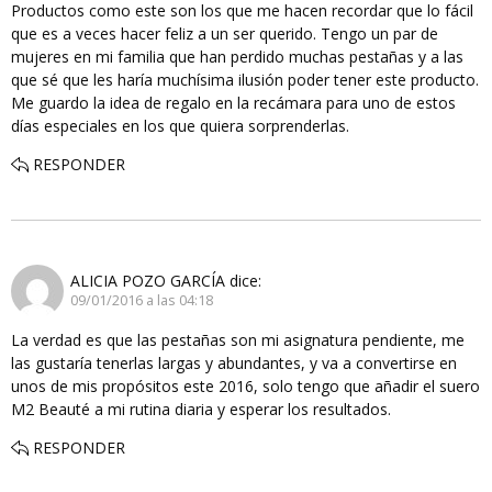
Productos como este son los que me hacen recordar que lo fácil
que es a veces hacer feliz a un ser querido. Tengo un par de
mujeres en mi familia que han perdido muchas pestañas y a las
que sé que les haría muchísima ilusión poder tener este producto.
Me guardo la idea de regalo en la recámara para uno de estos
días especiales en los que quiera sorprenderlas.
RESPONDER
ALICIA POZO GARCÍA
dice:
09/01/2016 a las 04:18
La verdad es que las pestañas son mi asignatura pendiente, me
las gustaría tenerlas largas y abundantes, y va a convertirse en
unos de mis propósitos este 2016, solo tengo que añadir el suero
M2 Beauté a mi rutina diaria y esperar los resultados.
RESPONDER