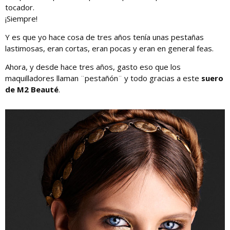
tocador.
¡Siempre!
Y es que yo hace cosa de tres años tenía unas pestañas
lastimosas, eran cortas, eran pocas y eran en general feas.
Ahora, y desde hace tres años, gasto eso que los
maquilladores llaman ¨pestañón¨ y todo gracias a este
suero
de M2 Beauté
.