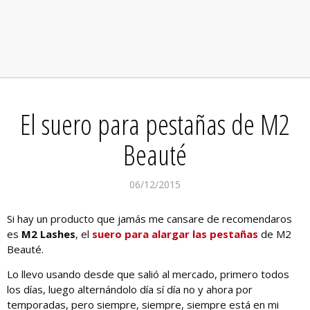
El suero para pestañas de M2
Beauté
06/12/2015
Si hay un producto que jamás me cansare de recomendaros
es
M2 Lashes
, el
suero para alargar las pestañas
de M2
Beauté.
Lo llevo usando desde que salió al mercado, primero todos
los días, luego alternándolo día sí día no y ahora por
temporadas, pero siempre, siempre, siempre está en mi