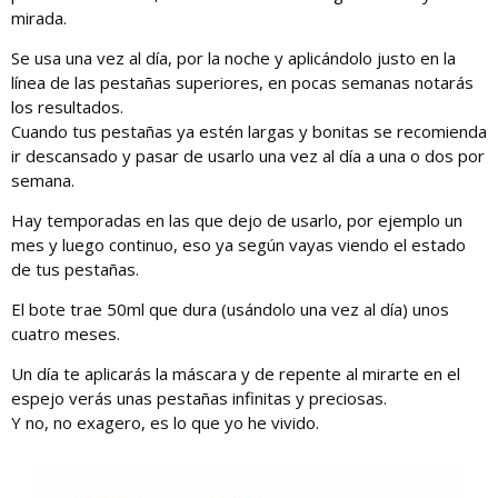
mirada.
Se usa una vez al día, por la noche y aplicándolo justo en la
línea de las pestañas superiores, en pocas semanas notarás
los resultados.
Cuando tus pestañas ya estén largas y bonitas se recomienda
ir descansado y pasar de usarlo una vez al día a una o dos por
semana.
Hay temporadas en las que dejo de usarlo, por ejemplo un
mes y luego continuo, eso ya según vayas viendo el estado
de tus pestañas.
El bote trae 50ml que dura (usándolo una vez al día) unos
cuatro meses.
Un día te aplicarás la máscara y de repente al mirarte en el
espejo verás unas pestañas infinitas y preciosas.
Y no, no exagero, es lo que yo he vivido.