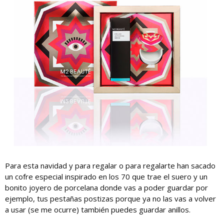
Para esta navidad y para regalar o para regalarte han sacado
un cofre especial inspirado en los 70 que trae el suero y un
bonito joyero de porcelana donde vas a poder guardar por
ejemplo, tus pestañas postizas porque ya no las vas a volver
a usar (se me ocurre) también puedes guardar anillos.