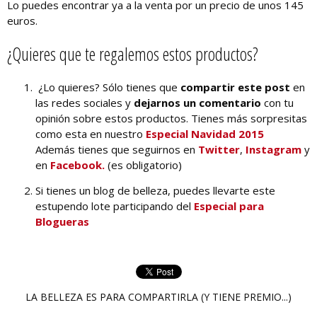
Lo puedes encontrar ya a la venta por un precio de unos 145
euros.
¿Quieres que te regalemos estos productos?
¿Lo quieres? Sólo tienes que
compartir este post
en
las redes sociales y
dejarnos un comentario
con tu
opinión sobre estos productos. Tienes más sorpresitas
como esta en nuestro
Especial Navidad 2015
Además tienes que seguirnos en
Twitter
,
Instagram
y
en
Facebook.
(es obligatorio)
Si tienes un blog de belleza, puedes llevarte este
estupendo lote participando del
Especial para
Blogueras
LA BELLEZA ES PARA COMPARTIRLA (Y TIENE PREMIO...)