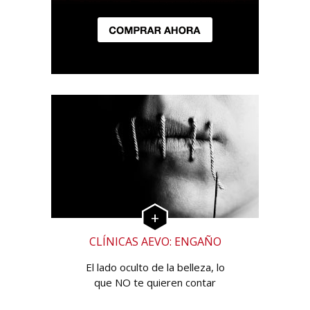
CLÍNICAS AEVO: ENGAÑO
El lado oculto de la belleza, lo
que NO te quieren contar