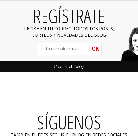
REGÍSTRATE
RECIBE EN TU CORREO TODOS LOS POSTS,
SORTEOS Y NOVEDADES DEL BLOG
OK
@cosmetikblog
SÍGUENOS
TAMBIÉN PUEDES SEGUIR EL BLOG EN REDES SOCIALES