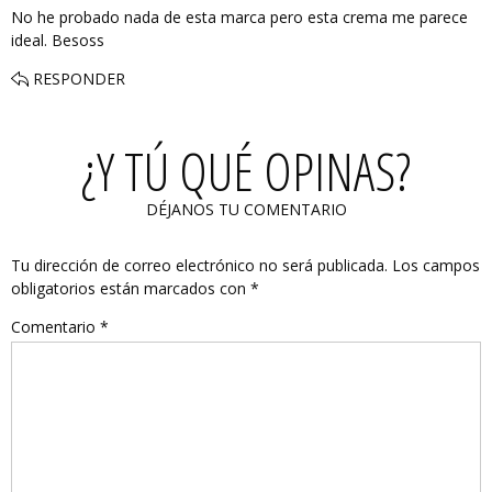
No he probado nada de esta marca pero esta crema me parece
ideal. Besoss
RESPONDER
¿Y TÚ QUÉ OPINAS?
DÉJANOS TU COMENTARIO
Tu dirección de correo electrónico no será publicada.
Los campos
obligatorios están marcados con
*
Comentario
*