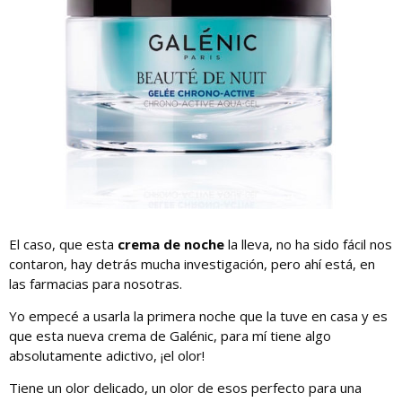
El caso, que esta
crema de noche
la lleva, no ha sido fácil nos
contaron, hay detrás mucha investigación, pero ahí está, en
las farmacias para nosotras.
Yo empecé a usarla la primera noche que la tuve en casa y es
que esta nueva crema de Galénic, para mí tiene algo
absolutamente adictivo, ¡el olor!
Tiene un olor delicado, un olor de esos perfecto para una