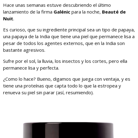
Hace unas semanas estuve descubriendo el último
lanzamiento de la firma
Galénic
para la noche,
Beauté de
Nuit
.
Es curioso, que su ingrediente principal sea un tipo de papaya,
una papaya de la India que tiene una piel que permanece lisa a
pesar de todos los agentes externos, que en la India son
bastante agresivos.
Sufre por el sol, la lluvia, los insectos y los cortes, pero ella
permanece lisa y perfecta.
¿Como lo hace? Bueno, digamos que juega con ventaja, y es
tiene una proteínas que capta todo lo que la estropea y
renueva su piel sin parar (así, resumiendo).