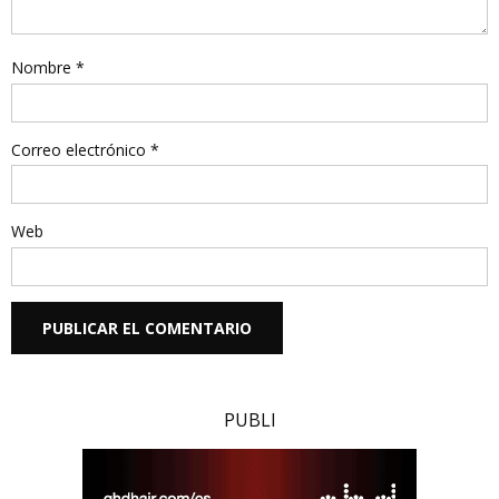
Nombre
*
Correo electrónico
*
Web
PUBLI