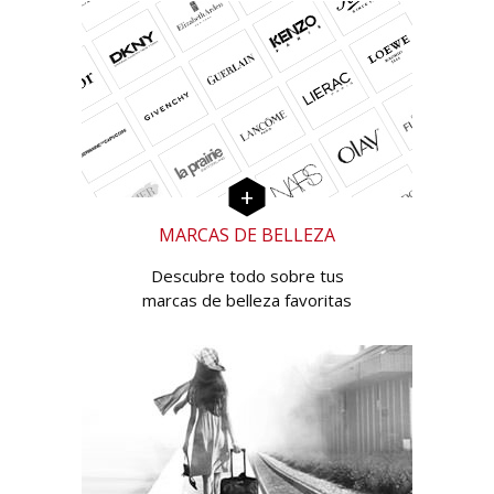
MARCAS DE BELLEZA
Descubre todo sobre tus
marcas de belleza favoritas