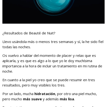
¿Resultados de Beauté de Nuit?
Llevo usándola más o menos tres semanas y sí, la he sido fiel
todas las noches.
Os vuelvo a hablar del momento de placer y relax que es
aplicarla, y es que es algo a lo que yo le doy muchísima
importancia a la hora de incluir un tratamiento en mi rutina de
noche.
En cuanto a la piel yo creo que se puede resumir en tres
resultados, pero muy visibles los tres.
Por un lado, mucha
hidratación
, por otro una piel mucho,
pero mucho
más suave
y además
más lisa
.