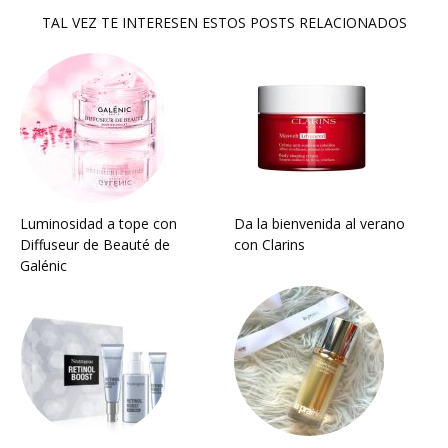
TAL VEZ TE INTERESEN ESTOS POSTS RELACIONADOS
Luminosidad a tope con
Da la bienvenida al verano
Diffuseur de Beauté de
con Clarins
Galénic