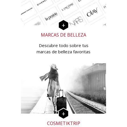
MARCAS DE BELLEZA
Descubre todo sobre tus
marcas de belleza favoritas
COSMETIKTRIP