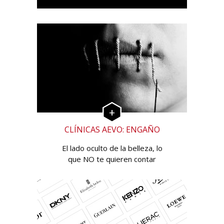
CLÍNICAS AEVO: ENGAÑO
El lado oculto de la belleza, lo
que NO te quieren contar