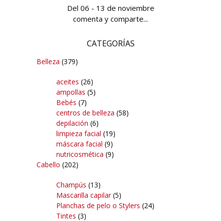
Del 06 - 13 de noviembre
comenta y comparte...
CATEGORÍAS
Belleza
(379)
aceites
(26)
ampollas
(5)
Bebés
(7)
centros de belleza
(58)
depilación
(6)
limpieza facial
(19)
máscara facial
(9)
nutricosmética
(9)
Cabello
(202)
Champús
(13)
Mascarilla capilar
(5)
Planchas de pelo o Stylers
(24)
Tintes
(3)