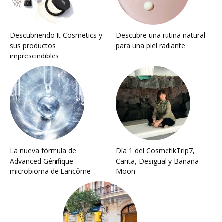
Descubriendo It Cosmetics y
Descubre una rutina natural
sus productos
para una piel radiante
imprescindibles
La nueva fórmula de
Día 1 del CosmetikTrip7,
Advanced Génifique
Carita, Desigual y Banana
microbioma de Lancôme
Moon