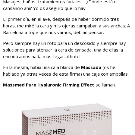
Masajes, baños, tratamientos faciales… ¿Dónde está el
cansancio ahí? Yo os aseguro que lo hay.
El primer día, en el ave, después de haber dormido tres
horas, me miré la cara y mis ojeras campaban a sus anchas. A
Barcelona a tope que nos vamos, debían pensar.
Pero siempre hay un roto para un descosido y siempre hay
soluciones para atenuar la cara de cansada, una de ellas la
encontramos nada más llegar al hotel.
En la mesilla, había una caja blanca de
Massada
(os he
hablado ya otras veces de esta firma) una caja con ampollas.
Massmed Pure Hyaluronic Firming Effect
se llaman.