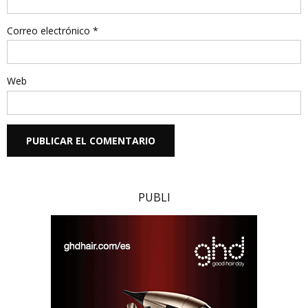
Correo electrónico
*
Web
PUBLI