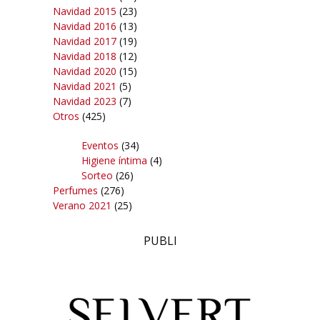
Navidad 2015
(23)
Navidad 2016
(13)
Navidad 2017
(19)
Navidad 2018
(12)
Navidad 2020
(15)
Navidad 2021
(5)
Navidad 2023
(7)
Otros
(425)
Eventos
(34)
Higiene íntima
(4)
Sorteo
(26)
Perfumes
(276)
Verano 2021
(25)
PUBLI