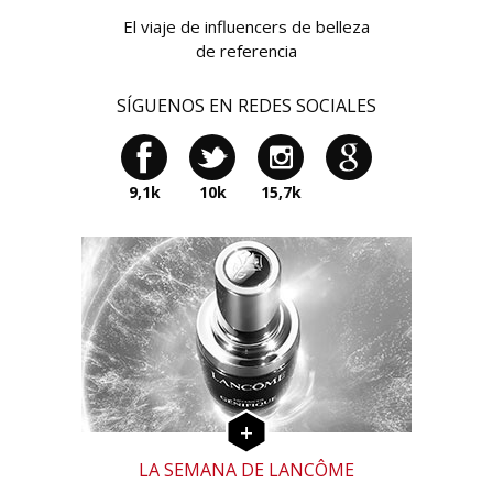
El viaje de influencers de belleza
de referencia
SÍGUENOS EN REDES SOCIALES
9,1k
10k
15,7k
LA SEMANA DE LANCÔME