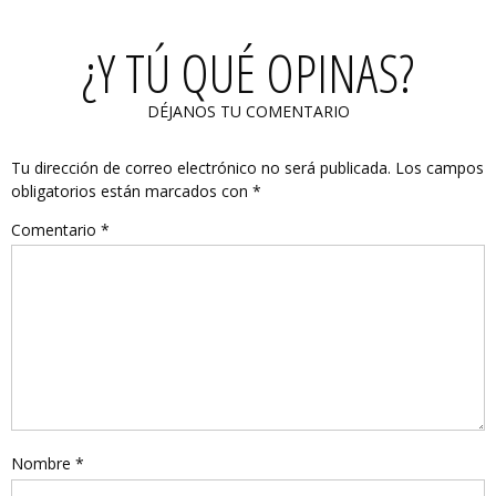
¿Y TÚ QUÉ OPINAS?
DÉJANOS TU COMENTARIO
Tu dirección de correo electrónico no será publicada.
Los campos
obligatorios están marcados con
*
Comentario
*
Nombre
*