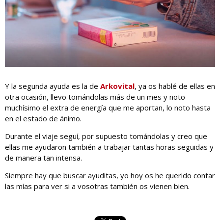
Y la segunda ayuda es la de
Arkovital
, ya os hablé de ellas en
otra ocasión, llevo tomándolas más de un mes y noto
muchísimo el extra de energía que me aportan, lo noto hasta
en el estado de ánimo.
Durante el viaje seguí, por supuesto tomándolas y creo que
ellas me ayudaron también a trabajar tantas horas seguidas y
de manera tan intensa.
Siempre hay que buscar ayuditas, yo hoy os he querido contar
las mías para ver si a vosotras también os vienen bien.