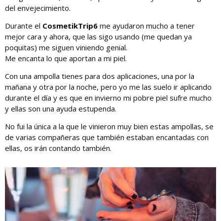
del envejecimiento.
Durante el
CosmetikTrip6
me ayudaron mucho a tener
mejor cara y ahora, que las sigo usando (me quedan ya
poquitas) me siguen viniendo genial.
Me encanta lo que aportan a mi piel.
Con una ampolla tienes para dos aplicaciones, una por la
mañana y otra por la noche, pero yo me las suelo ir aplicando
durante el día y es que en invierno mi pobre piel sufre mucho
y ellas son una ayuda estupenda.
No fui la única a la que le vinieron muy bien estas ampollas, se
de varias compañeras que también estaban encantadas con
ellas, os irán contando también.