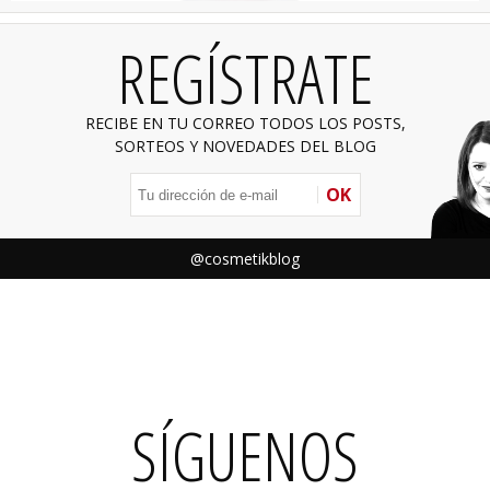
REGÍSTRATE
RECIBE EN TU CORREO TODOS LOS POSTS,
SORTEOS Y NOVEDADES DEL BLOG
OK
@cosmetikblog
SÍGUENOS