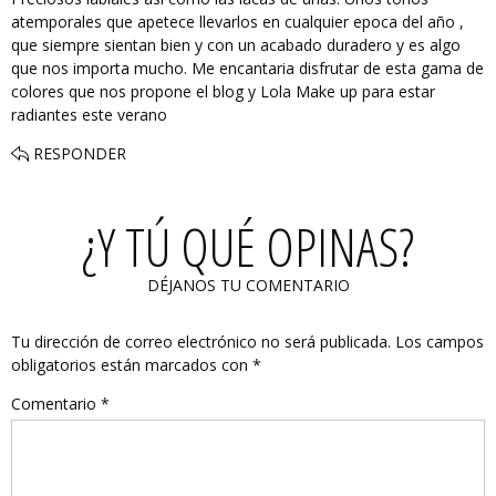
atemporales que apetece llevarlos en cualquier epoca del año ,
que siempre sientan bien y con un acabado duradero y es algo
que nos importa mucho. Me encantaria disfrutar de esta gama de
colores que nos propone el blog y Lola Make up para estar
radiantes este verano
RESPONDER
¿Y TÚ QUÉ OPINAS?
DÉJANOS TU COMENTARIO
Tu dirección de correo electrónico no será publicada.
Los campos
obligatorios están marcados con
*
Comentario
*