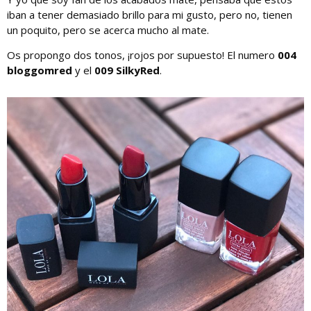
iban a tener demasiado brillo para mi gusto, pero no, tienen
un poquito, pero se acerca mucho al mate.
Os propongo dos tonos, ¡rojos por supuesto! El numero
004
bloggomred
y el
009 SilkyRed
.