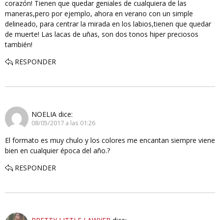
corazón! Tienen que quedar geniales de cualquiera de las
maneras,pero por ejemplo, ahora en verano con un simple
delineado, para centrar la mirada en los labios,tienen que quedar
de muerte! Las lacas de uñas, son dos tonos hiper preciosos
también!
RESPONDER
NOELIA
dice:
08/05/2017 a las 01:26
El formato es muy chulo y los colores me encantan siempre viene
bien en cualquier época del año.?
RESPONDER