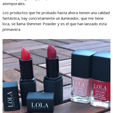
atemporales.
Los productos que he probado hasta ahora tienen una calidad
fantástica, hay concretamente un iluminador, que me tiene
loca, se llama Shimmer Powder y es el que han lanzado esta
primavera.