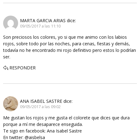
MARTA GARCIA ARIAS
dice:
09/05/2017 a las 11:10
Son preciosos los colores, yo si que me animo con los labios
rojos, sobre todo por las noches, para cenas, fiestas y demás,
todavía no he encontrado mi rojo definitivo pero estos lo podrían
ser.
RESPONDER
ANA ISABEL SASTRE
dice:
09/05/2017 a las 09:02
Me gustan los rojos y me gusta el colorete que dices que dura
porque a mí me desaparece enseguida.
Te sigo en facebook: Ana Isabel Sastre
En twitter: @aisbelsa