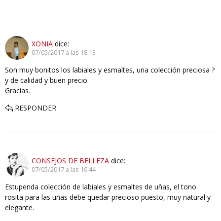
XONIA
dice:
07/05/2017 a las 18:13
Son muy bonitos los labiales y esmaltes, una colección preciosa ?
y de calidad y buen precio.
Gracias.
RESPONDER
CONSEJOS DE BELLEZA
dice:
07/05/2017 a las 16:44
Estupenda colección de labiales y esmaltes de uñas, el tono
rosita para las uñas debe quedar precioso puesto, muy natural y
elegante.