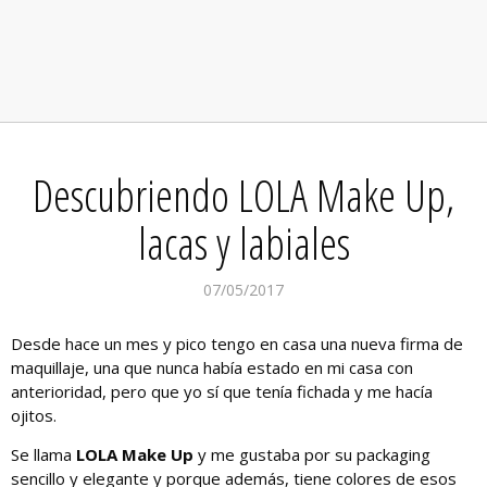
Descubriendo LOLA Make Up,
lacas y labiales
07/05/2017
Desde hace un mes y pico tengo en casa una nueva firma de
maquillaje, una que nunca había estado en mi casa con
anterioridad, pero que yo sí que tenía fichada y me hacía
ojitos.
Se llama
LOLA Make Up
y me gustaba por su packaging
sencillo y elegante y porque además, tiene colores de esos