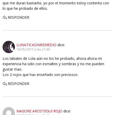
que me duran bastante, yo por el momento estoy contenta con
lo que he probado de ellos.
RESPONDER
LUNATICASINREMEDIO
dice:
10/05/2017 a las 21:49
Los labiales de Lola aún no los he probado, ahora ahora mi
experiencia ha sido con esmaltes y sombras y no me pueden
gustar mas.
Los 2 rojos que has enseñado son preciosos.
RESPONDER
NAGORE AROSTEGUI ROJO
dice: